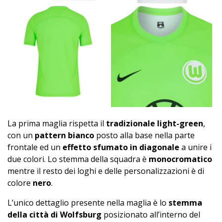
La prima maglia rispetta il
tradizionale light-green
,
con un
pattern bianco
posto alla base nella parte
frontale ed un
effetto sfumato in diagonale
a unire i
due colori. Lo stemma della squadra è
monocromatico
mentre il resto dei loghi e delle personalizzazioni è di
colore
nero
.
L’unico dettaglio presente nella maglia è lo
stemma
della città di Wolfsburg
posizionato all’interno del