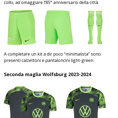
collo, ad omaggiare l’85° anniversario della città.
A completare un kit a dir poco “minimalista” sono
presenti calzettoni e pantaloncini light-green.
Seconda maglia Wolfsburg 2023-2024