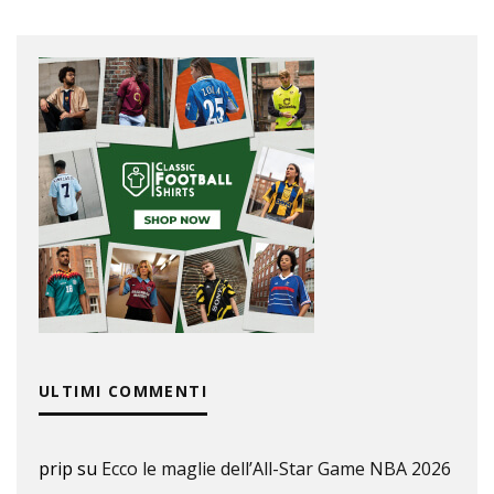
ULTIMI COMMENTI
prip
su
Ecco le maglie dell’All-Star Game NBA 2026