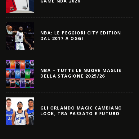
GAME NBA 2026
NBA: LE PEGGIORI CITY EDITION
DAL 2017 A OGGI
NBA – TUTTE LE NUOVE MAGLIE
DELLA STAGIONE 2025/26
GLI ORLANDO MAGIC CAMBIANO
LOOK, TRA PASSATO E FUTURO