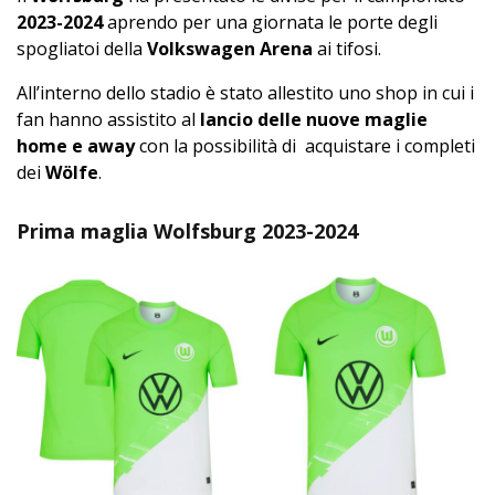
2023-2024
aprendo per una giornata le porte degli
spogliatoi della
Volkswagen Arena
ai tifosi.
All’interno dello stadio è stato allestito uno shop in cui i
fan hanno assistito al
lancio delle nuove maglie
home e away
con la possibilità di acquistare i completi
dei
Wölfe
.
Prima maglia Wolfsburg 2023-2024