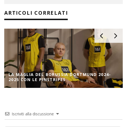
ARTICOLI CORRELATI
LA MAGLIA DEL BORUSSIA DORTMUND 2024-
2025 CON LE PINSTRIPES
Iscriviti alla discussione