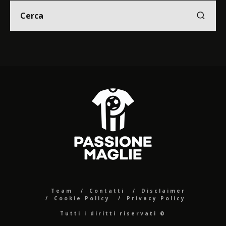
Team
Contatti
Disclaimer
Cookie Policy
Privacy Policy
Tutti i diritti riservati ©