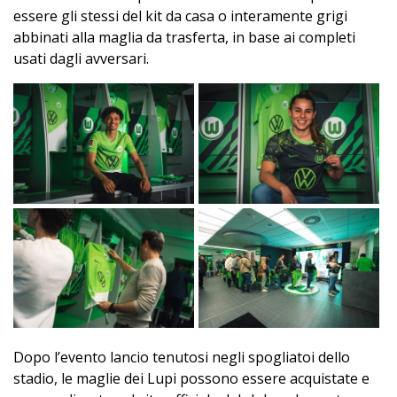
essere gli stessi del kit da casa o interamente grigi
abbinati alla maglia da trasferta, in base ai completi
usati dagli avversari.
Dopo l’evento lancio tenutosi negli spogliatoi dello
stadio, le maglie dei Lupi possono essere acquistate e