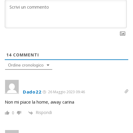
14
COMMENTI
Ordine cronologico
Dado22
26 Maggio 2023 09:46
Non mi piace la home, away carina
Rispondi
0