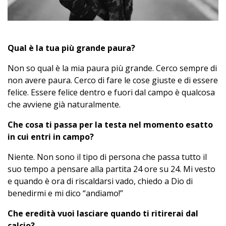
Qual è la tua più grande paura?
Non so qual è la mia paura più grande. Cerco sempre di
non avere paura. Cerco di fare le cose giuste e di essere
felice. Essere felice dentro e fuori dal campo è qualcosa
che avviene già naturalmente.
Che cosa ti passa per la testa nel momento esatto
in cui entri in campo?
Niente. Non sono il tipo di persona che passa tutto il
suo tempo a pensare alla partita 24 ore su 24. Mi vesto
e quando è ora di riscaldarsi vado, chiedo a Dio di
benedirmi e mi dico “andiamo!”
Che eredità vuoi lasciare quando ti ritirerai dal
calcio?