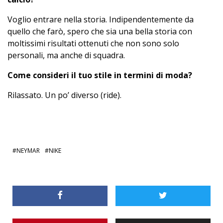
Voglio entrare nella storia. Indipendentemente da
quello che farò, spero che sia una bella storia con
moltissimi risultati ottenuti che non sono solo
personali, ma anche di squadra.
Come consideri il tuo stile in termini di moda?
Rilassato. Un po’ diverso (ride).
NEYMAR
NIKE