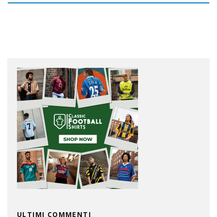
ULTIMI COMMENTI