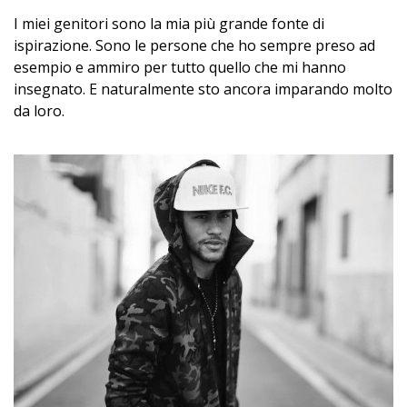
I miei genitori sono la mia più grande fonte di
ispirazione. Sono le persone che ho sempre preso ad
esempio e ammiro per tutto quello che mi hanno
insegnato. E naturalmente sto ancora imparando molto
da loro.