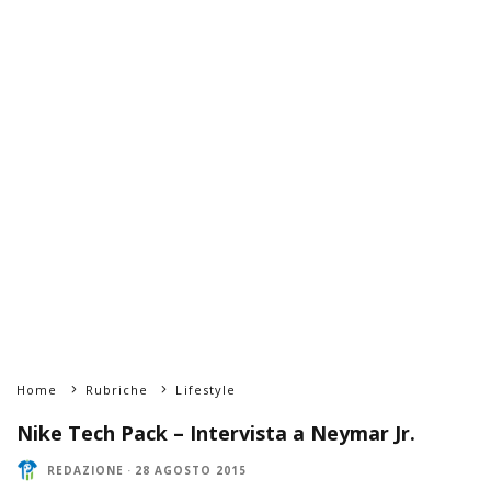
Home
Rubriche
Lifestyle
Nike Tech Pack – Intervista a Neymar Jr.
REDAZIONE
·
28 AGOSTO 2015