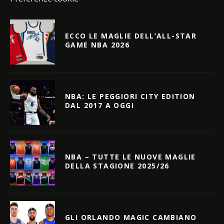
ECCO LE MAGLIE DELL’ALL-STAR
GAME NBA 2026
NBA: LE PEGGIORI CITY EDITION
DAL 2017 A OGGI
NBA – TUTTE LE NUOVE MAGLIE
DELLA STAGIONE 2025/26
GLI ORLANDO MAGIC CAMBIANO