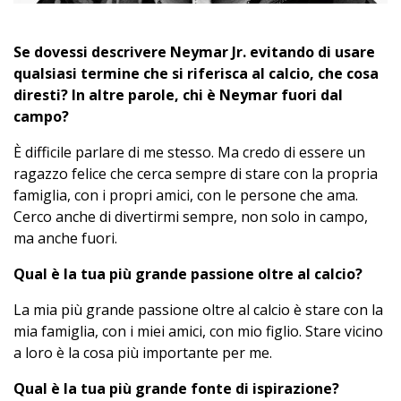
Se dovessi descrivere Neymar Jr. evitando di usare
qualsiasi termine che si riferisca al calcio, che cosa
diresti? In altre parole, chi è Neymar fuori dal
campo?
È difficile parlare di me stesso. Ma credo di essere un
ragazzo felice che cerca sempre di stare con la propria
famiglia, con i propri amici, con le persone che ama.
Cerco anche di divertirmi sempre, non solo in campo,
ma anche fuori.
Qual è la tua più grande passione oltre al calcio?
La mia più grande passione oltre al calcio è stare con la
mia famiglia, con i miei amici, con mio figlio. Stare vicino
a loro è la cosa più importante per me.
Qual è la tua più grande fonte di ispirazione?