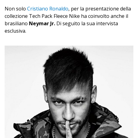
Non solo
Cristiano Ronaldo
, per la presentazione della
collezione Tech Pack Fleece Nike ha coinvolto anche il
brasiliano
Neymar Jr.
Di seguito la sua intervista
esclusiva.