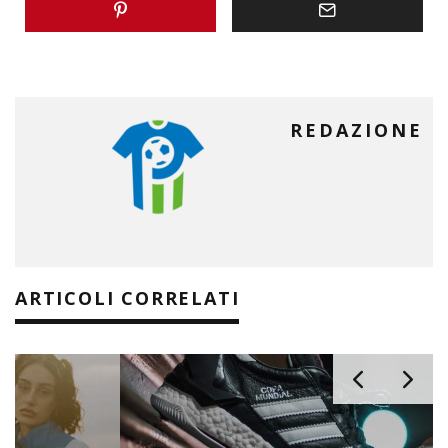
REDAZIONE
ARTICOLI CORRELATI