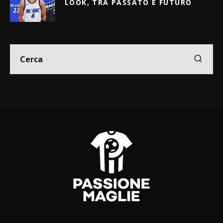
LOOK, TRA PASSATO E FUTURO