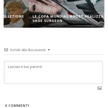
LE COPA MUNDIAL BOOST REALIZZATE DA THE
SHOE SURGEON
Iscriviti alla discussione
0
COMMENTI