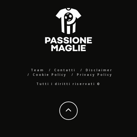
Team
Contatti
Disclaimer
Cookie Policy
Privacy Policy
Tutti i diritti riservati ©