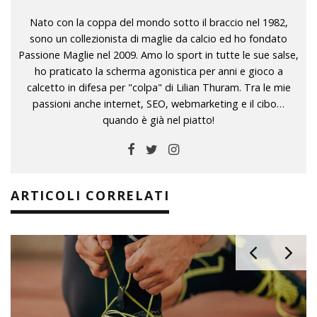
Nato con la coppa del mondo sotto il braccio nel 1982,
sono un collezionista di maglie da calcio ed ho fondato
Passione Maglie nel 2009. Amo lo sport in tutte le sue salse,
ho praticato la scherma agonistica per anni e gioco a
calcetto in difesa per "colpa" di Lilian Thuram. Tra le mie
passioni anche internet, SEO, webmarketing e il cibo…
quando è già nel piatto!
ARTICOLI CORRELATI