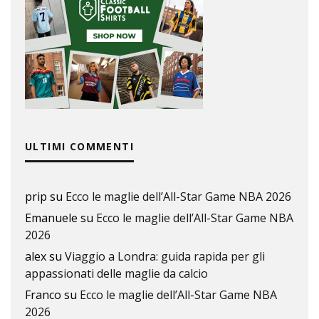
ULTIMI COMMENTI
prip
su
Ecco le maglie dell’All-Star Game NBA 2026
Emanuele
su
Ecco le maglie dell’All-Star Game NBA
2026
alex
su
Viaggio a Londra: guida rapida per gli
appassionati delle maglie da calcio
Franco
su
Ecco le maglie dell’All-Star Game NBA
2026