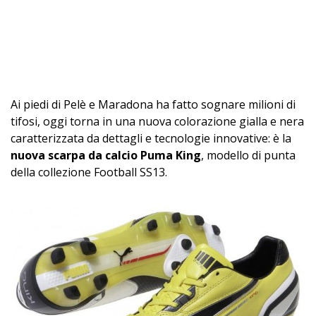
Ai piedi di Pelè e Maradona ha fatto sognare milioni di
tifosi, oggi torna in una nuova colorazione gialla e nera
caratterizzata da dettagli e tecnologie innovative: è la
nuova scarpa da calcio Puma King
, modello di punta
della collezione Football SS13.