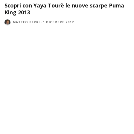
Scopri con Yaya Tourè le nuove scarpe Puma
King 2013
MATTEO PERRI
·
1 DICEMBRE 2012