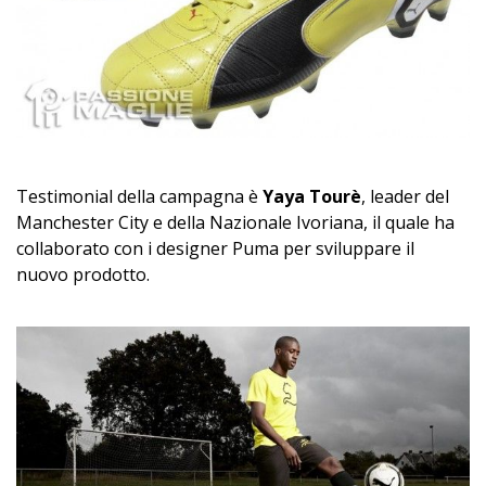
Testimonial della campagna è
Yaya Tourè
, leader del
Manchester City e della Nazionale Ivoriana, il quale ha
collaborato con i designer Puma per sviluppare il
nuovo prodotto.