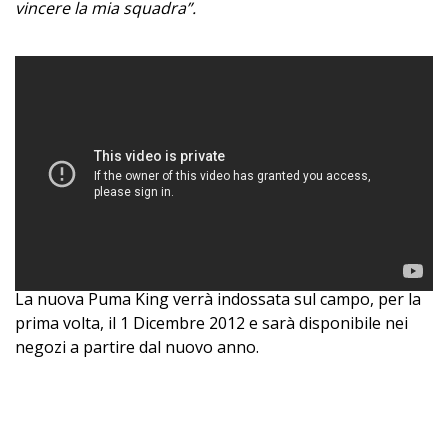
vincere la mia squadra”.
La nuova Puma King verrà indossata sul campo, per la
prima volta, il 1 Dicembre 2012 e sarà disponibile nei
negozi a partire dal nuovo anno.