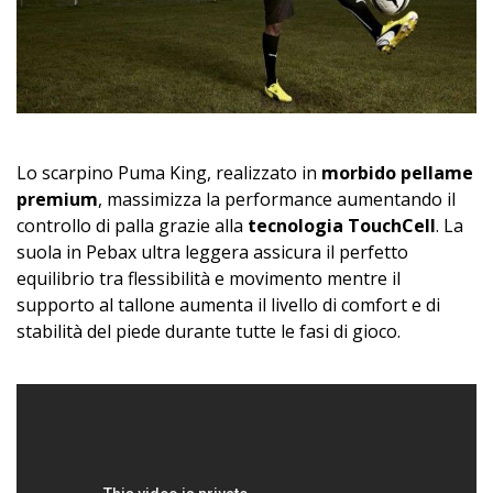
Lo scarpino Puma King, realizzato in
morbido pellame
premium
, massimizza la performance aumentando il
controllo di palla grazie alla
tecnologia TouchCell
. La
suola in Pebax ultra leggera assicura il perfetto
equilibrio tra flessibilità e movimento mentre il
supporto al tallone aumenta il livello di comfort e di
stabilità del piede durante tutte le fasi di gioco.