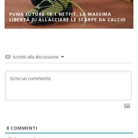
PUMA FUTURE 18.1 NETFIT, LA MASSIMA
LIBERTÀ DI ALLACCIARE LE SCARPE DA CALCIO
Iscriviti alla discussione
8
COMMENTI