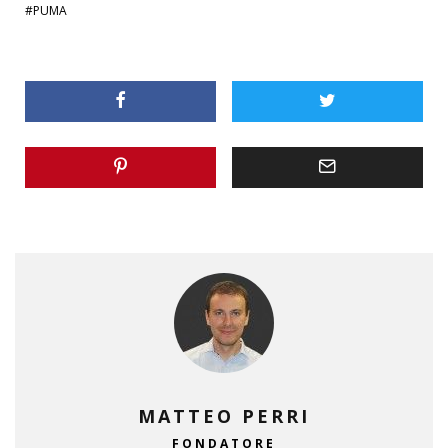
PUMA
MATTEO PERRI
FONDATORE