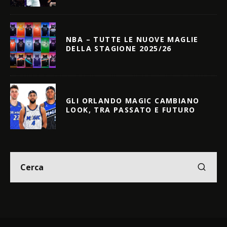
NBA – TUTTE LE NUOVE MAGLIE
DELLA STAGIONE 2025/26
GLI ORLANDO MAGIC CAMBIANO
LOOK, TRA PASSATO E FUTURO