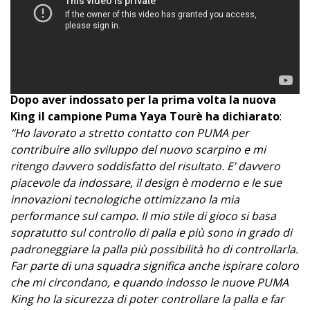
Dopo aver indossato per la prima volta la nuova
King il campione Puma Yaya Tourè ha dichiarato
:
“Ho lavorato a stretto contatto con PUMA per
contribuire allo sviluppo del nuovo scarpino e mi
ritengo davvero soddisfatto del risultato. E’ davvero
piacevole da indossare, il design è moderno e le sue
innovazioni tecnologiche ottimizzano la mia
performance sul campo. Il mio stile di gioco si basa
sopratutto sul controllo di palla e più sono in grado di
padroneggiare la palla più possibilità ho di controllarla.
Far parte di una squadra significa anche ispirare coloro
che mi circondano, e quando indosso le nuove PUMA
King ho la sicurezza di poter controllare la palla e far