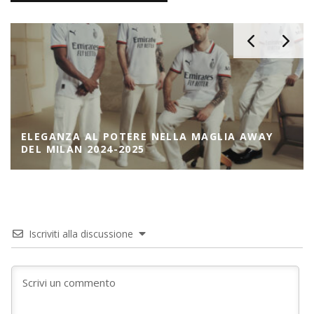
ELEGANZA AL POTERE NELLA MAGLIA AWAY
DEL MILAN 2024-2025
Iscriviti alla discussione