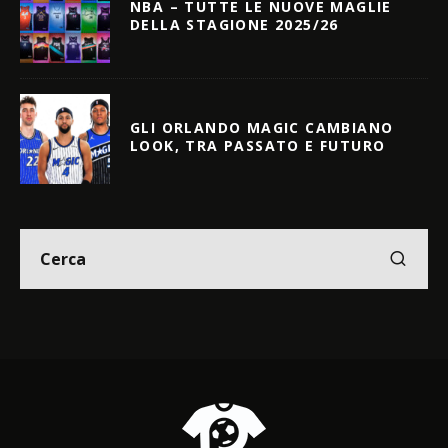
NBA – TUTTE LE NUOVE MAGLIE
DELLA STAGIONE 2025/26
GLI ORLANDO MAGIC CAMBIANO
LOOK, TRA PASSATO E FUTURO