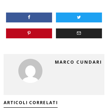
MARCO CUNDARI
ARTICOLI CORRELATI