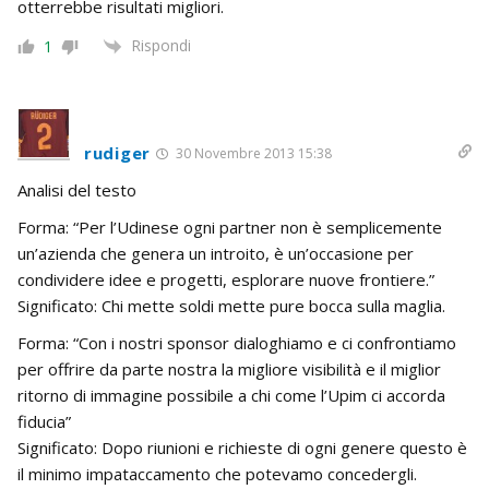
otterrebbe risultati migliori.
Rispondi
1
rudiger
30 Novembre 2013 15:38
Analisi del testo
Forma: “Per l’Udinese ogni partner non è semplicemente
un’azienda che genera un introito, è un’occasione per
condividere idee e progetti, esplorare nuove frontiere.”
Significato: Chi mette soldi mette pure bocca sulla maglia.
Forma: “Con i nostri sponsor dialoghiamo e ci confrontiamo
per offrire da parte nostra la migliore visibilità e il miglior
ritorno di immagine possibile a chi come l’Upim ci accorda
fiducia”
Significato: Dopo riunioni e richieste di ogni genere questo è
il minimo impataccamento che potevamo concedergli.