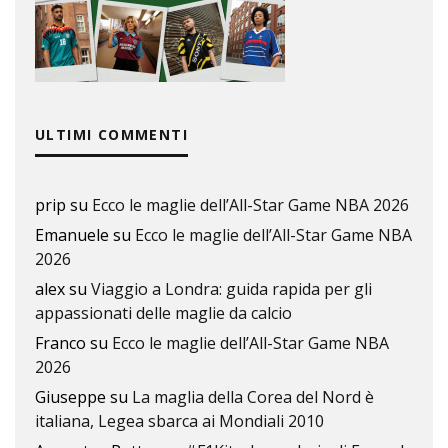
ULTIMI COMMENTI
prip
su
Ecco le maglie dell’All-Star Game NBA 2026
Emanuele
su
Ecco le maglie dell’All-Star Game NBA
2026
alex
su
Viaggio a Londra: guida rapida per gli
appassionati delle maglie da calcio
Franco
su
Ecco le maglie dell’All-Star Game NBA
2026
Giuseppe
su
La maglia della Corea del Nord è
italiana, Legea sbarca ai Mondiali 2010