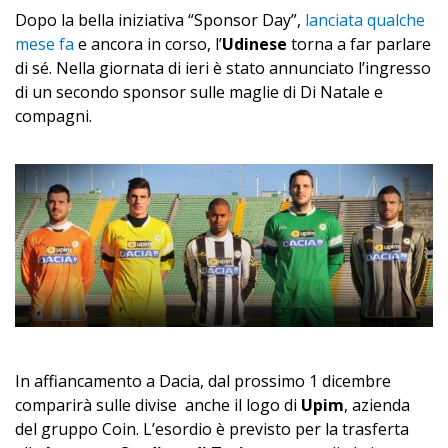
Dopo la bella iniziativa “Sponsor Day”,
lanciata qualche
mese fa
e ancora in corso, l’
Udinese
torna a far parlare
di sé. Nella giornata di ieri è stato annunciato l’ingresso
di un secondo sponsor sulle maglie di Di Natale e
compagni.
In affiancamento a Dacia, dal prossimo 1 dicembre
comparirà sulle divise anche il logo di
Upim
, azienda
del gruppo Coin. L’esordio è previsto per la trasferta