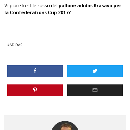
Vi piace lo stile russo del
pallone adidas Krasava per
la Confederations Cup 2017?
ADIDAS