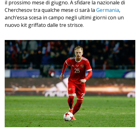
il prossimo mese di giugno. A sfidare la nazionale di
Cherchesov tra qualche mese ci sarà la
Germania
,
anch’essa scesa in campo negli ultimi giorni con un
nuovo kit griffato dalle tre strisce.