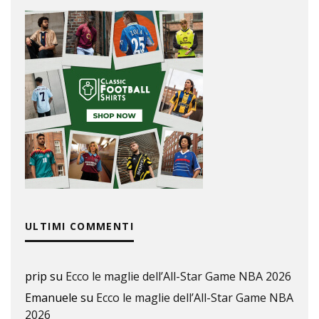
ULTIMI COMMENTI
prip
su
Ecco le maglie dell’All-Star Game NBA 2026
Emanuele
su
Ecco le maglie dell’All-Star Game NBA
2026