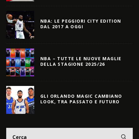
NBA: LE PEGGIORI CITY EDITION
DAL 2017 A OGGI
NBA – TUTTE LE NUOVE MAGLIE
DELLA STAGIONE 2025/26
GLI ORLANDO MAGIC CAMBIANO
LOOK, TRA PASSATO E FUTURO