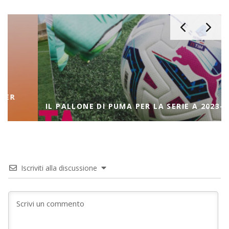
IL PALLONE DI PUMA PER LA SERIE A 2023-2024
Iscriviti alla discussione