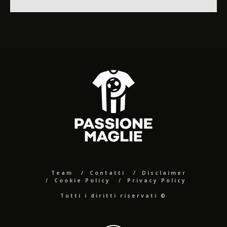
Team
Contatti
Disclaimer
Cookie Policy
Privacy Policy
Tutti i diritti riservati ©