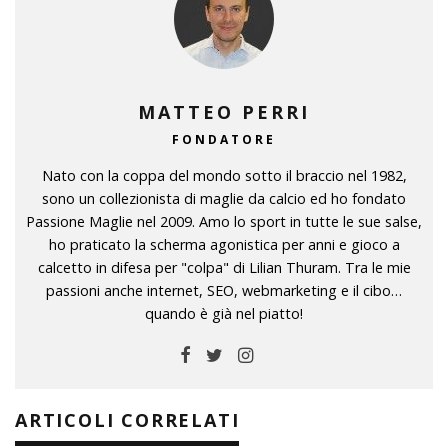
MATTEO PERRI
FONDATORE
Nato con la coppa del mondo sotto il braccio nel 1982,
sono un collezionista di maglie da calcio ed ho fondato
Passione Maglie nel 2009. Amo lo sport in tutte le sue salse,
ho praticato la scherma agonistica per anni e gioco a
calcetto in difesa per "colpa" di Lilian Thuram. Tra le mie
passioni anche internet, SEO, webmarketing e il cibo…
quando è già nel piatto!
ARTICOLI CORRELATI