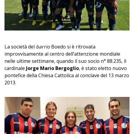
La società del
barrio
Boedo si è ritrovata
improvvisamente al centro dell’attenzione mondiale
nelle ultime settimane, quando il suo socio n° 88.235, il
cardinale
Jorge Mario Bergoglio
, è stato eletto nuovo
pontefice della Chiesa Cattolica al conclave del 13 marzo
2013.