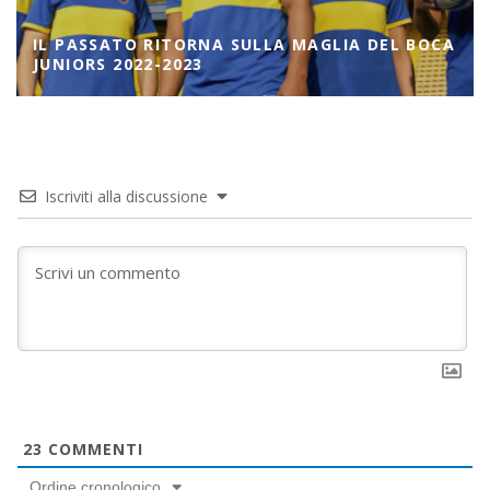
A
IL PASSATO RITORNA SULLA MAGLIA DEL BOCA
JUNIORS 2022-2023
Iscriviti alla discussione
23
COMMENTI
Ordine cronologico