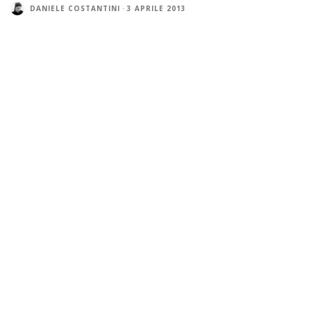
DANIELE COSTANTINI
·
3 APRILE 2013