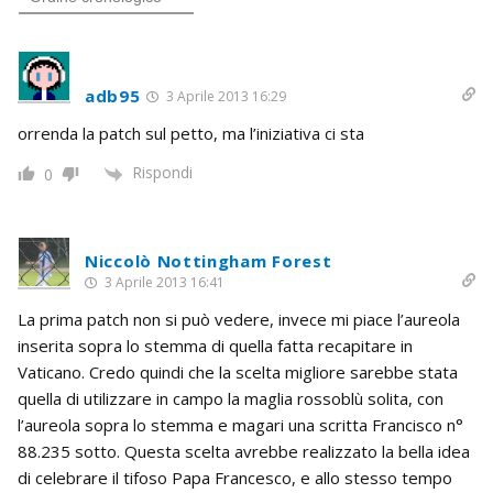
adb95
3 Aprile 2013 16:29
orrenda la patch sul petto, ma l’iniziativa ci sta
Rispondi
0
Niccolò Nottingham Forest
3 Aprile 2013 16:41
La prima patch non si può vedere, invece mi piace l’aureola
inserita sopra lo stemma di quella fatta recapitare in
Vaticano. Credo quindi che la scelta migliore sarebbe stata
quella di utilizzare in campo la maglia rossoblù solita, con
l’aureola sopra lo stemma e magari una scritta Francisco n°
88.235 sotto. Questa scelta avrebbe realizzato la bella idea
di celebrare il tifoso Papa Francesco, e allo stesso tempo