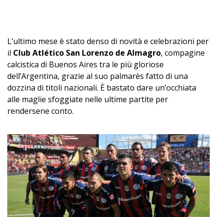
L’ultimo mese è stato denso di novità e celebrazioni per
il
Club Atlético San Lorenzo de Almagro
, compagine
calcistica di Buenos Aires tra le più gloriose
dell’Argentina, grazie al suo palmarès fatto di una
dozzina di titoli nazionali. È bastato dare un’occhiata
alle maglie sfoggiate nelle ultime partite per
rendersene conto.