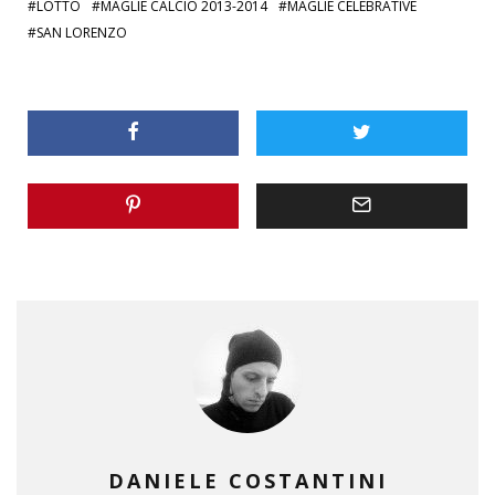
LOTTO
MAGLIE CALCIO 2013-2014
MAGLIE CELEBRATIVE
SAN LORENZO
DANIELE COSTANTINI