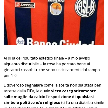
Al di là del risultato estetico finale – a mio avviso
alquanto discutibile – la cosa ha portato bene ai
giocatori rossoblu, che sono usciti vincenti dal campo
per 1-0.
È doveroso segnalare come la scelta non sia stata ben
accetta dalla FIFA, la quale
vieta categoricamente
sulle maglie da calcio l’esposizione di qualsiasi
simbolo politico e/o religioso
(ci fu una diatriba simile