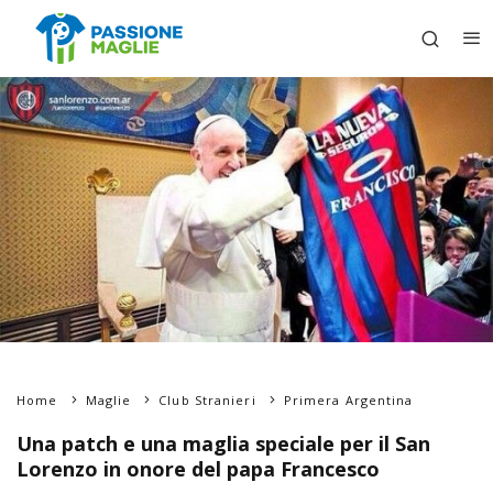
Home
Maglie
Club Stranieri
Primera Argentina
Una patch e una maglia speciale per il San
Lorenzo in onore del papa Francesco