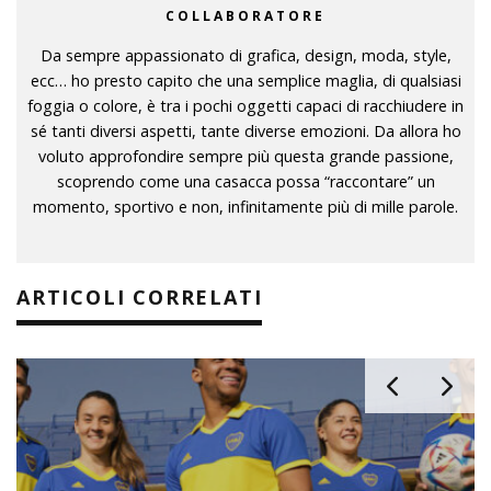
COLLABORATORE
Da sempre appassionato di grafica, design, moda, style,
ecc… ho presto capito che una semplice maglia, di qualsiasi
foggia o colore, è tra i pochi oggetti capaci di racchiudere in
sé tanti diversi aspetti, tante diverse emozioni. Da allora ho
voluto approfondire sempre più questa grande passione,
scoprendo come una casacca possa “raccontare” un
momento, sportivo e non, infinitamente più di mille parole.
ARTICOLI CORRELATI