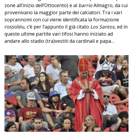
zone all’inizio dell’Ottocento) e al
barrio
Almagro,
da cui
provenivano la maggior parte dei calciatori. Tra i vari
soprannomi con cui viene identificata la formazione
rossoblu, c’è per l’appunto il già citato
Los Santos
, ed in
queste ultime partite vari tifosi hanno iniziato ad
andare allo stadio (tra)vestiti da cardinali e papa…