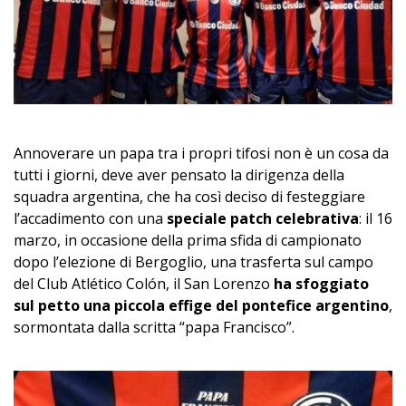
Annoverare un papa tra i propri tifosi non è un cosa da
tutti i giorni, deve aver pensato la dirigenza della
squadra argentina, che ha così deciso di festeggiare
l’accadimento con una
speciale patch celebrativa
: il 16
marzo, in occasione della prima sfida di campionato
dopo l’elezione di Bergoglio, una trasferta sul campo
del Club Atlético Colón, il San Lorenzo
ha sfoggiato
sul petto una piccola effige del pontefice argentino
,
sormontata dalla scritta “papa Francisco”.