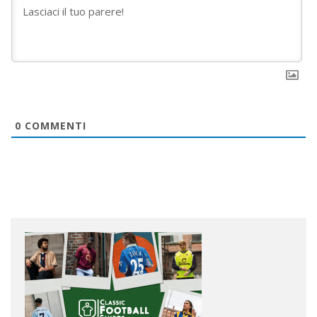
0
COMMENTI