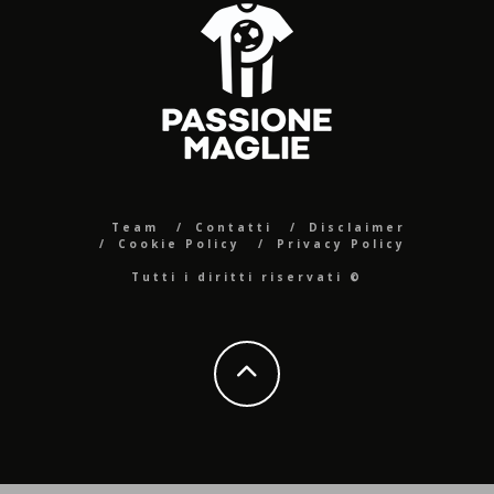
Team
Contatti
Disclaimer
Cookie Policy
Privacy Policy
Tutti i diritti riservati ©