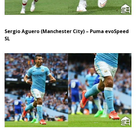
Sergio Aguero (Manchester City) – Puma evoSpeed
SL