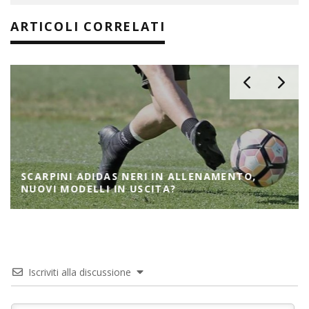
ARTICOLI CORRELATI
SCARPINI ADIDAS NERI IN ALLENAMENTO,
NUOVI MODELLI IN USCITA?
Iscriviti alla discussione