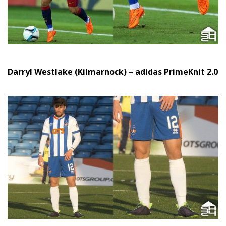
Darryl Westlake (Kilmarnock) – adidas PrimeKnit 2.0