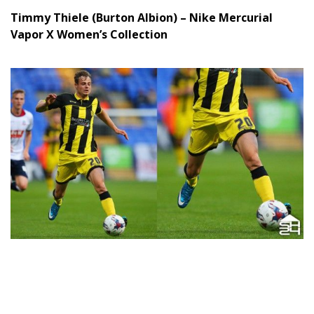
Timmy Thiele (Burton Albion) – Nike Mercurial
Vapor X Women’s Collection