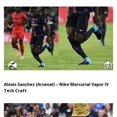
Alexis Sanchez (Arsenal) – Nike Mercurial Vapor IV
Tech Craft