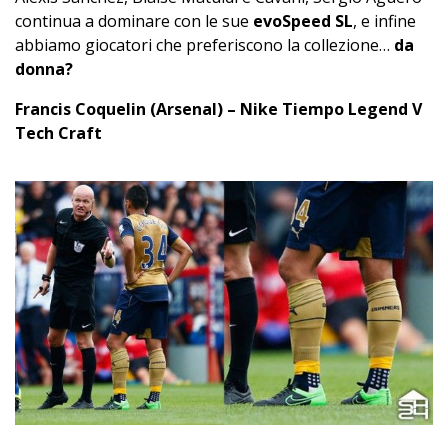
continua a dominare con le sue
‎evoSpeed‬ SL
, e infine
abbiamo giocatori che preferiscono la collezione…
da
donna?
Francis Coquelin (Arsenal) – Nike Tiempo Legend V
Tech Craft