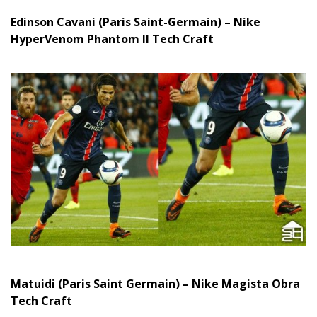
Edinson Cavani (Paris Saint-Germain) – Nike
HyperVenom Phantom II Tech Craft
Matuidi (Paris Saint Germain) – Nike Magista Obra
Tech Craft