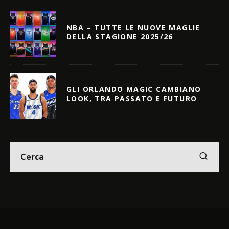
NBA – TUTTE LE NUOVE MAGLIE
DELLA STAGIONE 2025/26
GLI ORLANDO MAGIC CAMBIANO
LOOK, TRA PASSATO E FUTURO