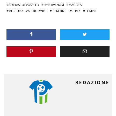
ADIDAS
EVOSPEED
HYPERVENOM
MAGISTA
MERCURIAL VAPOR
NIKE
PRIMEKNIT
PUMA
TIEMPO
REDAZIONE