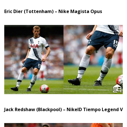
Eric Dier (Tottenham) – Nike Magista Opus
Jack Redshaw (Blackpool) – NikeID Tiempo Legend V