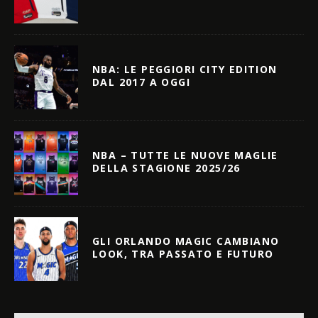
NBA: LE PEGGIORI CITY EDITION
DAL 2017 A OGGI
NBA – TUTTE LE NUOVE MAGLIE
DELLA STAGIONE 2025/26
GLI ORLANDO MAGIC CAMBIANO
LOOK, TRA PASSATO E FUTURO