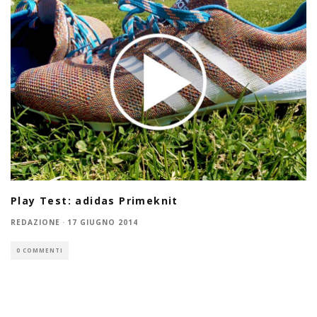
Play Test: adidas Primeknit
REDAZIONE
·
17 GIUGNO 2014
0 COMMENTI