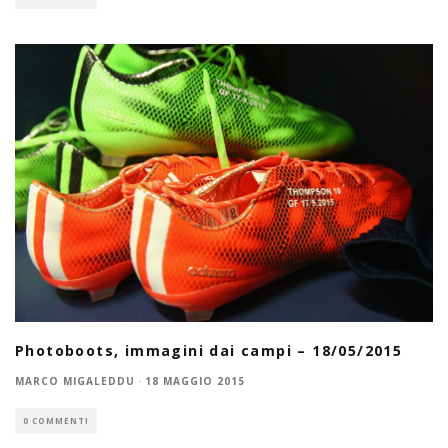
Photoboots, immagini dai campi – 18/05/2015
MARCO MIGALEDDU
·
18 MAGGIO 2015
0 COMMENTI