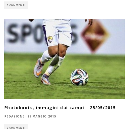
0 COMMENTI
Photoboots, immagini dai campi – 25/05/2015
REDAZIONE
·
25 MAGGIO 2015
0 COMMENTI