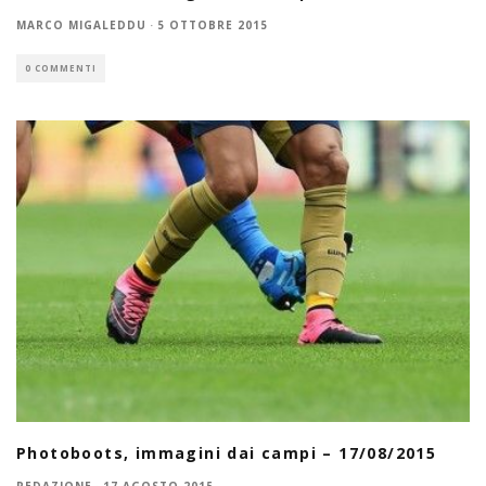
MARCO MIGALEDDU
·
5 OTTOBRE 2015
0 COMMENTI
Photoboots, immagini dai campi – 17/08/2015