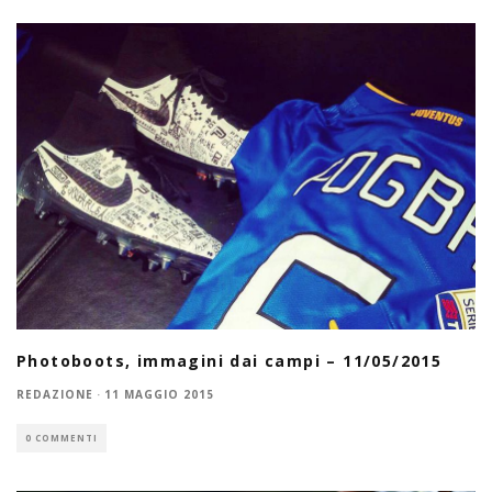
Photoboots, immagini dai campi – 11/05/2015
REDAZIONE
·
11 MAGGIO 2015
0 COMMENTI