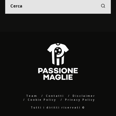
Team
Contatti
Disclaimer
Cookie Policy
Privacy Policy
Tutti i diritti riservati ©