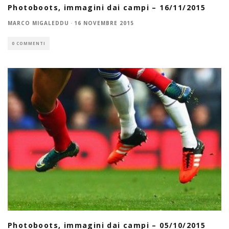
Photoboots, immagini dai campi – 16/11/2015
MARCO MIGALEDDU
·
16 NOVEMBRE 2015
0 COMMENTI
Photoboots, immagini dai campi – 05/10/2015