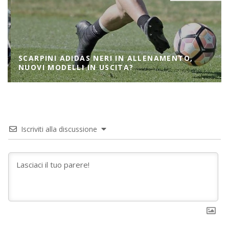
SCARPINI ADIDAS NERI IN ALLENAMENTO,
NUOVI MODELLI IN USCITA?
Iscriviti alla discussione