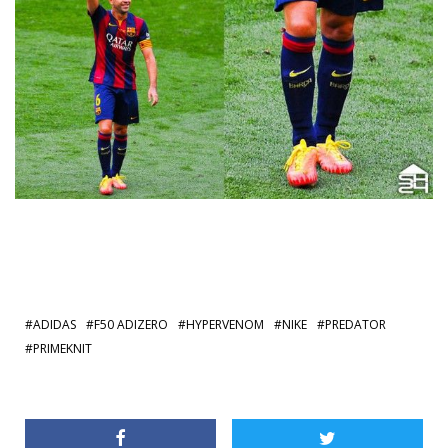
ADIDAS
F50 ADIZERO
HYPERVENOM
NIKE
PREDATOR
PRIMEKNIT