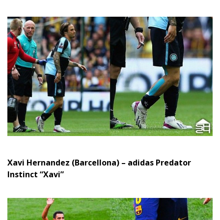
Xavi Hernandez (Barcellona) – adidas Predator
Instinct “Xavi”