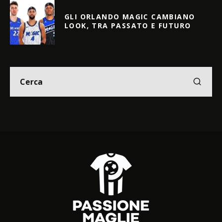
GLI ORLANDO MAGIC CAMBIANO
LOOK, TRA PASSATO E FUTURO