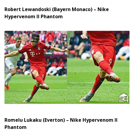
Robert Lewandoski (Bayern Monaco) – Nike
Hypervenom II Phantom
Romelu Lukaku (Everton) – Nike Hypervenom II
Phantom