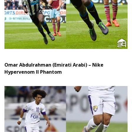
Omar Abdulrahman (Emirati Arabi) – Nike
Hypervenom II Phantom