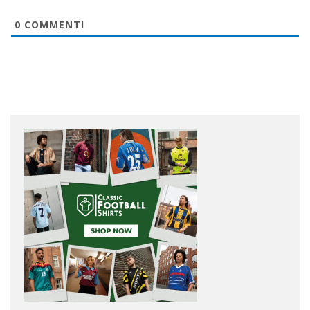
0
COMMENTI