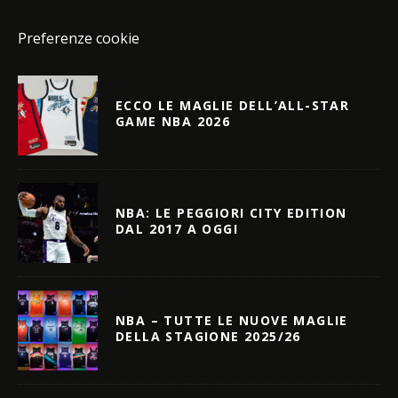
Preferenze cookie
ECCO LE MAGLIE DELL’ALL-STAR
GAME NBA 2026
NBA: LE PEGGIORI CITY EDITION
DAL 2017 A OGGI
NBA – TUTTE LE NUOVE MAGLIE
DELLA STAGIONE 2025/26