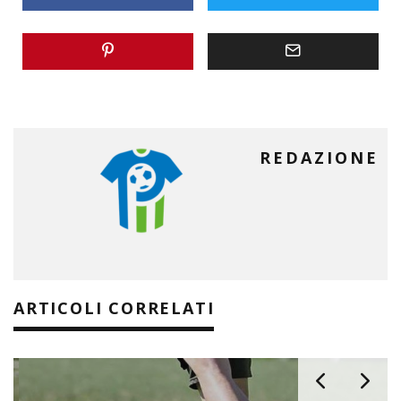
REDAZIONE
ARTICOLI CORRELATI