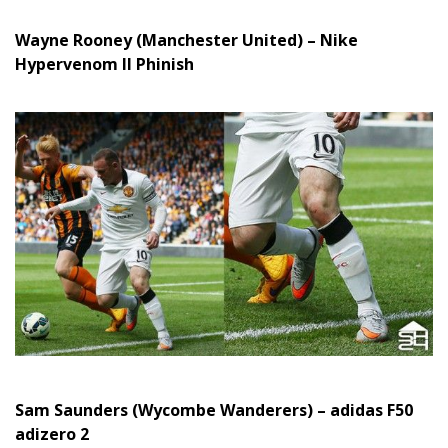
Wayne Rooney (Manchester United) – Nike
Hypervenom II Phinish
Sam Saunders (Wycombe Wanderers) – adidas F50
adizero 2