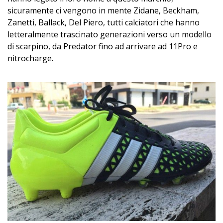
sicuramente ci vengono in mente Zidane, Beckham,
Zanetti, Ballack, Del Piero, tutti calciatori che hanno
letteralmente trascinato generazioni verso un modello
di scarpino, da Predator fino ad arrivare ad 11Pro e
nitrocharge.