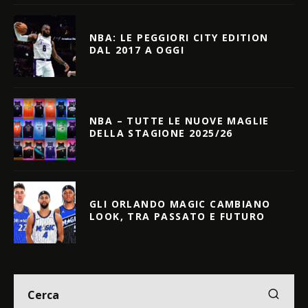
NBA: LE PEGGIORI CITY EDITION
DAL 2017 A OGGI
NBA – TUTTE LE NUOVE MAGLIE
DELLA STAGIONE 2025/26
GLI ORLANDO MAGIC CAMBIANO
LOOK, TRA PASSATO E FUTURO