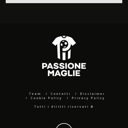
Team
Contatti
Disclaimer
Cookie Policy
Privacy Policy
Tutti i diritti riservati ©