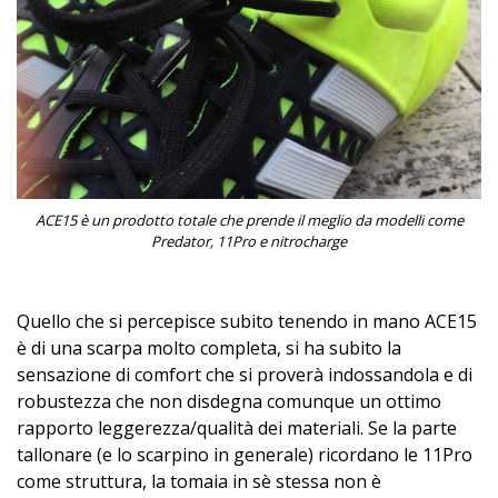
ACE15 è un prodotto totale che prende il meglio da modelli come
Predator, 11Pro e nitrocharge
Quello che si percepisce subito tenendo in mano ACE15
è di una scarpa molto completa, si ha subito la
sensazione di comfort che si proverà indossandola e di
robustezza che non disdegna comunque un ottimo
rapporto leggerezza/qualità dei materiali. Se la parte
tallonare (e lo scarpino in generale) ricordano le 11Pro
come struttura, la tomaia in sè stessa non è