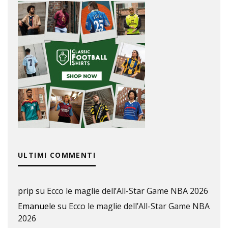
ULTIMI COMMENTI
prip
su
Ecco le maglie dell’All-Star Game NBA 2026
Emanuele
su
Ecco le maglie dell’All-Star Game NBA
2026