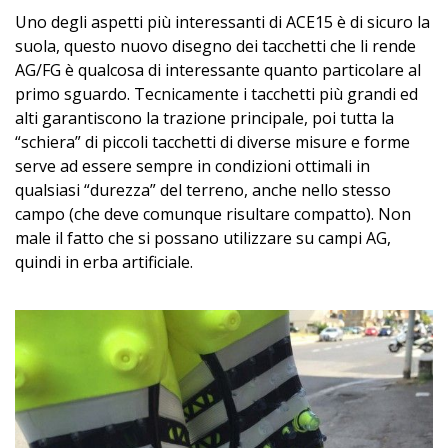
Uno degli aspetti più interessanti di ACE15 è di sicuro la
suola, questo nuovo disegno dei tacchetti che li rende
AG/FG è qualcosa di interessante quanto particolare al
primo sguardo. Tecnicamente i tacchetti più grandi ed
alti garantiscono la trazione principale, poi tutta la
“schiera” di piccoli tacchetti di diverse misure e forme
serve ad essere sempre in condizioni ottimali in
qualsiasi “durezza” del terreno, anche nello stesso
campo (che deve comunque risultare compatto). Non
male il fatto che si possano utilizzare su campi AG,
quindi in erba artificiale.