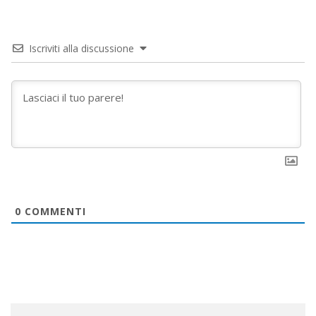
Iscriviti alla discussione
0
COMMENTI