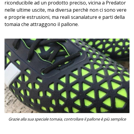
riconducibile ad un prodotto preciso, vicina a Predator
nelle ultime uscite, ma diversa perchè non ci sono vere
e proprie estrusioni, ma reali scanalature e parti della
tomaia che attraggono il pallone.
Grazie alla sua speciale tomaia, controllare il pallone è più semplice