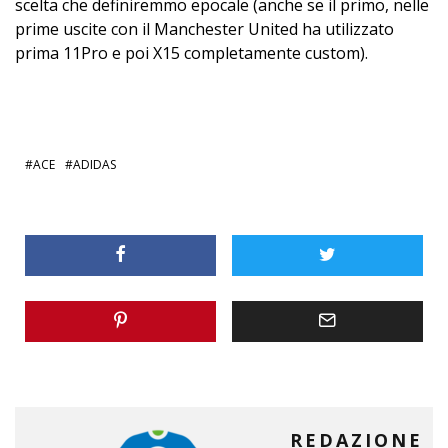
scelta che definiremmo epocale (anche se il primo, nelle
prime uscite con il Manchester United ha utilizzato
prima 11Pro e poi X15 completamente custom).
ACE
ADIDAS
REDAZIONE