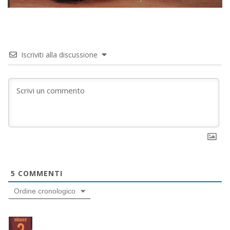
Iscriviti alla discussione
5
COMMENTI
Ordine cronologico