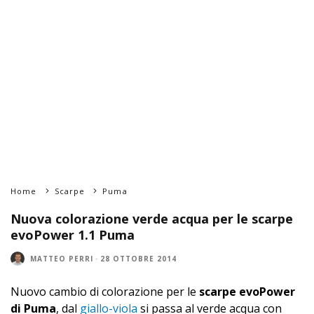
Home
Scarpe
Puma
Nuova colorazione verde acqua per le scarpe
evoPower 1.1 Puma
MATTEO PERRI
·
28 OTTOBRE 2014
Nuovo cambio di colorazione per le
scarpe evoPower
di Puma
, dal
giallo-viola
si passa al verde acqua con