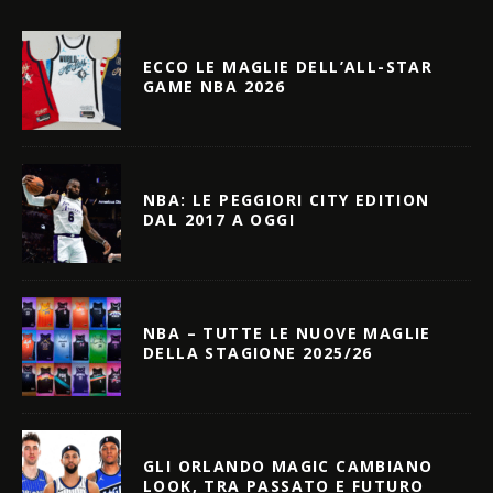
ECCO LE MAGLIE DELL’ALL-STAR
GAME NBA 2026
NBA: LE PEGGIORI CITY EDITION
DAL 2017 A OGGI
NBA – TUTTE LE NUOVE MAGLIE
DELLA STAGIONE 2025/26
GLI ORLANDO MAGIC CAMBIANO
LOOK, TRA PASSATO E FUTURO