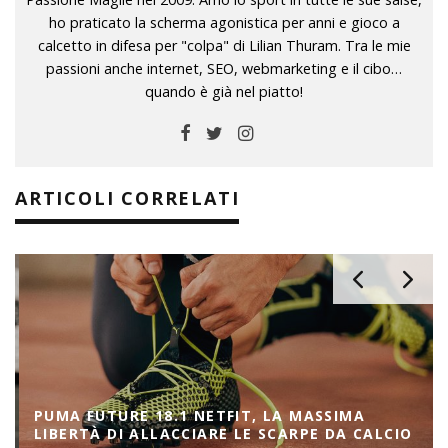
ho praticato la scherma agonistica per anni e gioco a
calcetto in difesa per "colpa" di Lilian Thuram. Tra le mie
passioni anche internet, SEO, webmarketing e il cibo…
quando è già nel piatto!
ARTICOLI CORRELATI
PUMA FUTURE 18.1 NETFIT, LA MASSIMA
LIBERTÀ DI ALLACCIARE LE SCARPE DA CALCIO