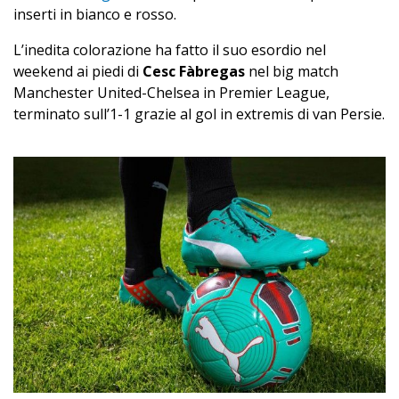
inserti in bianco e rosso.
L’inedita colorazione ha fatto il suo esordio nel
weekend ai piedi di
Cesc Fàbregas
nel big match
Manchester United-Chelsea in Premier League,
terminato sull’1-1 grazie al gol in extremis di van Persie.