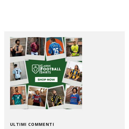
ULTIMI COMMENTI