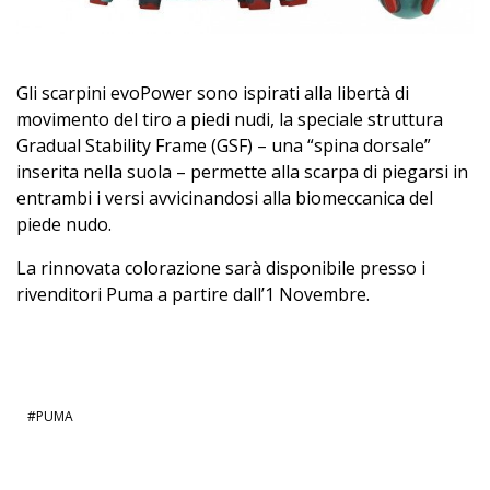
Gli scarpini evoPower sono ispirati alla libertà di
movimento del tiro a piedi nudi, la speciale struttura
Gradual Stability Frame (GSF) – una “spina dorsale”
inserita nella suola – permette alla scarpa di piegarsi in
entrambi i versi avvicinandosi alla biomeccanica del
piede nudo.
La rinnovata colorazione sarà disponibile presso i
rivenditori Puma a partire dall’1 Novembre.
PUMA