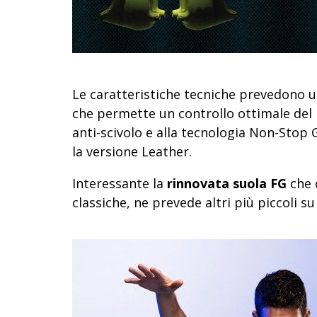
Le caratteristiche tecniche prevedono u
che permette un controllo ottimale del p
anti-scivolo e alla tecnologia Non-Stop G
la versione Leather.
Interessante la
rinnovata suola FG
che o
classiche, ne prevede altri più piccoli su