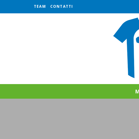
TEAM
CONTATTI
M