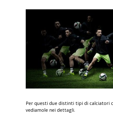
Per questi due distinti tipi di calciatori 
vediamole nei dettagli.