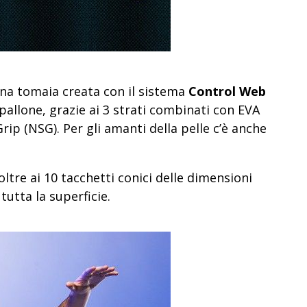
na tomaia creata con il sistema
Control Web
allone, grazie ai 3 strati combinati con EVA
rip (NSG). Per gli amanti della pelle c’è anche
ltre ai 10 tacchetti conici delle dimensioni
 tutta la superficie.