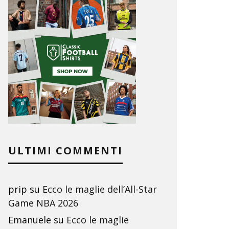
ULTIMI COMMENTI
prip
su
Ecco le maglie dell’All-Star
Game NBA 2026
Emanuele
su
Ecco le maglie