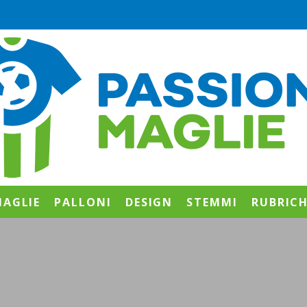
AGLIE
PALLONI
DESIGN
STEMMI
RUBRIC