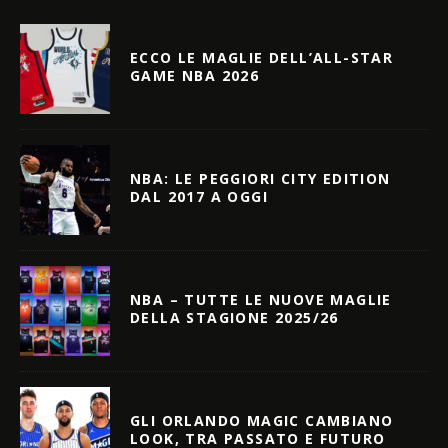
ECCO LE MAGLIE DELL’ALL-STAR
GAME NBA 2026
NBA: LE PEGGIORI CITY EDITION
DAL 2017 A OGGI
NBA – TUTTE LE NUOVE MAGLIE
DELLA STAGIONE 2025/26
GLI ORLANDO MAGIC CAMBIANO
LOOK, TRA PASSATO E FUTURO