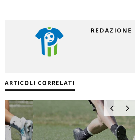
REDAZIONE
ARTICOLI CORRELATI