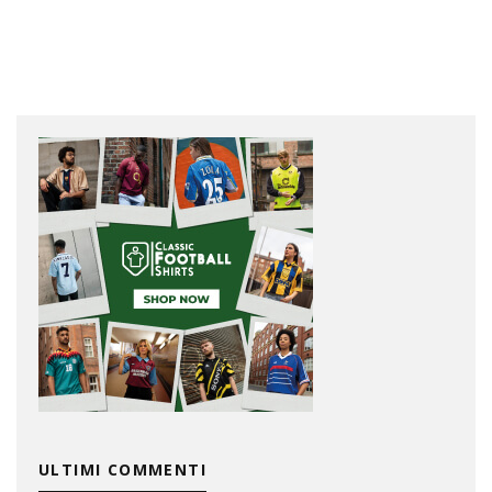
ULTIMI COMMENTI