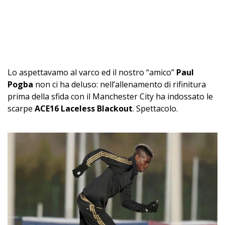
Lo aspettavamo al varco ed il nostro “amico”
Paul
Pogba
non ci ha deluso: nell’allenamento di rifinitura
prima della sfida con il Manchester City ha indossato le
scarpe
ACE16 Laceless Blackout
. Spettacolo.