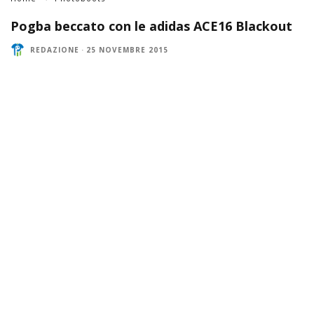
Pogba beccato con le adidas ACE16 Blackout
REDAZIONE
·
25 NOVEMBRE 2015