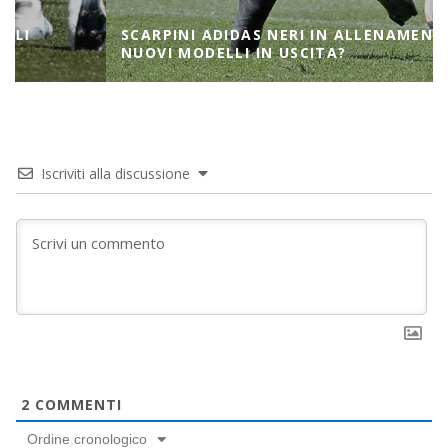
SCARPINI ADIDAS NERI IN ALLENAMENTO,
NUOVI MODELLI IN USCITA?
Iscriviti alla discussione
2
COMMENTI
Ordine cronologico