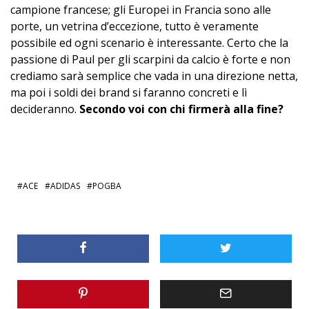
campione francese; gli Europei in Francia sono alle
porte, un vetrina d’eccezione, tutto è veramente
possibile ed ogni scenario è interessante. Certo che la
passione di Paul per gli scarpini da calcio è forte e non
crediamo sarà semplice che vada in una direzione netta,
ma poi i soldi dei brand si faranno concreti e lì
decideranno.
Secondo voi con chi firmerà alla fine?
ACE
ADIDAS
POGBA