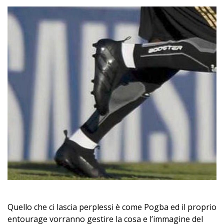
Quello che ci lascia perplessi è come Pogba ed il proprio
entourage vorranno gestire la cosa e l’immagine del