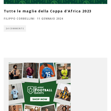
Tutte le maglie della Coppa d’Africa 2023
FILIPPO CORBELLINI
·
11 GENNAIO 2024
24 COMMENTS