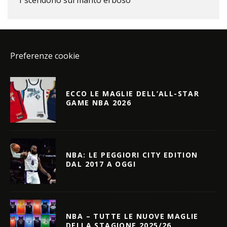
Preferenze cookie
ECCO LE MAGLIE DELL’ALL-STAR
GAME NBA 2026
NBA: LE PEGGIORI CITY EDITION
DAL 2017 A OGGI
NBA – TUTTE LE NUOVE MAGLIE
DELLA STAGIONE 2025/26