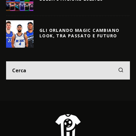
GLI ORLANDO MAGIC CAMBIANO
LOOK, TRA PASSATO E FUTURO