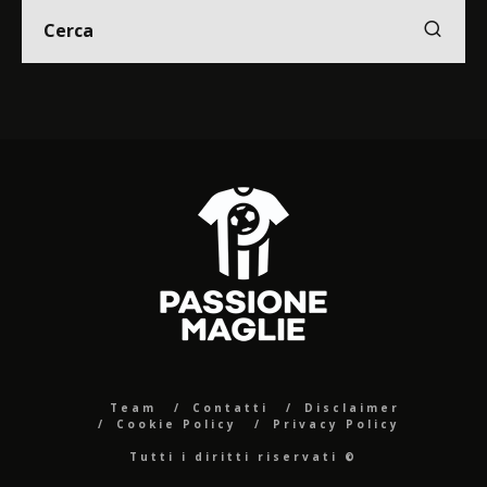
Team
Contatti
Disclaimer
Cookie Policy
Privacy Policy
Tutti i diritti riservati ©