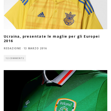
Ucraina, presentate le maglie per gli Europei
2016
REDAZIONE
·
13 MARZO 2016
12 COMMENTS