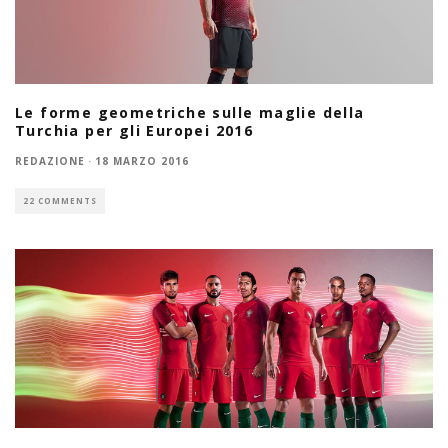
Le forme geometriche sulle maglie della
Turchia per gli Europei 2016
REDAZIONE
·
18 MARZO 2016
22 COMMENTS