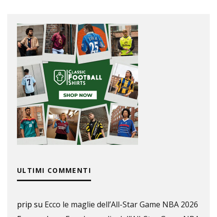
ULTIMI COMMENTI
prip
su
Ecco le maglie dell’All-Star Game NBA 2026