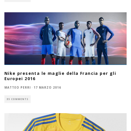
Nike presenta le maglie della Francia per gli
Europei 2016
MATTEO PERRI
·
17 MARZO 2016
35 COMMENTS