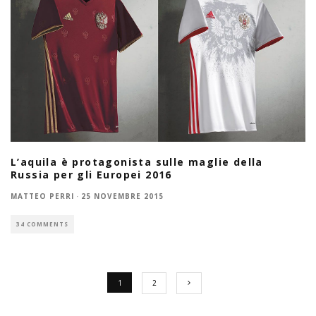
L’aquila è protagonista sulle maglie della
Russia per gli Europei 2016
MATTEO PERRI
·
25 NOVEMBRE 2015
34 COMMENTS
1
2