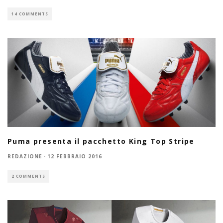
14 COMMENTS
Puma presenta il pacchetto King Top Stripe
REDAZIONE
·
12 FEBBRAIO 2016
2 COMMENTS