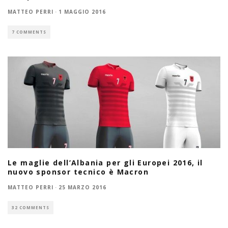
MATTEO PERRI
·
1 MAGGIO 2016
7 COMMENTS
Le maglie dell’Albania per gli Europei 2016, il
nuovo sponsor tecnico è Macron
MATTEO PERRI
·
25 MARZO 2016
32 COMMENTS