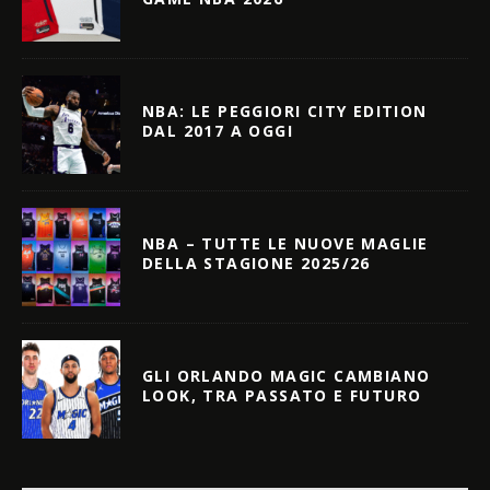
NBA: LE PEGGIORI CITY EDITION
DAL 2017 A OGGI
NBA – TUTTE LE NUOVE MAGLIE
DELLA STAGIONE 2025/26
GLI ORLANDO MAGIC CAMBIANO
LOOK, TRA PASSATO E FUTURO