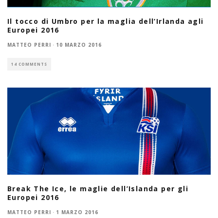
Il tocco di Umbro per la maglia dell’Irlanda agli
Europei 2016
MATTEO PERRI
·
10 MARZO 2016
14 COMMENTS
Break The Ice, le maglie dell’Islanda per gli
Europei 2016
MATTEO PERRI
·
1 MARZO 2016