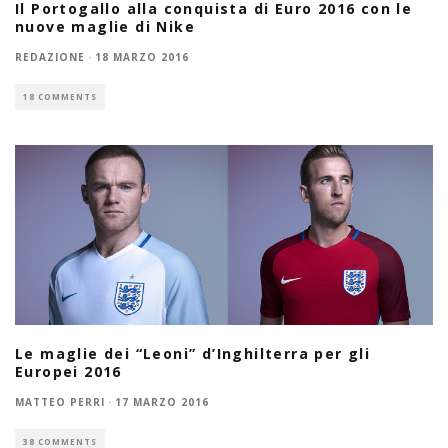
Il Portogallo alla conquista di Euro 2016 con le
nuove maglie di Nike
REDAZIONE
·
18 MARZO 2016
18 COMMENTS
Le maglie dei “Leoni” d’Inghilterra per gli
Europei 2016
MATTEO PERRI
·
17 MARZO 2016
38 COMMENTS