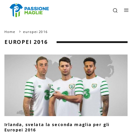
Home
europei 2016
EUROPEI 2016
Irlanda, svelata la seconda maglia per gli
Europei 2016