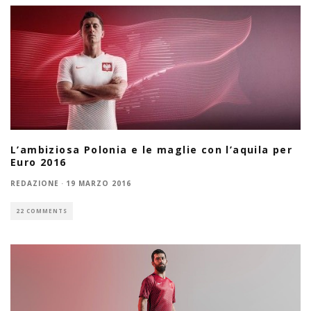
L’ambiziosa Polonia e le maglie con l’aquila per
Euro 2016
REDAZIONE
·
19 MARZO 2016
22 COMMENTS