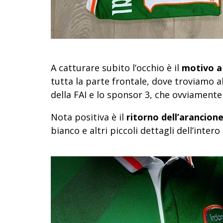
A catturare subito l’occhio è il
motivo a 
tutta la parte frontale, dove troviamo a
della FAI e lo sponsor 3, che ovviament
Nota positiva è il
ritorno dell’arancion
bianco e altri piccoli dettagli dell’intero 