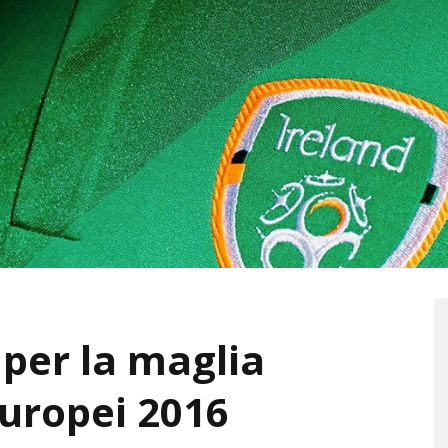
 per la maglia
Europei 2016