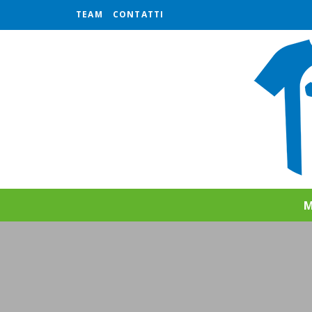
TEAM
CONTATTI
M