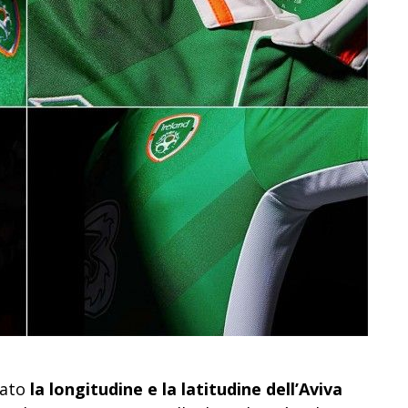
pato
la longitudine e la latitudine dell’Aviva