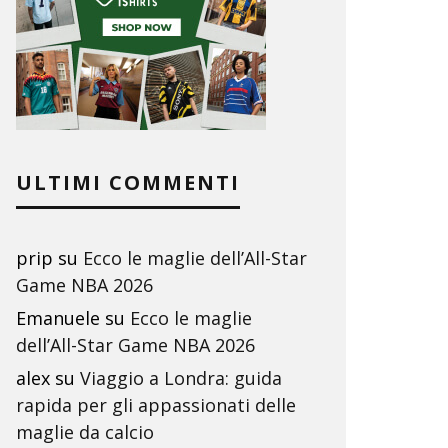
ULTIMI COMMENTI
prip
su
Ecco le maglie dell’All-Star
Game NBA 2026
Emanuele
su
Ecco le maglie
dell’All-Star Game NBA 2026
alex
su
Viaggio a Londra: guida
rapida per gli appassionati delle
maglie da calcio