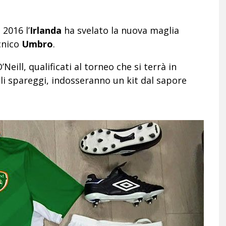
 2016 l’
Irlanda
ha svelato la nuova maglia
cnico
Umbro
.
Neill, qualificati al torneo che si terrà in
li spareggi, indosseranno un kit dal sapore