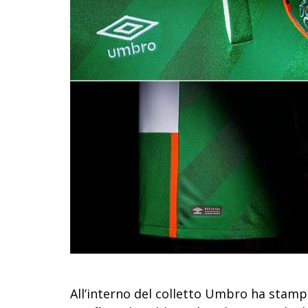
All’interno del colletto Umbro ha stam