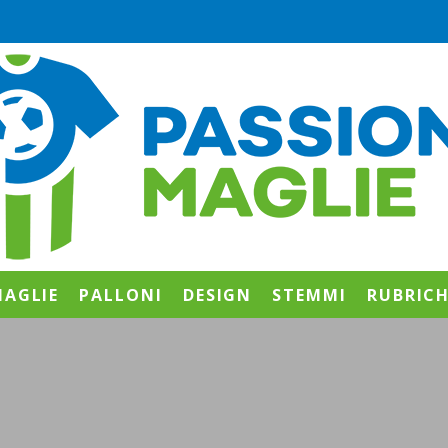
AGLIE
PALLONI
DESIGN
STEMMI
RUBRIC