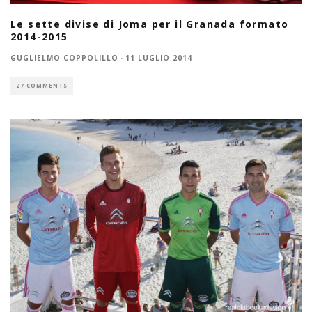
Le sette divise di Joma per il Granada formato
2014-2015
GUGLIELMO COPPOLILLO
·
11 LUGLIO 2014
27 COMMENTS