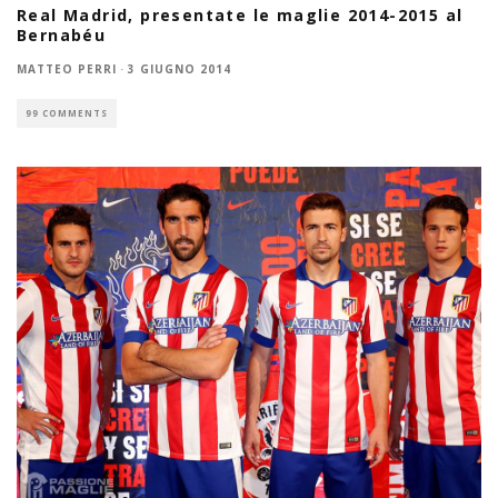
Real Madrid, presentate le maglie 2014-2015 al
Bernabéu
MATTEO PERRI
·
3 GIUGNO 2014
99 COMMENTS