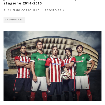
stagione 2014-2015
GUGLIELMO COPPOLILLO
·
1 AGOSTO 2014
34 COMMENTS