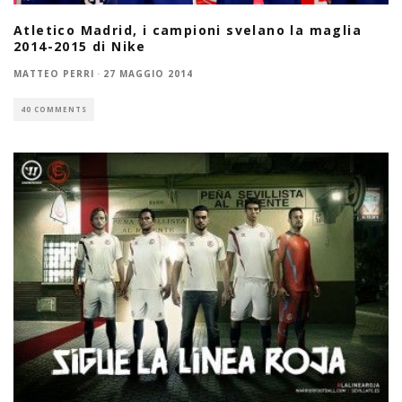
Atletico Madrid, i campioni svelano la maglia
2014-2015 di Nike
MATTEO PERRI
·
27 MAGGIO 2014
40 COMMENTS