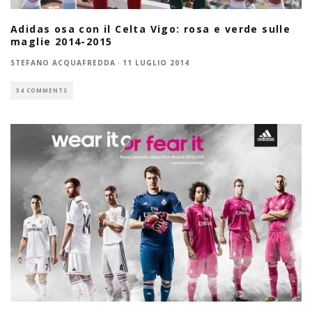
Adidas osa con il Celta Vigo: rosa e verde sulle
maglie 2014-2015
STEFANO ACQUAFREDDA
·
11 LUGLIO 2014
34 COMMENTS