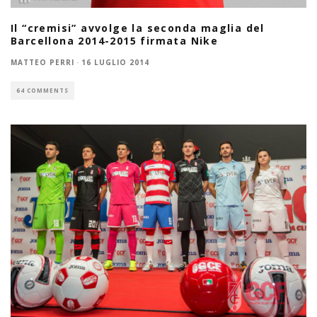
Il “cremisi” avvolge la seconda maglia del
Barcellona 2014-2015 firmata Nike
MATTEO PERRI
·
16 LUGLIO 2014
64 COMMENTS