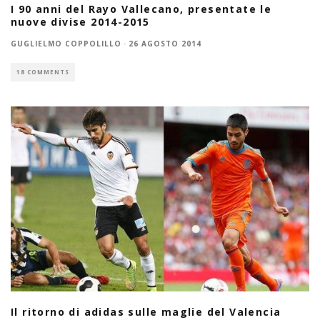
I 90 anni del Rayo Vallecano, presentate le
nuove divise 2014-2015
GUGLIELMO COPPOLILLO
·
26 AGOSTO 2014
18 COMMENTS
Il ritorno di adidas sulle maglie del Valencia