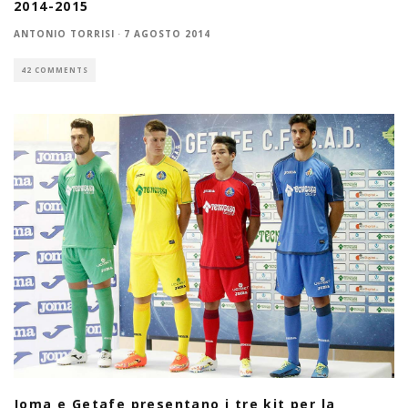
2014-2015
ANTONIO TORRISI
·
7 AGOSTO 2014
42 COMMENTS
Joma e Getafe presentano i tre kit per la