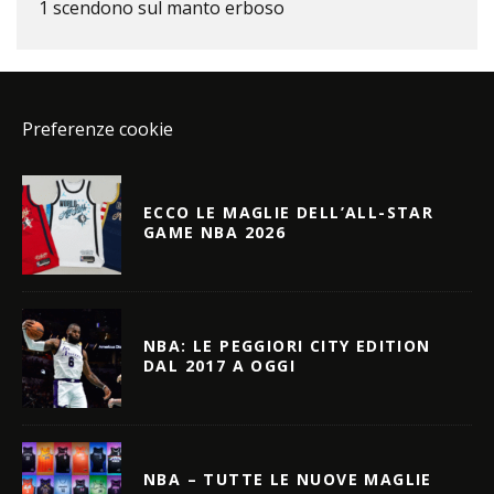
1 scendono sul manto erboso
Preferenze cookie
ECCO LE MAGLIE DELL’ALL-STAR
GAME NBA 2026
NBA: LE PEGGIORI CITY EDITION
DAL 2017 A OGGI
NBA – TUTTE LE NUOVE MAGLIE