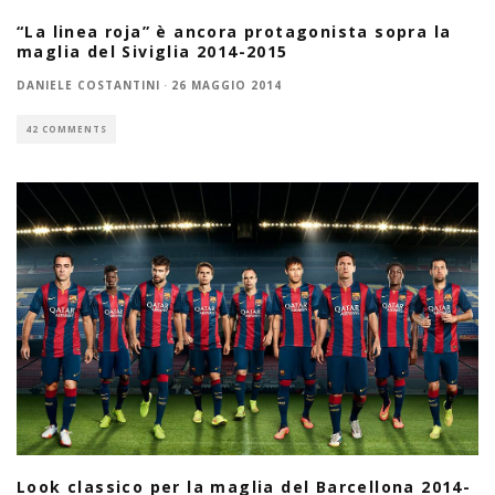
“La linea roja” è ancora protagonista sopra la
maglia del Siviglia 2014-2015
DANIELE COSTANTINI
·
26 MAGGIO 2014
42 COMMENTS
Look classico per la maglia del Barcellona 2014-