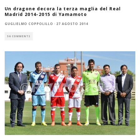
Un dragone decora la terza maglia del Real
Madrid 2014-2015 di Yamamoto
GUGLIELMO COPPOLILLO
·
27 AGOSTO 2014
56 COMMENTS