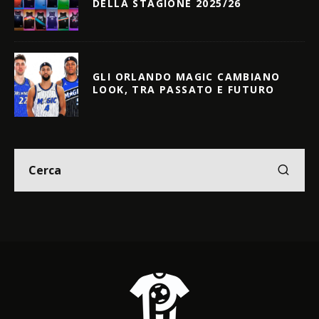
DELLA STAGIONE 2025/26
GLI ORLANDO MAGIC CAMBIANO
LOOK, TRA PASSATO E FUTURO