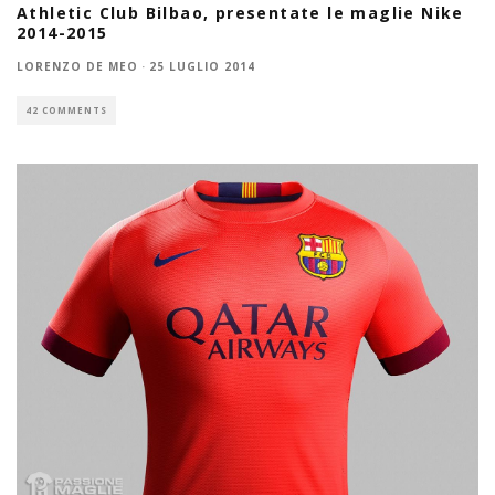
Athletic Club Bilbao, presentate le maglie Nike
2014-2015
LORENZO DE MEO
·
25 LUGLIO 2014
42 COMMENTS