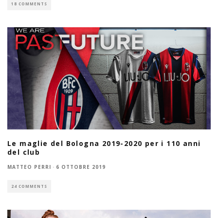
18 COMMENTS
Le maglie del Bologna 2019-2020 per i 110 anni
del club
MATTEO PERRI
·
6 OTTOBRE 2019
24 COMMENTS