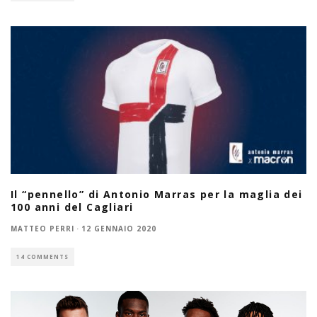
Il “pennello” di Antonio Marras per la maglia dei
100 anni del Cagliari
MATTEO PERRI
·
12 GENNAIO 2020
14 COMMENTS