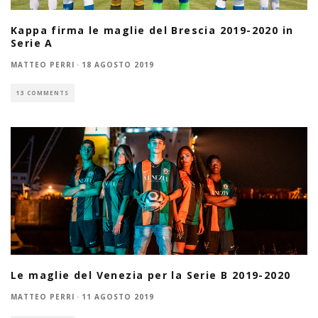
Kappa firma le maglie del Brescia 2019-2020 in
Serie A
MATTEO PERRI
·
18 AGOSTO 2019
13 COMMENTS
Le maglie del Venezia per la Serie B 2019-2020
MATTEO PERRI
·
11 AGOSTO 2019