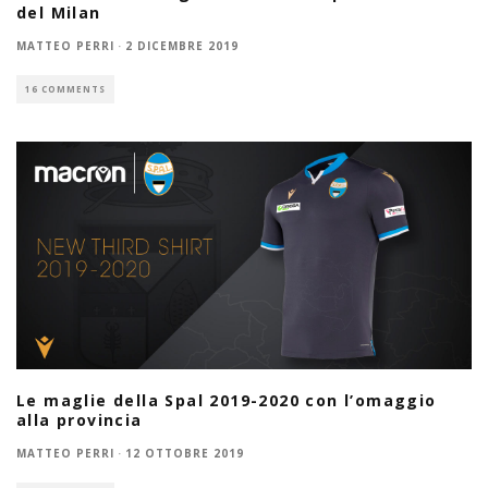
del Milan
MATTEO PERRI
·
2 DICEMBRE 2019
16 COMMENTS
Le maglie della Spal 2019-2020 con l’omaggio
alla provincia
MATTEO PERRI
·
12 OTTOBRE 2019