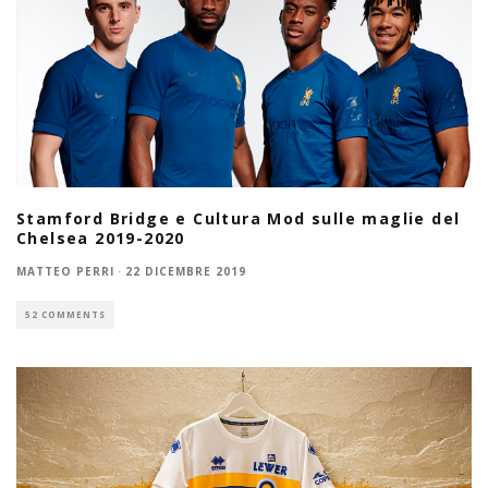
Stamford Bridge e Cultura Mod sulle maglie del
Chelsea 2019-2020
MATTEO PERRI
·
22 DICEMBRE 2019
52 COMMENTS