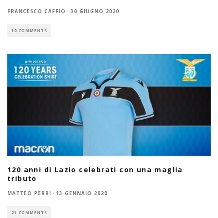
FRANCESCO CAFFIO
·
30 GIUGNO 2020
10 COMMENTS
120 anni di Lazio celebrati con una maglia
tributo
MATTEO PERRI
·
13 GENNAIO 2020
21 COMMENTS