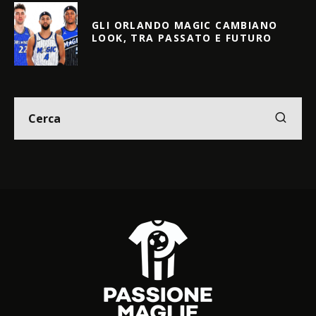
GLI ORLANDO MAGIC CAMBIANO
LOOK, TRA PASSATO E FUTURO