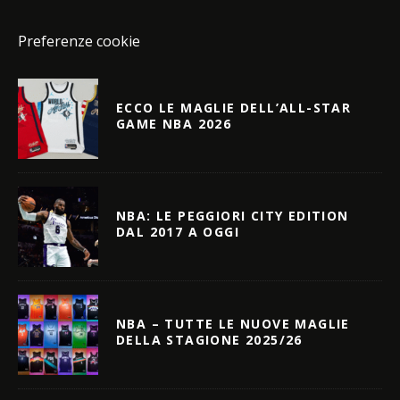
Preferenze cookie
ECCO LE MAGLIE DELL’ALL-STAR
GAME NBA 2026
NBA: LE PEGGIORI CITY EDITION
DAL 2017 A OGGI
NBA – TUTTE LE NUOVE MAGLIE
DELLA STAGIONE 2025/26