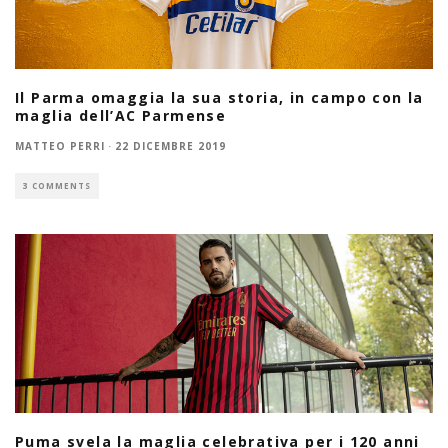
Il Parma omaggia la sua storia, in campo con la
maglia dell’AC Parmense
MATTEO PERRI
·
22 DICEMBRE 2019
3 COMMENTS
Puma svela la maglia celebrativa per i 120 anni