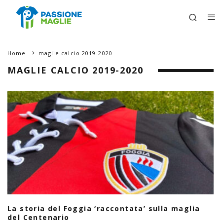
Home
maglie calcio 2019-2020
MAGLIE CALCIO 2019-2020
La storia del Foggia ‘raccontata’ sulla maglia
del Centenario