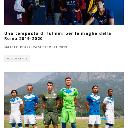
Una tempesta di fulmini per le maglie della
Roma 2019-2020
MATTEO PERRI
·
24 SETTEMBRE 2019
75 COMMENTS