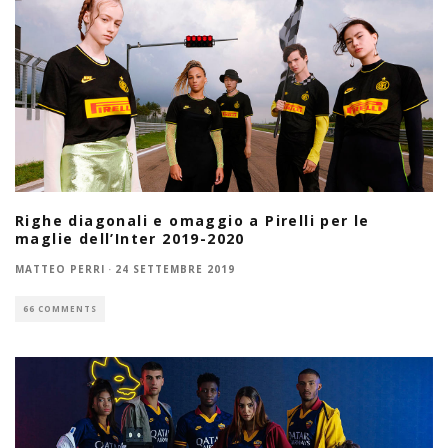
Righe diagonali e omaggio a Pirelli per le
maglie dell’Inter 2019-2020
MATTEO PERRI
·
24 SETTEMBRE 2019
66 COMMENTS