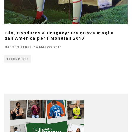
Cile, Honduras e Uruguay: tre nuove maglie
dall’America per i Mondiali 2010
MATTEO PERRI
·
16 MARZO 2010
19 COMMENTS