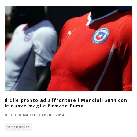
Il Cile pronto ad affrontare i Mondiali 2014 con
le nuove maglie firmate Puma
NICCOLÒ MAILLI
·
8 APRILE 2014
25 COMMENTS