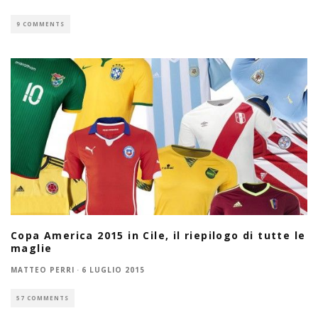
9 COMMENTS
Copa America 2015 in Cile, il riepilogo di tutte le
maglie
MATTEO PERRI
·
6 LUGLIO 2015
57 COMMENTS