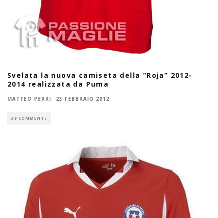
Svelata la nuova camiseta della “Roja” 2012-
2014 realizzata da Puma
MATTEO PERRI
·
23 FEBBRAIO 2012
39 COMMENTS