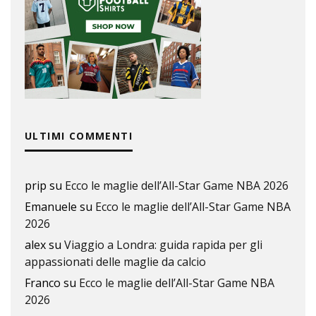
ULTIMI COMMENTI
prip
su
Ecco le maglie dell’All-Star Game NBA 2026
Emanuele
su
Ecco le maglie dell’All-Star Game NBA
2026
alex
su
Viaggio a Londra: guida rapida per gli
appassionati delle maglie da calcio
Franco
su
Ecco le maglie dell’All-Star Game NBA
2026