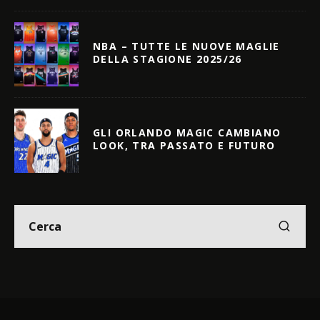
NBA – TUTTE LE NUOVE MAGLIE
DELLA STAGIONE 2025/26
GLI ORLANDO MAGIC CAMBIANO
LOOK, TRA PASSATO E FUTURO