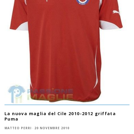
La nuova maglia del Cile 2010-2012 griffata
Puma
MATTEO PERRI
·
20 NOVEMBRE 2010