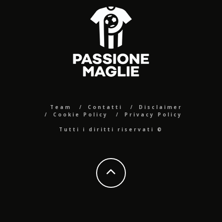
Team
Contatti
Disclaimer
Cookie Policy
Privacy Policy
Tutti i diritti riservati ©