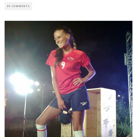
33 COMMENTS