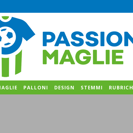
AGLIE
PALLONI
DESIGN
STEMMI
RUBRIC