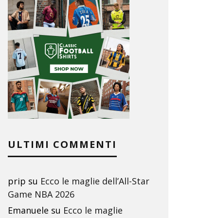
ULTIMI COMMENTI
prip
su
Ecco le maglie dell’All-Star
Game NBA 2026
Emanuele
su
Ecco le maglie