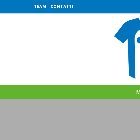
TEAM
CONTATTI
M