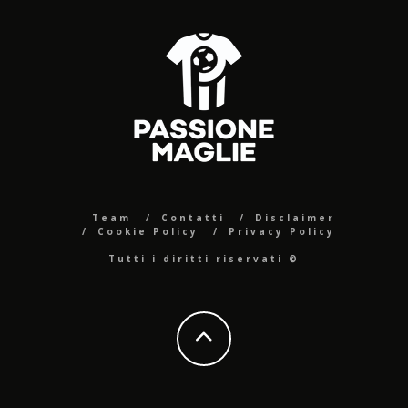
Team
Contatti
Disclaimer
Cookie Policy
Privacy Policy
Tutti i diritti riservati ©