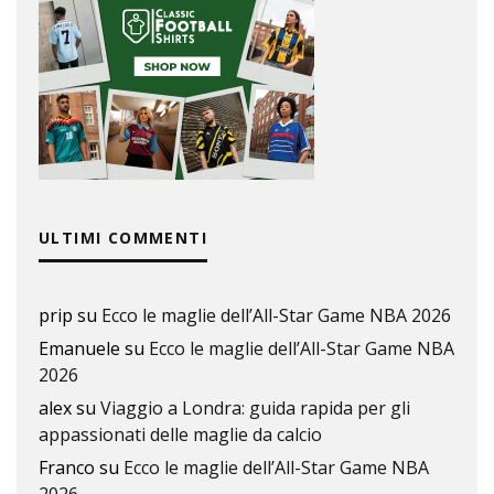
ULTIMI COMMENTI
prip
su
Ecco le maglie dell’All-Star Game NBA 2026
Emanuele
su
Ecco le maglie dell’All-Star Game NBA
2026
alex
su
Viaggio a Londra: guida rapida per gli
appassionati delle maglie da calcio
Franco
su
Ecco le maglie dell’All-Star Game NBA