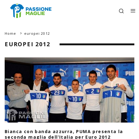
Home
europei 2012
EUROPEI 2012
Bianca con banda azzurra, PUMA presenta la
seconda maglia dell’Italia per Euro 2012