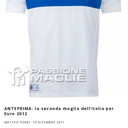
ANTEPRIMA: la seconda maglia dell’Italia per
Euro 2012
MATTEO PERRI
·
19 DICEMBRE 2011