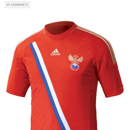
41 COMMENTS