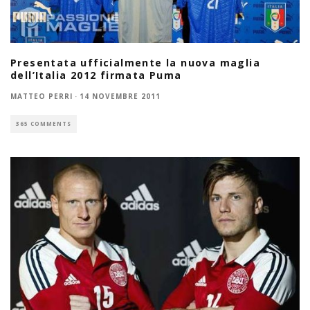
Presentata ufficialmente la nuova maglia
dell’Italia 2012 firmata Puma
MATTEO PERRI
·
14 NOVEMBRE 2011
365 COMMENTS