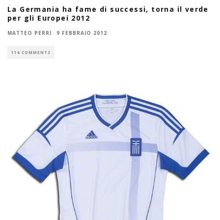
La Germania ha fame di successi, torna il verde
per gli Europei 2012
MATTEO PERRI
·
9 FEBBRAIO 2012
116 COMMENTS