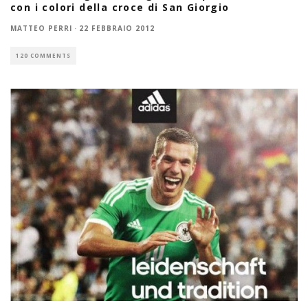
con i colori della croce di San Giorgio
MATTEO PERRI
·
22 FEBBRAIO 2012
120 COMMENTS