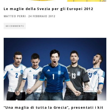
Le maglie della Svezia per gli Europei 2012
MATTEO PERRI
·
24 FEBBRAIO 2012
60 COMMENTS
“Una maglia di tutta la Grecia”, presentati i kit