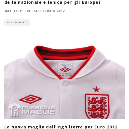
della nazionale ellenica per gli Europei
MATTEO PERRI
·
24 FEBBRAIO 2012
35 COMMENTS
La nuova maglia dell’Inghilterra per Euro 2012