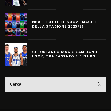
NBA – TUTTE LE NUOVE MAGLIE
DELLA STAGIONE 2025/26
GLI ORLANDO MAGIC CAMBIANO
LOOK, TRA PASSATO E FUTURO