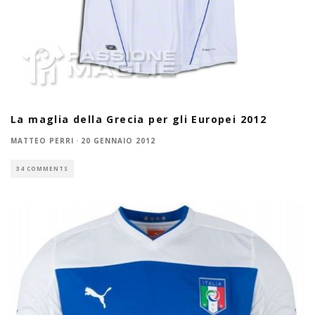
La maglia della Grecia per gli Europei 2012
MATTEO PERRI
·
20 GENNAIO 2012
34 COMMENTS