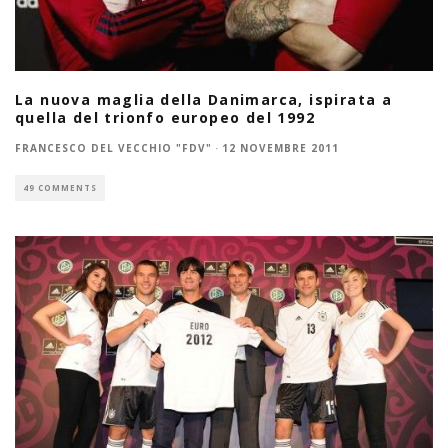
La nuova maglia della Danimarca, ispirata a
quella del trionfo europeo del 1992
FRANCESCO DEL VECCHIO "FDV"
·
12 NOVEMBRE 2011
49 COMMENTS