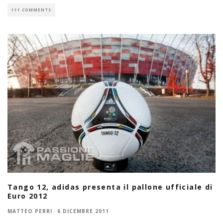
111 COMMENTS
Tango 12, adidas presenta il pallone ufficiale di
Euro 2012
MATTEO PERRI
·
6 DICEMBRE 2011