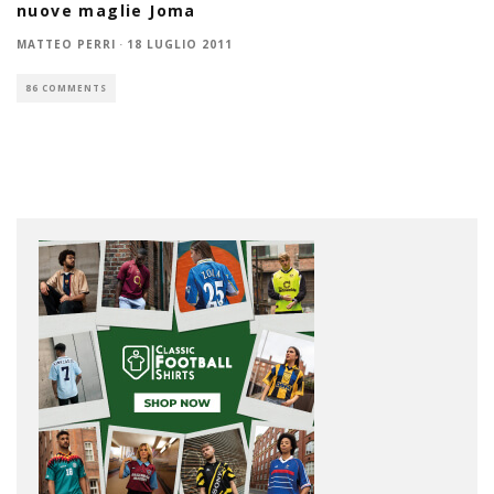
nuove maglie Joma
MATTEO PERRI
·
18 LUGLIO 2011
86 COMMENTS