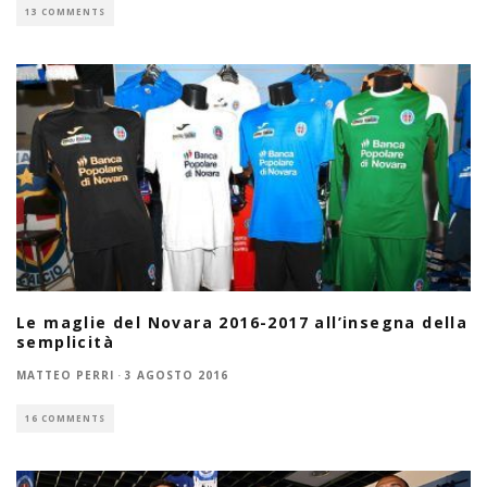
13 COMMENTS
Le maglie del Novara 2016-2017 all’insegna della
semplicità
MATTEO PERRI
·
3 AGOSTO 2016
16 COMMENTS