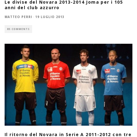
Le divise del Novara 2013-2014 Joma per i 105
anni del club azzurro
MATTEO PERRI
·
19 LUGLIO 2013
85 COMMENTS
Il ritorno del Novara in Serie A 2011-2012 con tre