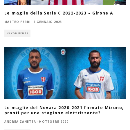
Le maglie della Serie C 2022-2023 – Girone A
MATTEO PERRI
·
7 GENNAIO 2023
45 COMMENTS
Le maglie del Novara 2020-2021 firmate Mizuno,
pronti per una stagione elettrizzante?
ANDREA ZANETTA
·
9 OTTOBRE 2020