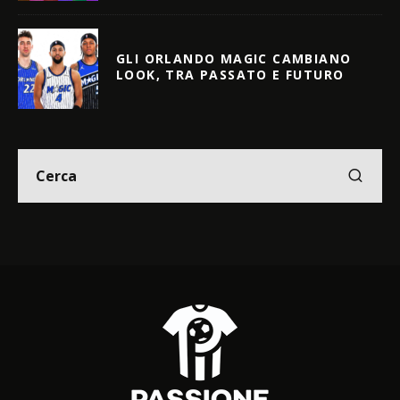
GLI ORLANDO MAGIC CAMBIANO
LOOK, TRA PASSATO E FUTURO