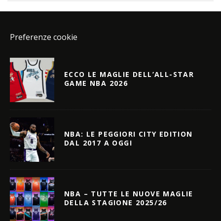
Preferenze cookie
ECCO LE MAGLIE DELL’ALL-STAR
GAME NBA 2026
NBA: LE PEGGIORI CITY EDITION
DAL 2017 A OGGI
NBA – TUTTE LE NUOVE MAGLIE
DELLA STAGIONE 2025/26