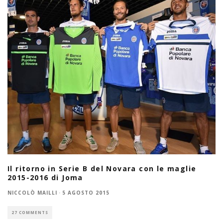
Il ritorno in Serie B del Novara con le maglie
2015-2016 di Joma
NICCOLÒ MAILLI
·
5 AGOSTO 2015
27 COMMENTS