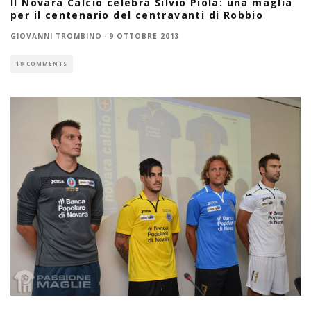
Il Novara Calcio celebra Silvio Piola: una maglia
per il centenario del centravanti di Robbio
GIOVANNI TROMBINO
·
9 OTTOBRE 2013
19 COMMENTS