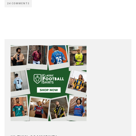
24 COMMENTS