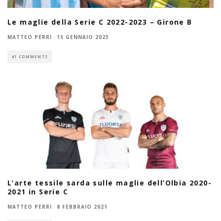
Le maglie della Serie C 2022-2023 – Girone B
MATTEO PERRI
·
15 GENNAIO 2023
41 COMMENTS
L’arte tessile sarda sulle maglie dell’Olbia 2020-
2021 in Serie C
MATTEO PERRI
·
8 FEBBRAIO 2021