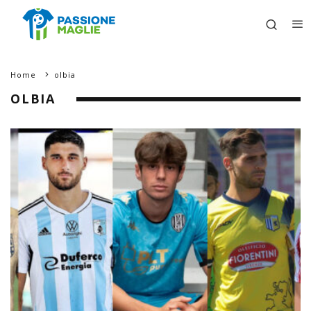
Home
olbia
OLBIA