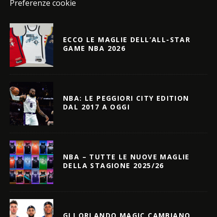
Preferenze cookie
ECCO LE MAGLIE DELL’ALL-STAR
GAME NBA 2026
NBA: LE PEGGIORI CITY EDITION
DAL 2017 A OGGI
NBA – TUTTE LE NUOVE MAGLIE
DELLA STAGIONE 2025/26
GLI ORLANDO MAGIC CAMBIANO