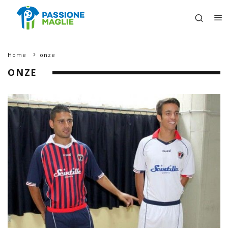
Home
onze
ONZE