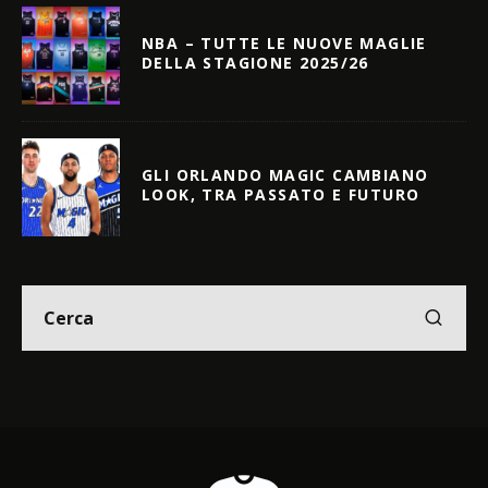
NBA – TUTTE LE NUOVE MAGLIE
DELLA STAGIONE 2025/26
GLI ORLANDO MAGIC CAMBIANO
LOOK, TRA PASSATO E FUTURO