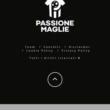
Team
Contatti
Disclaimer
Cookie Policy
Privacy Policy
Tutti i diritti riservati ©