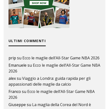
ULTIMI COMMENTI
prip
su
Ecco le maglie dell’All-Star Game NBA 2026
Emanuele
su
Ecco le maglie dell’All-Star Game NBA
2026
alex
su
Viaggio a Londra: guida rapida per gli
appassionati delle maglie da calcio
Franco
su
Ecco le maglie dell’All-Star Game NBA
2026
Giuseppe
su
La maglia della Corea del Nord è