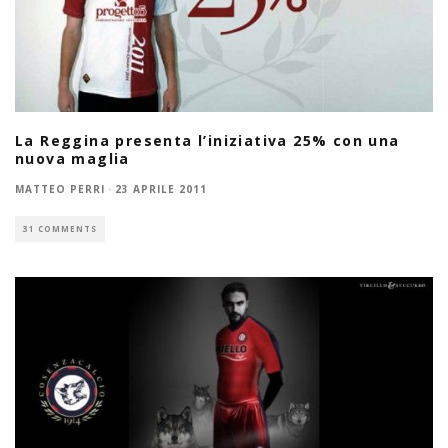
La Reggina presenta l’iniziativa 25% con una
nuova maglia
MATTEO PERRI
·
23 APRILE 2011
31 COMMENTS