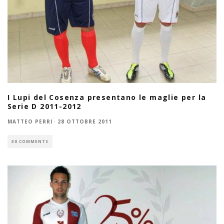
I Lupi del Cosenza presentano le maglie per la
Serie D 2011-2012
MATTEO PERRI
·
28 OTTOBRE 2011
30 COMMENTS