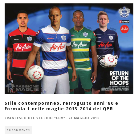
Stile contemporaneo, retrogusto anni ’80 e
Formula 1 nelle maglie 2013-2014 del QPR
FRANCESCO DEL VECCHIO "FDV"
·
23 MAGGIO 2013
38 COMMENTS