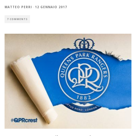
MATTEO PERRI
·
12 GENNAIO 2017
7 COMMENTS