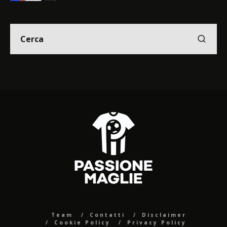
Team
Contatti
Disclaimer
Cookie Policy
Privacy Policy