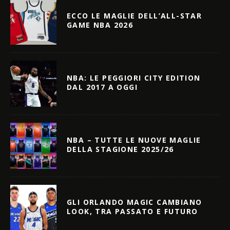
ECCO LE MAGLIE DELL’ALL-STAR
GAME NBA 2026
NBA: LE PEGGIORI CITY EDITION
DAL 2017 A OGGI
NBA – TUTTE LE NUOVE MAGLIE
DELLA STAGIONE 2025/26
GLI ORLANDO MAGIC CAMBIANO
LOOK, TRA PASSATO E FUTURO