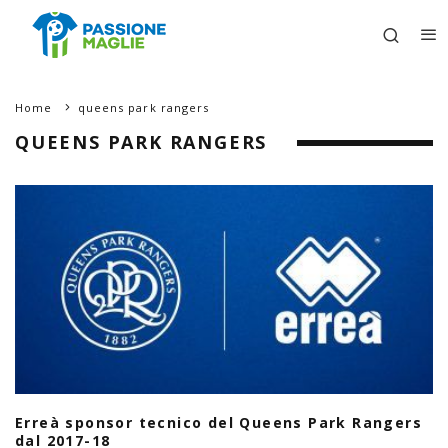
Home
queens park rangers
QUEENS PARK RANGERS
Erreà sponsor tecnico del Queens Park Rangers
dal 2017-18