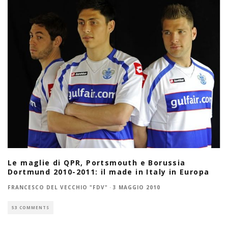
Le maglie di QPR, Portsmouth e Borussia
Dortmund 2010-2011: il made in Italy in Europa
FRANCESCO DEL VECCHIO "FDV"
·
3 MAGGIO 2010
53 COMMENTS