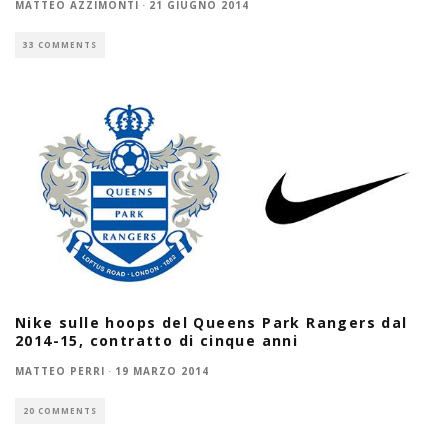
MATTEO AZZIMONTI
·
21 GIUGNO 2014
33 COMMENTS
Nike sulle hoops del Queens Park Rangers dal
2014-15, contratto di cinque anni
MATTEO PERRI
·
19 MARZO 2014
20 COMMENTS