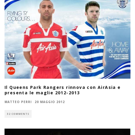
Il Queens Park Rangers rinnova con AirAsia e
presenta le maglie 2012-2013
MATTEO PERRI
·
20 MAGGIO 2012
32 COMMENTS