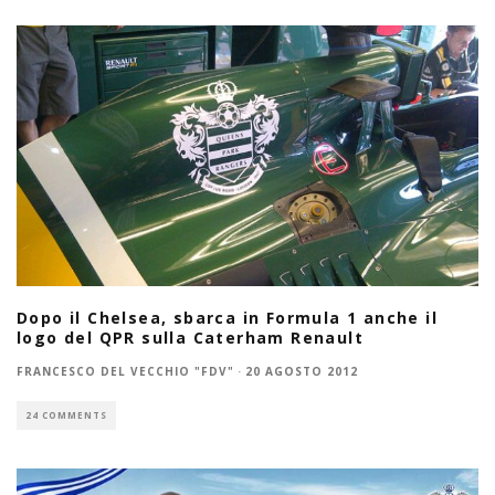
Dopo il Chelsea, sbarca in Formula 1 anche il
logo del QPR sulla Caterham Renault
FRANCESCO DEL VECCHIO "FDV"
·
20 AGOSTO 2012
24 COMMENTS