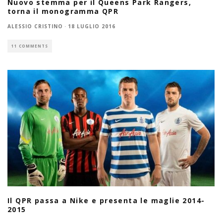
Nuovo stemma per il Queens Park Rangers,
torna il monogramma QPR
ALESSIO CRISTINO
·
18 LUGLIO 2016
11 COMMENTS
Il QPR passa a Nike e presenta le maglie 2014-
2015