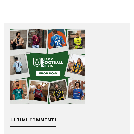
ULTIMI COMMENTI