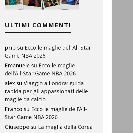
ULTIMI COMMENTI
prip
su
Ecco le maglie dell’All-Star
Game NBA 2026
Emanuele
su
Ecco le maglie
dell’All-Star Game NBA 2026
alex
su
Viaggio a Londra: guida
rapida per gli appassionati delle
maglie da calcio
Franco
su
Ecco le maglie dell’All-
Star Game NBA 2026
Giuseppe
su
La maglia della Corea