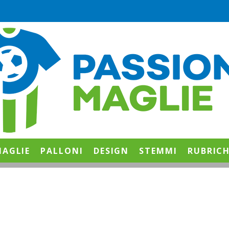
AGLIE
PALLONI
DESIGN
STEMMI
RUBRIC