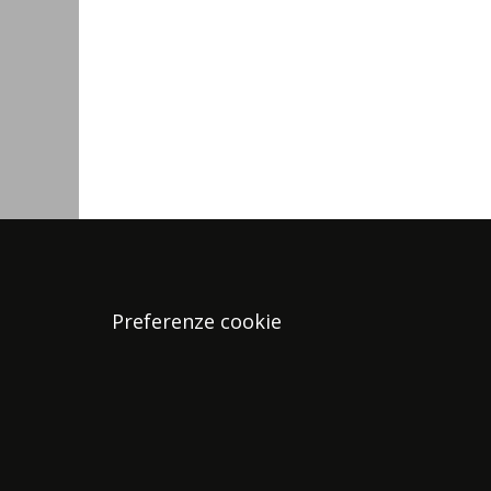
Preferenze cookie