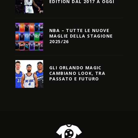
EDITION DAL 2017 A OGGI
NBA – TUTTE LE NUOVE
MAGLIE DELLA STAGIONE
2025/26
GLI ORLANDO MAGIC
CAMBIANO LOOK, TRA
PASSATO E FUTURO