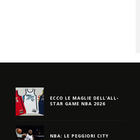
ECCO LE MAGLIE DELL’ALL-
STAR GAME NBA 2026
NBA: LE PEGGIORI CITY