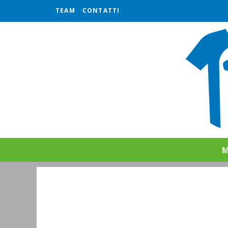
TEAM
CONTATTI
M