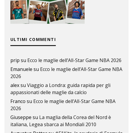
ULTIMI COMMENTI
prip
su
Ecco le maglie dell’All-Star Game NBA 2026
Emanuele
su
Ecco le maglie dell’All-Star Game NBA
2026
alex
su
Viaggio a Londra: guida rapida per gli
appassionati delle maglie da calcio
Franco
su
Ecco le maglie dell’All-Star Game NBA
2026
Giuseppe
su
La maglia della Corea del Nord è
italiana, Legea sbarca ai Mondiali 2010