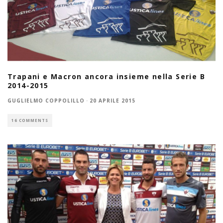
Trapani e Macron ancora insieme nella Serie B
2014-2015
GUGLIELMO COPPOLILLO
·
20 APRILE 2015
16 COMMENTS