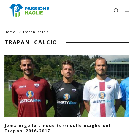
Home
trapani calcio
TRAPANI CALCIO
Joma erge le cinque torri sulle maglie del
Trapani 2016-2017