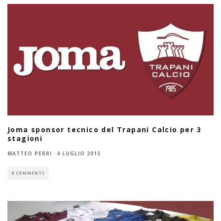
Joma sponsor tecnico del Trapani Calcio per 3
stagioni
MATTEO PERRI
·
4 LUGLIO 2015
8 COMMENTS