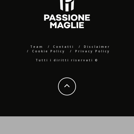
Team
Contatti
Disclaimer
Cookie Policy
Privacy Policy
Tutti i diritti riservati ©