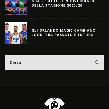
NBA – TUTTE LE NUOVE MAGLIE
DELLA STAGIONE 2025/26
GLI ORLANDO MAGIC CAMBIANO
LOOK, TRA PASSATO E FUTURO