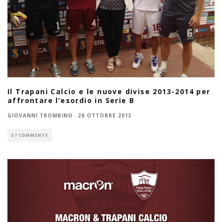
Il Trapani Calcio e le nuove divise 2013-2014 per
affrontare l’esordio in Serie B
GIOVANNI TROMBINO
·
28 OTTOBRE 2013
37 COMMENTS