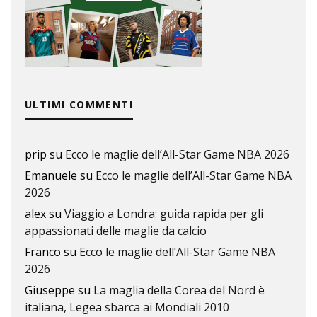
ULTIMI COMMENTI
prip
su
Ecco le maglie dell’All-Star Game NBA 2026
Emanuele
su
Ecco le maglie dell’All-Star Game NBA
2026
alex
su
Viaggio a Londra: guida rapida per gli
appassionati delle maglie da calcio
Franco
su
Ecco le maglie dell’All-Star Game NBA
2026
Giuseppe
su
La maglia della Corea del Nord è
italiana, Legea sbarca ai Mondiali 2010