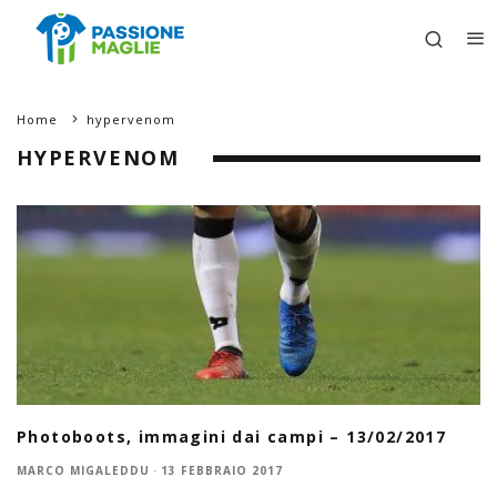
Home
hypervenom
HYPERVENOM
Photoboots, immagini dai campi – 13/02/2017
MARCO MIGALEDDU
·
13 FEBBRAIO 2017