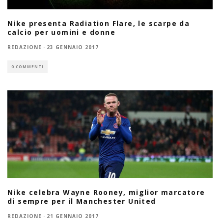
Nike presenta Radiation Flare, le scarpe da
calcio per uomini e donne
REDAZIONE
·
23 GENNAIO 2017
0 COMMENTI
Nike celebra Wayne Rooney, miglior marcatore
di sempre per il Manchester United
REDAZIONE
·
21 GENNAIO 2017