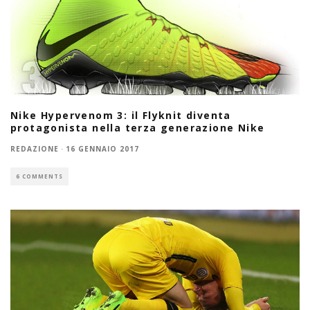
Nike Hypervenom 3: il Flyknit diventa
protagonista nella terza generazione Nike
REDAZIONE
·
16 GENNAIO 2017
6 COMMENTS