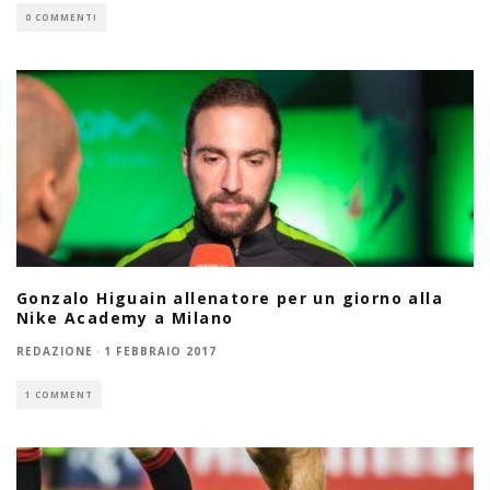
0 COMMENTI
Gonzalo Higuain allenatore per un giorno alla
Nike Academy a Milano
REDAZIONE
·
1 FEBBRAIO 2017
1 COMMENT