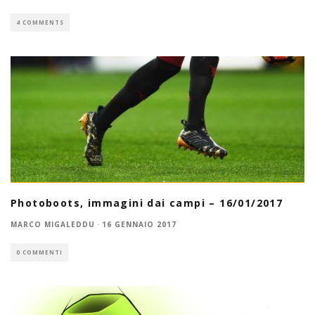
4 COMMENTS
Photoboots, immagini dai campi – 16/01/2017
MARCO MIGALEDDU
·
16 GENNAIO 2017
0 COMMENTI