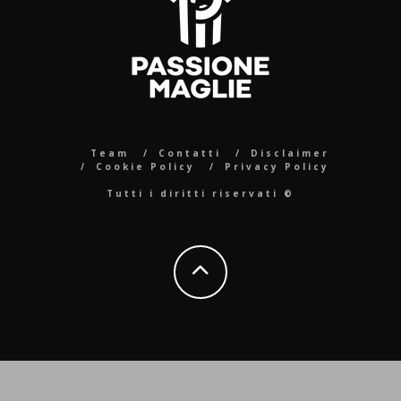
Team
Contatti
Disclaimer
Cookie Policy
Privacy Policy
Tutti i diritti riservati ©