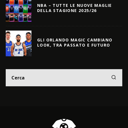
NBA – TUTTE LE NUOVE MAGLIE
DELLA STAGIONE 2025/26
GLI ORLANDO MAGIC CAMBIANO
LOOK, TRA PASSATO E FUTURO