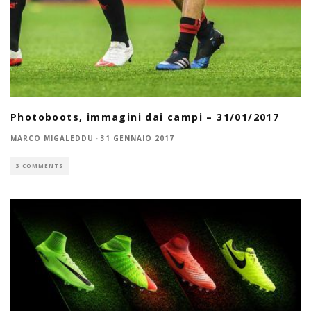
Photoboots, immagini dai campi – 31/01/2017
MARCO MIGALEDDU
·
31 GENNAIO 2017
3 COMMENTS