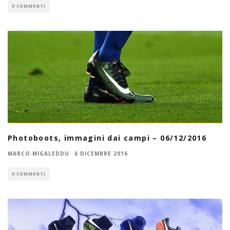
0 COMMENTI
Photoboots, immagini dai campi – 06/12/2016
MARCO MIGALEDDU
·
6 DICEMBRE 2016
0 COMMENTI