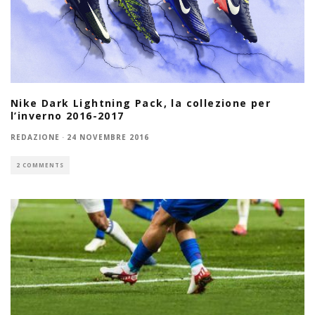
Nike Dark Lightning Pack, la collezione per
l’inverno 2016-2017
REDAZIONE
·
24 NOVEMBRE 2016
2 COMMENTS