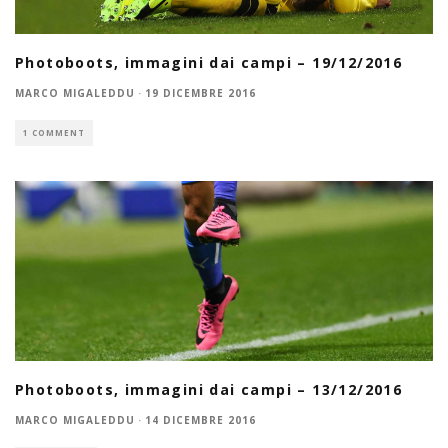
Photoboots, immagini dai campi – 19/12/2016
MARCO MIGALEDDU
·
19 DICEMBRE 2016
1 COMMENT
Photoboots, immagini dai campi – 13/12/2016
MARCO MIGALEDDU
·
14 DICEMBRE 2016