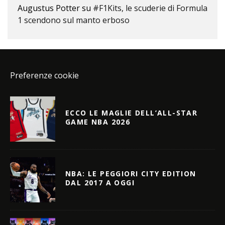
Augustus Potter
su
#F1Kits, le scuderie di Formula
1 scendono sul manto erboso
Preferenze cookie
ECCO LE MAGLIE DELL’ALL-STAR
GAME NBA 2026
NBA: LE PEGGIORI CITY EDITION
DAL 2017 A OGGI