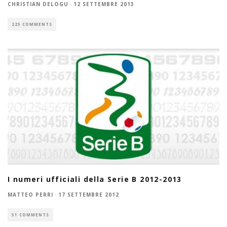
CHRISTIAN DELOGU
·
12 SETTEMBRE 2013
225 COMMENTS
I numeri ufficiali della Serie B 2012-2013
MATTEO PERRI
·
17 SETTEMBRE 2012
51 COMMENTS