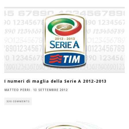
I numeri di maglia della Serie A 2012-2013
MATTEO PERRI
·
13 SETTEMBRE 2012
330 COMMENTS