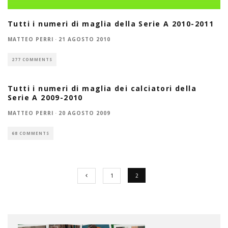
Tutti i numeri di maglia della Serie A 2010-2011
MATTEO PERRI
·
21 AGOSTO 2010
277 COMMENTS
Tutti i numeri di maglia dei calciatori della
Serie A 2009-2010
MATTEO PERRI
·
20 AGOSTO 2009
68 COMMENTS
1
2