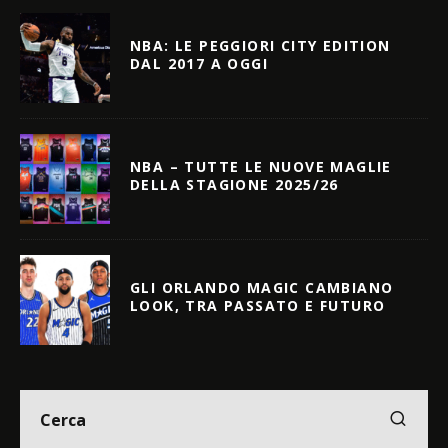
NBA: LE PEGGIORI CITY EDITION
DAL 2017 A OGGI
NBA – TUTTE LE NUOVE MAGLIE
DELLA STAGIONE 2025/26
GLI ORLANDO MAGIC CAMBIANO
LOOK, TRA PASSATO E FUTURO