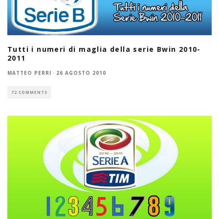
Tutti i numeri di maglia della serie Bwin 2010-
2011
MATTEO PERRI
·
26 AGOSTO 2010
72 COMMENTS