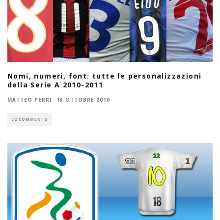
Nomi, numeri, font: tutte le personalizzazioni
della Serie A 2010-2011
MATTEO PERRI
·
13 OTTOBRE 2010
72 COMMENTS