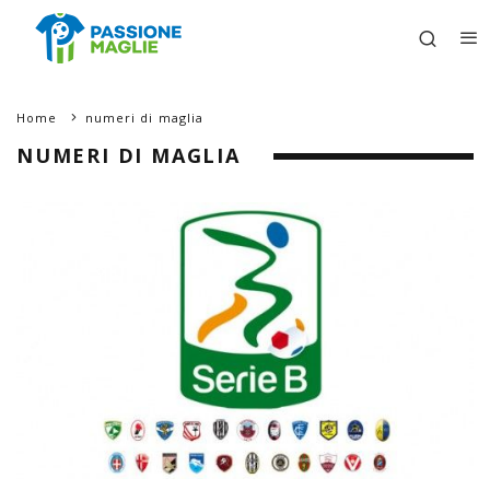
Home
numeri di maglia
NUMERI DI MAGLIA