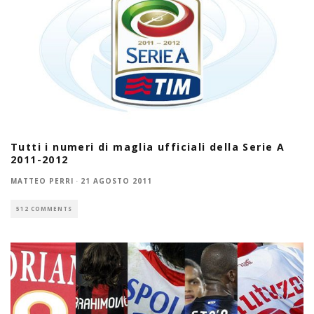
Tutti i numeri di maglia ufficiali della Serie A
2011-2012
MATTEO PERRI
·
21 AGOSTO 2011
512 COMMENTS