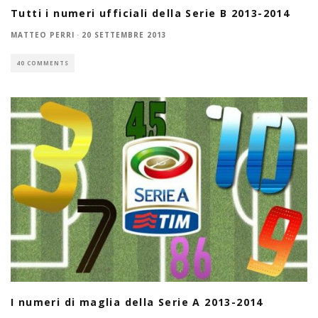
Tutti i numeri ufficiali della Serie B 2013-2014
MATTEO PERRI
·
20 SETTEMBRE 2013
40 COMMENTS
I numeri di maglia della Serie A 2013-2014