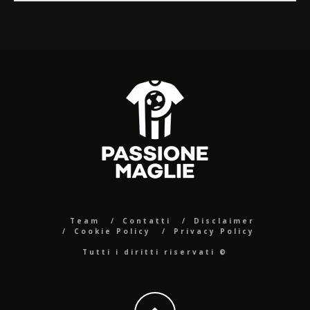
Team
Contatti
Disclaimer
Cookie Policy
Privacy Policy
Tutti i diritti riservati ©