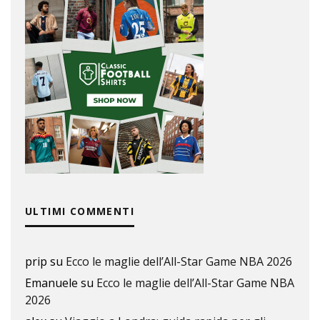
ULTIMI COMMENTI
prip
su
Ecco le maglie dell’All-Star Game NBA 2026
Emanuele
su
Ecco le maglie dell’All-Star Game NBA
2026