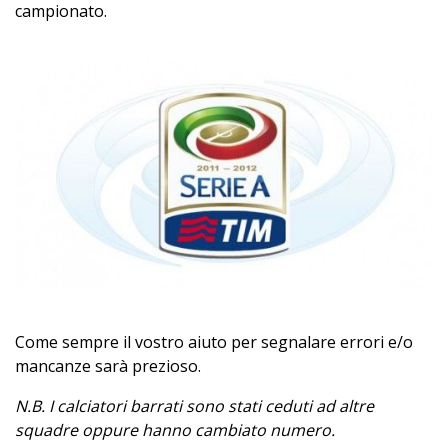
campionato.
Come sempre il vostro aiuto per segnalare errori e/o
mancanze sarà prezioso.
N.B. I calciatori barrati sono stati ceduti ad altre
squadre oppure hanno cambiato numero.