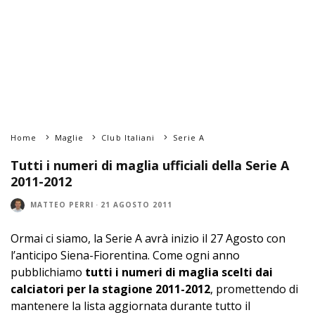
Home
Maglie
Club Italiani
Serie A
Tutti i numeri di maglia ufficiali della Serie A
2011-2012
MATTEO PERRI
·
21 AGOSTO 2011
Ormai ci siamo, la Serie A avrà inizio il 27 Agosto con
l’anticipo Siena-Fiorentina. Come ogni anno
pubblichiamo
tutti i numeri di maglia scelti dai
calciatori per la stagione 2011-2012
, promettendo di
mantenere la lista aggiornata durante tutto il