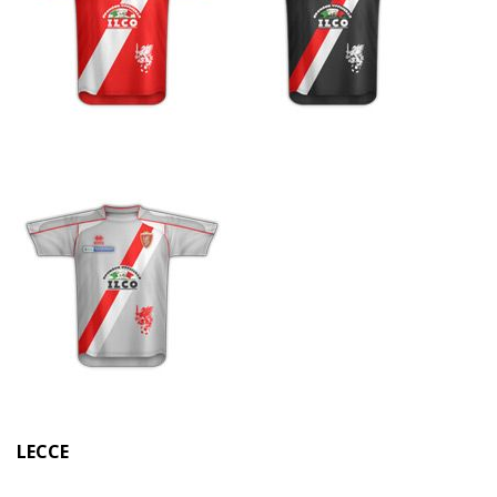
LECCE