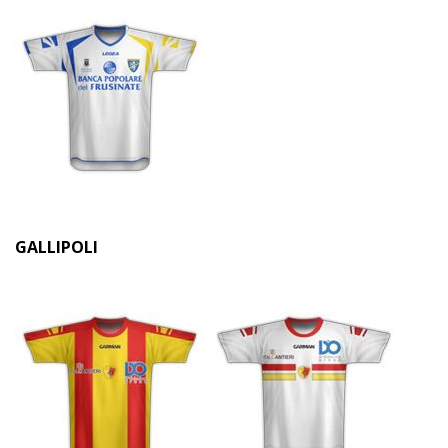
GALLIPOLI