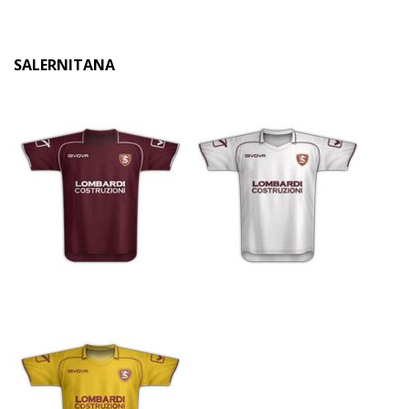
SALERNITANA