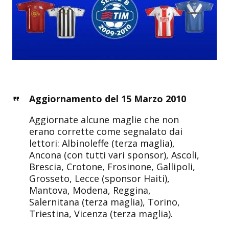
Aggiornamento del 15 Marzo 2010
Aggiornate alcune maglie che non
erano corrette come segnalato dai
lettori: Albinoleffe (terza maglia),
Ancona (con tutti vari sponsor), Ascoli,
Brescia, Crotone, Frosinone, Gallipoli,
Grosseto, Lecce (sponsor Haiti),
Mantova, Modena, Reggina,
Salernitana (terza maglia), Torino,
Triestina, Vicenza (terza maglia).