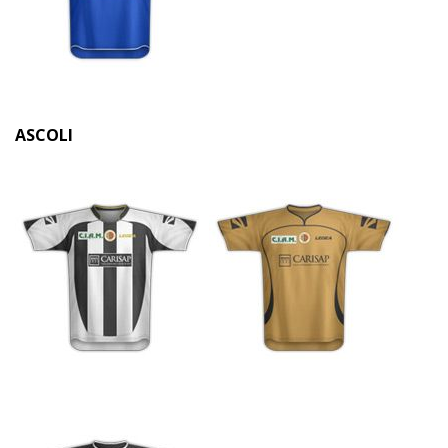
ASCOLI