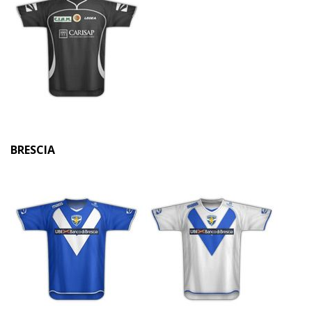
BRESCIA