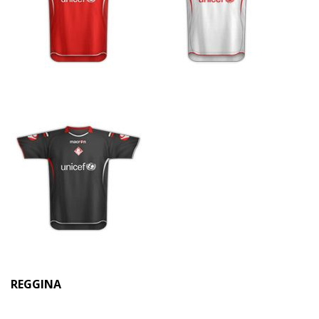
REGGINA