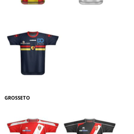
GROSSETO