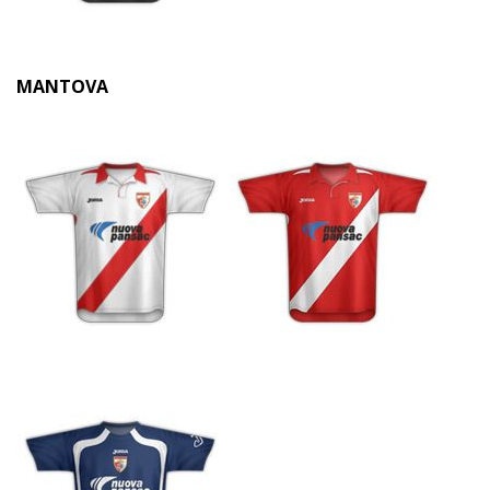
MANTOVA