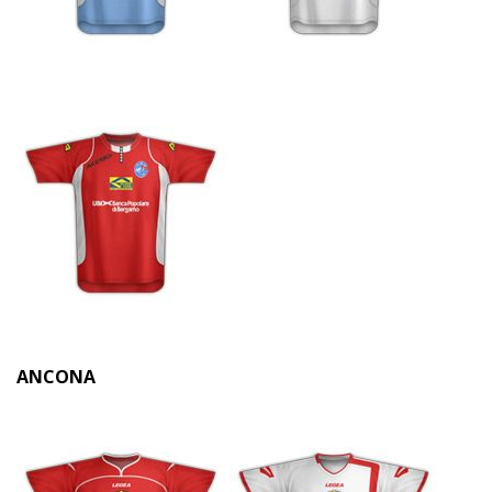
ANCONA