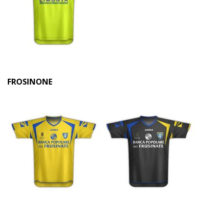
FROSINONE