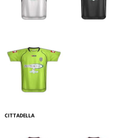
CITTADELLA