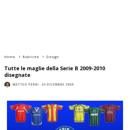
Home
Rubriche
Design
Tutte le maglie della Serie B 2009-2010
disegnate
MATTEO PERRI
·
24 DICEMBRE 2009