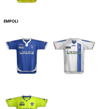
EMPOLI