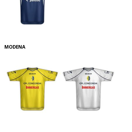
MODENA