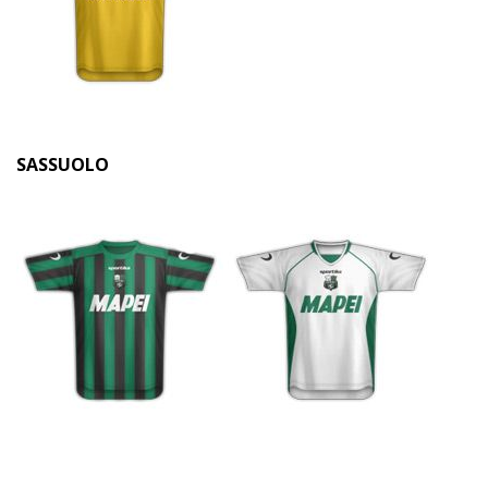
SASSUOLO