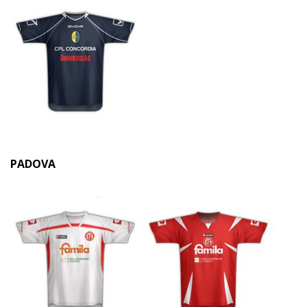
PADOVA