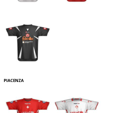
PIACENZA