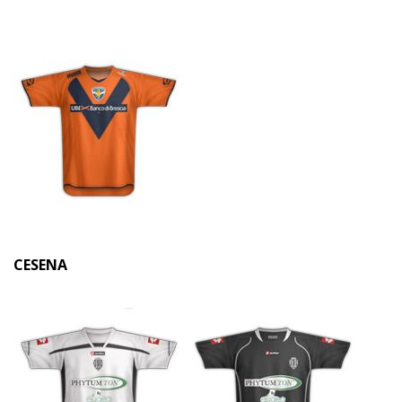
CESENA