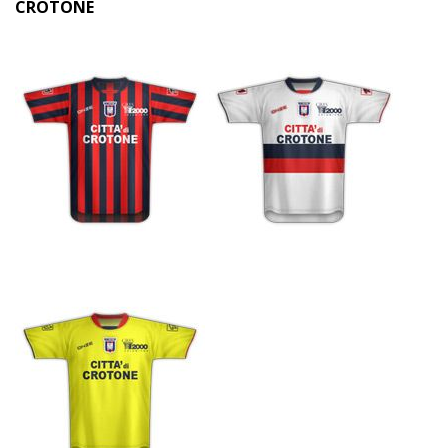
CROTONE