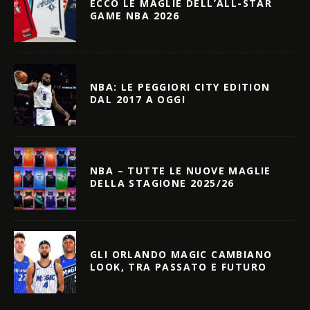
ECCO LE MAGLIE DELL’ALL-STAR
GAME NBA 2026
NBA: LE PEGGIORI CITY EDITION
DAL 2017 A OGGI
NBA – TUTTE LE NUOVE MAGLIE
DELLA STAGIONE 2025/26
GLI ORLANDO MAGIC CAMBIANO
LOOK, TRA PASSATO E FUTURO