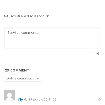
Iscriviti alla discussione
23
COMMENTI
Ordine cronologico
fly
3 Febbraio 2011 16:34