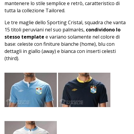
mantenere lo stile semplice e retrò, caratteristico di
tutta la collezione Tailored.
Le tre maglie dello Sporting Cristal, squadra che vanta
15 titoli peruviani nel suo palmarès,
condividono lo
stesso template
e variano solamente nel colore di
base: celeste con finiture bianche (home), blu con
dettagli in giallo (away) e bianca con inserti celesti
(third).