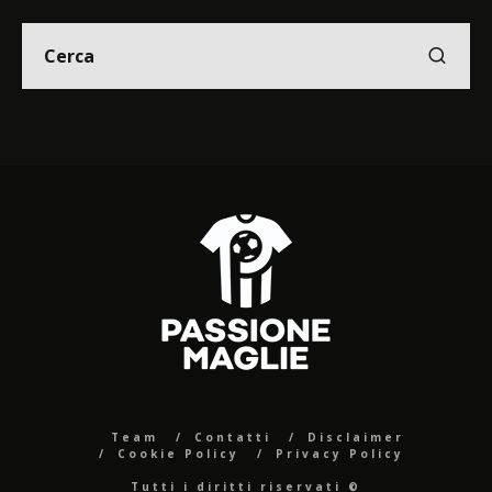
Team
Contatti
Disclaimer
Cookie Policy
Privacy Policy
Tutti i diritti riservati ©