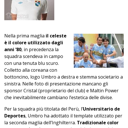
Nella prima maglia
il celeste
è il colore utilizzato dagli
anni ’80
, in precedenza la
squadra scendeva in campo
con una tenuta blu scuro.
Colletto alla coreana con
bottoncino, logo Umbro a destra e stemma societario a
sinistra. Nelle foto di presentazione mancano gli
sponsor Cristal (proprietario del club) e Maltin Power
che inevitabilmente cambiano l’estetica delle divise.
Per la squadra più titolata del Perù, l’
Universitario de
Deportes
, Umbro ha adottato il template utilizzato per
la seconda maglia dell’Inghilterra.
Tradizionale color