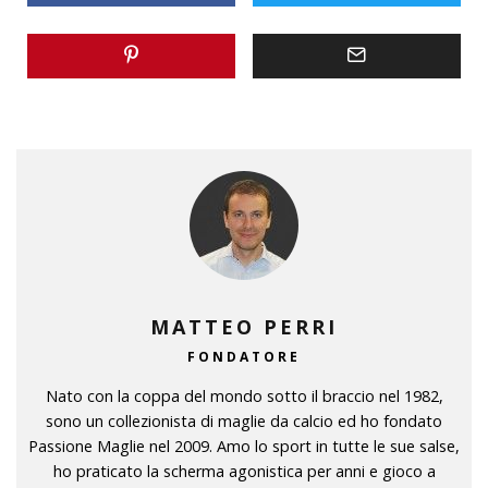
MATTEO PERRI
FONDATORE
Nato con la coppa del mondo sotto il braccio nel 1982,
sono un collezionista di maglie da calcio ed ho fondato
Passione Maglie nel 2009. Amo lo sport in tutte le sue salse,
ho praticato la scherma agonistica per anni e gioco a