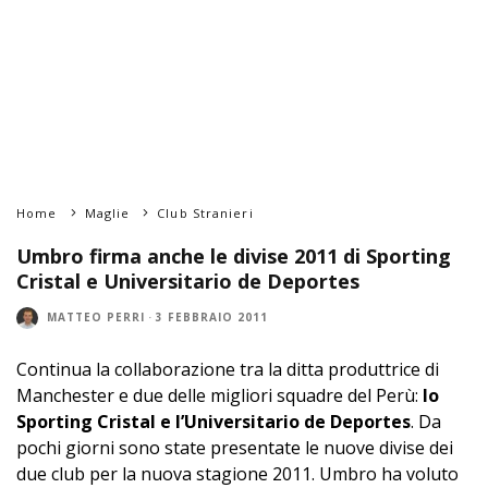
Home
Maglie
Club Stranieri
Umbro firma anche le divise 2011 di Sporting
Cristal e Universitario de Deportes
MATTEO PERRI
·
3 FEBBRAIO 2011
Continua la collaborazione tra la ditta produttrice di
Manchester e due delle migliori squadre del Perù:
lo
Sporting Cristal e l’Universitario de Deportes
. Da
pochi giorni sono state presentate le nuove divise dei
due club per la nuova stagione 2011. Umbro ha voluto