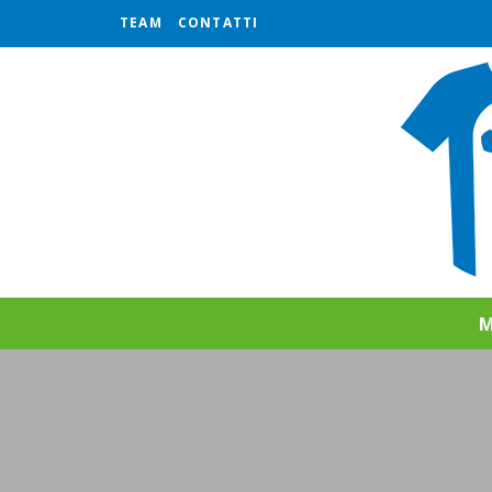
TEAM
CONTATTI
M