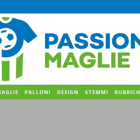
AGLIE
PALLONI
DESIGN
STEMMI
RUBRIC