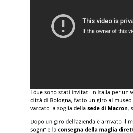
I due sono stati invitati in Italia per un
città di Bologna, fatto un giro al museo
varcato la soglia della
sede di Macron
, 
Dopo un giro dell’azienda è arrivato il m
sogni” e la
consegna della maglia diret