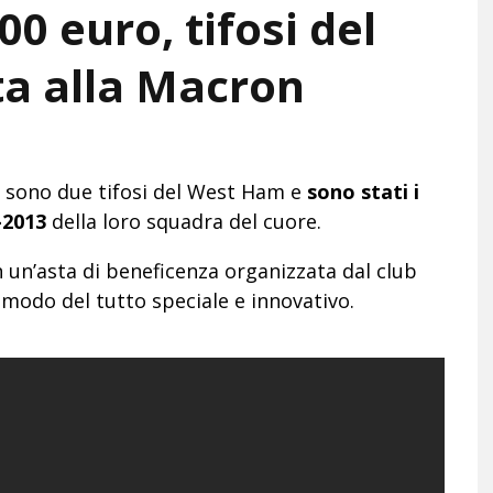
0 euro, tifosi del
ta alla Macron
, sono due tifosi del West Ham e
sono stati i
-2013
della loro squadra del cuore.
 un’asta di beneficenza organizzata dal club
 modo del tutto speciale e innovativo.