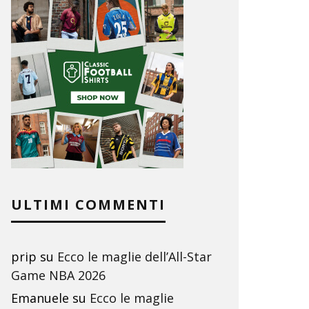
ULTIMI COMMENTI
prip
su
Ecco le maglie dell’All-Star
Game NBA 2026
Emanuele
su
Ecco le maglie