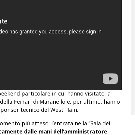
 weekend particolare in cui hanno visitato la
 della Ferrari di Maranello e, per ultimo, hanno
sponsor tecnico del West Ham.
omento più atteso: l’entrata nella “Sala dei
tamente dalle mani dell’amministratore