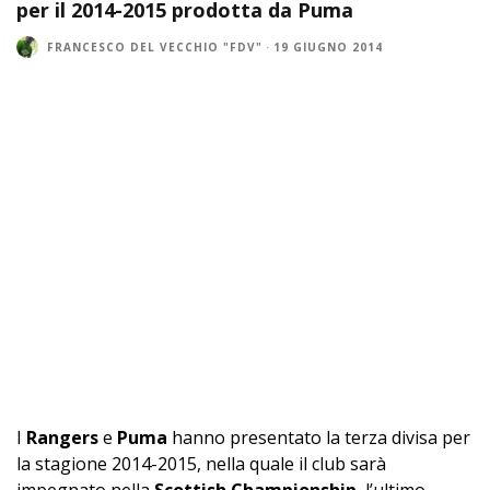
per il 2014-2015 prodotta da Puma
FRANCESCO DEL VECCHIO "FDV"
·
19 GIUGNO 2014
I
Rangers
e
Puma
hanno presentato la terza divisa per
la stagione 2014-2015, nella quale il club sarà