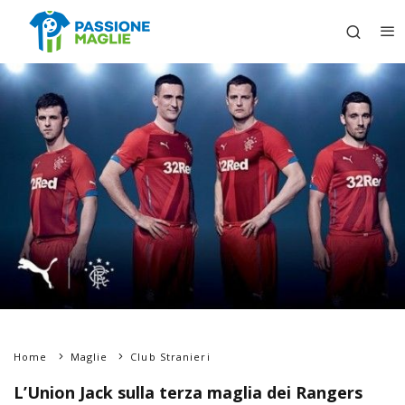
Home
Maglie
Club Stranieri
L’Union Jack sulla terza maglia dei Rangers