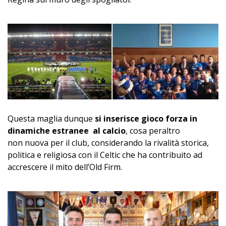
Questa maglia dunque
si inserisce gioco forza in
dinamiche estranee al calcio
, cosa peraltro
non nuova per il club, considerando la rivalità storica,
politica e religiosa con il Celtic che ha contribuito ad
accrescere il mito dell’Old Firm.