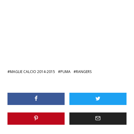
MAGLIE CALCIO 2014-2015
PUMA
RANGERS