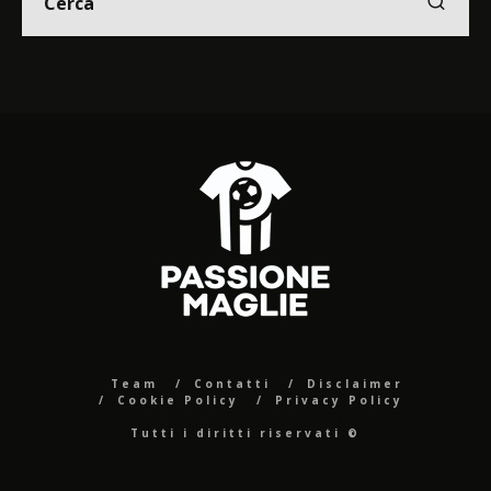
Team
Contatti
Disclaimer
Cookie Policy
Privacy Policy
Tutti i diritti riservati ©