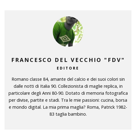
FRANCESCO DEL VECCHIO "FDV"
EDITORE
Romano classe 84, amante del calcio e dei suoi colori sin
dalle notti di Italia 90. Collezionista di maglie replica, in
particolare degli Anni 80-90. Dotato di memoria fotografica
per divise, partite e stadi. Tra le mie passioni: cucina, borsa
e mondo digital. La mia prima maglia? Roma, Patrick 1982-
83 taglia bambino.