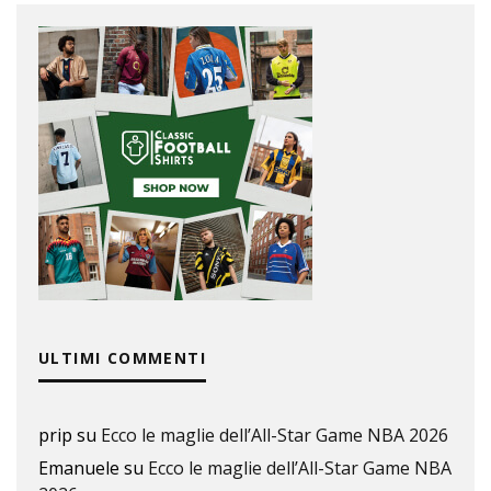
ULTIMI COMMENTI
prip
su
Ecco le maglie dell’All-Star Game NBA 2026
Emanuele
su
Ecco le maglie dell’All-Star Game NBA