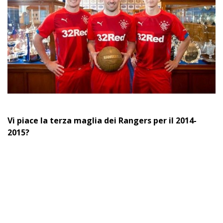
Vi piace la terza maglia dei Rangers per il 2014-
2015?