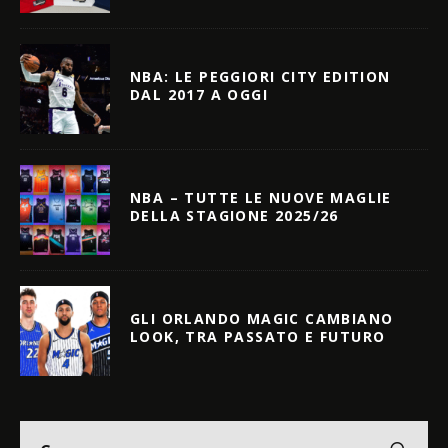
NBA: LE PEGGIORI CITY EDITION
DAL 2017 A OGGI
NBA – TUTTE LE NUOVE MAGLIE
DELLA STAGIONE 2025/26
GLI ORLANDO MAGIC CAMBIANO
LOOK, TRA PASSATO E FUTURO