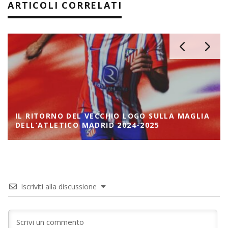
ARTICOLI CORRELATI
IL RITORNO DEL VECCHIO LOGO SULLA MAGLIA
DELL’ATLETICO MADRID 2024-2025
Iscriviti alla discussione