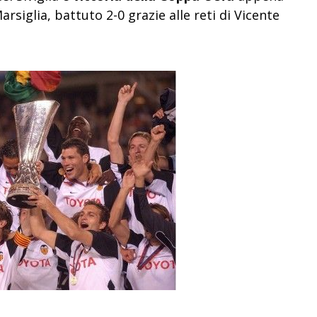
siglia, battuto 2-0 grazie alle reti di Vicente