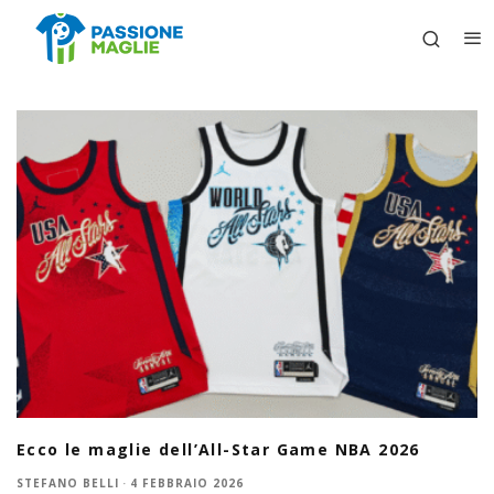
Ecco le maglie dell’All-Star Game NBA 2026
STEFANO BELLI
·
4 FEBBRAIO 2026