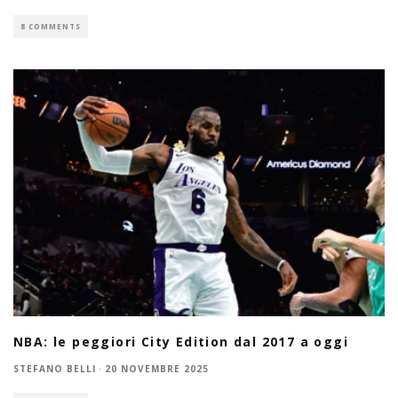
8 COMMENTS
NBA: le peggiori City Edition dal 2017 a oggi
STEFANO BELLI
·
20 NOVEMBRE 2025