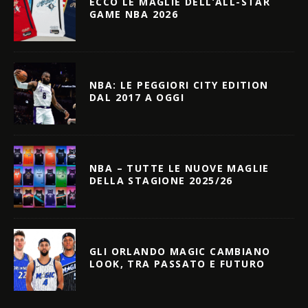
ECCO LE MAGLIE DELL’ALL-STAR
GAME NBA 2026
NBA: LE PEGGIORI CITY EDITION
DAL 2017 A OGGI
NBA – TUTTE LE NUOVE MAGLIE
DELLA STAGIONE 2025/26
GLI ORLANDO MAGIC CAMBIANO
LOOK, TRA PASSATO E FUTURO