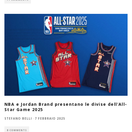
NBA e Jordan Brand presentano le divise dell’All-
Star Game 2025
STEFANO BELLI
·
7 FEBBRAIO 2025
8 COMMENTS