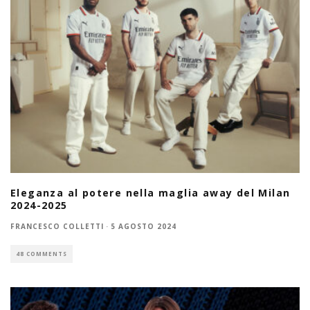
Eleganza al potere nella maglia away del Milan
2024-2025
FRANCESCO COLLETTI
·
5 AGOSTO 2024
48 COMMENTS