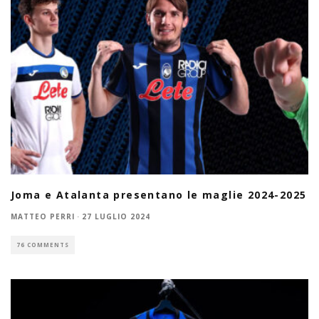
Joma e Atalanta presentano le maglie 2024-2025
MATTEO PERRI
·
27 LUGLIO 2024
76 COMMENTS