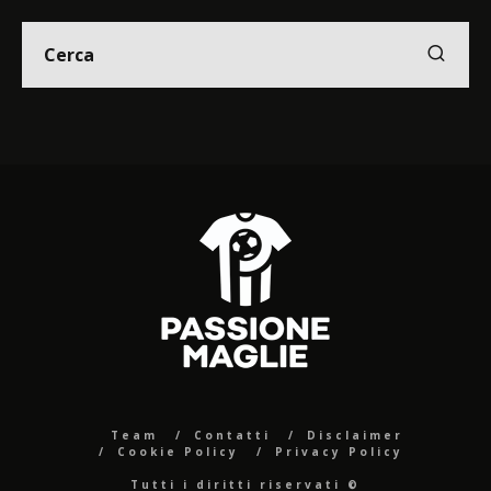
Team
Contatti
Disclaimer
Cookie Policy
Privacy Policy
Tutti i diritti riservati ©