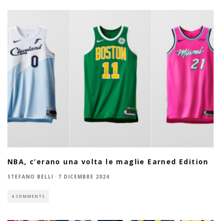
NBA, c’erano una volta le maglie Earned Edition
STEFANO BELLI
·
7 DICEMBRE 2024
4 COMMENTS