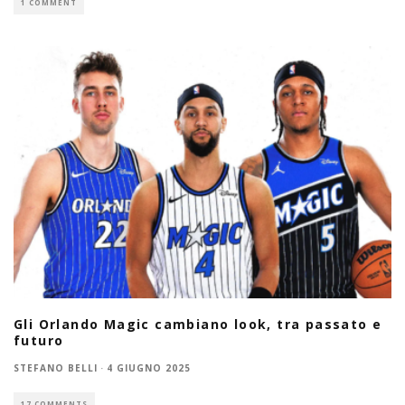
1 COMMENT
Gli Orlando Magic cambiano look, tra passato e
futuro
STEFANO BELLI
·
4 GIUGNO 2025
17 COMMENTS