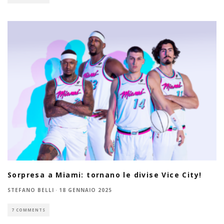
Sorpresa a Miami: tornano le divise Vice City!
STEFANO BELLI
·
18 GENNAIO 2025
7 COMMENTS