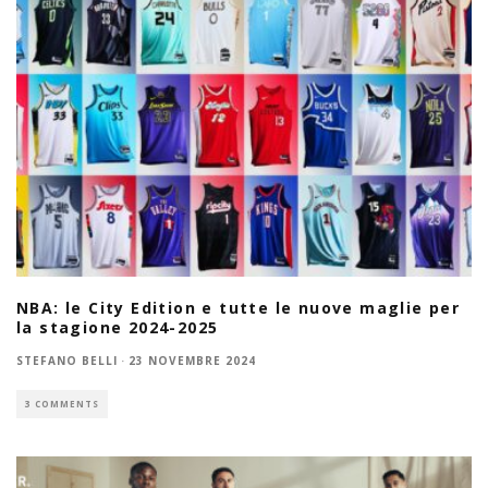
NBA: le City Edition e tutte le nuove maglie per
la stagione 2024-2025
STEFANO BELLI
·
23 NOVEMBRE 2024
3 COMMENTS