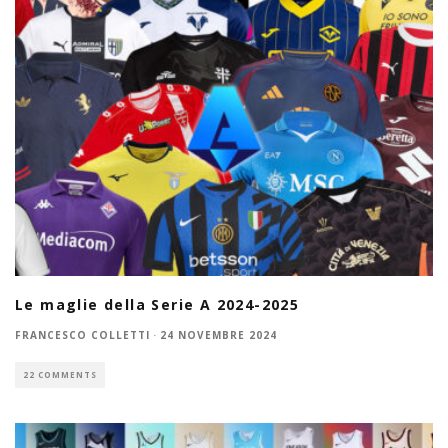
Le maglie della Serie A 2024-2025
FRANCESCO COLLETTI
·
24 NOVEMBRE 2024
22 COMMENTS