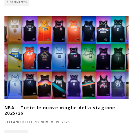
9 COMMENTS
NBA – Tutte le nuove maglie della stagione
2025/26
STEFANO BELLI
·
13 NOVEMBRE 2025