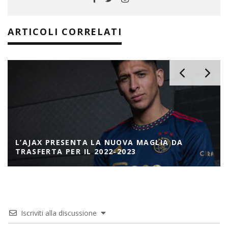
ARTICOLI CORRELATI
L’AJAX PRESENTA LA NUOVA MAGLIA DA
TRASFERTA PER IL 2022-2023
Iscriviti alla discussione