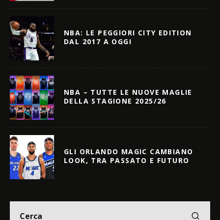
NBA: LE PEGGIORI CITY EDITION
DAL 2017 A OGGI
NBA – TUTTE LE NUOVE MAGLIE
DELLA STAGIONE 2025/26
GLI ORLANDO MAGIC CAMBIANO
LOOK, TRA PASSATO E FUTURO