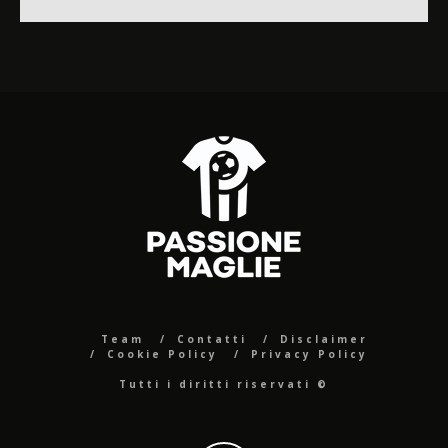
Team
Contatti
Disclaimer
Cookie Policy
Privacy Policy
Tutti i diritti riservati ©