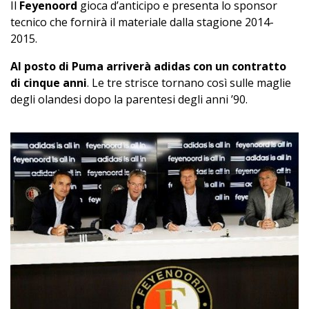
Il
Feyenoord
gioca d’anticipo e presenta lo sponsor
tecnico che fornirà il materiale dalla stagione 2014-
2015.
Al posto di Puma arriverà adidas con un contratto
di cinque anni
. Le tre strisce tornano così sulle maglie
degli olandesi dopo la parentesi degli anni ’90.