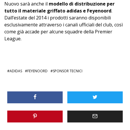
Nuovo sarà anche il
modello di distribuzione per
tutto il materiale griffato adidas e Feyenoord
.
Dall’estate del 2014 i prodotti saranno disponibili
esclusivamente attraverso i canali ufficiali del club, così
come già accade per alcune squadre della Premier
League.
ADIDAS
FEYENOORD
SPONSOR TECNICI