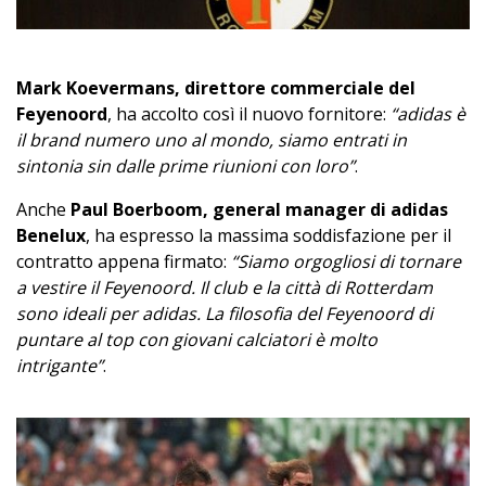
Mark Koevermans, direttore commerciale del
Feyenoord
, ha accolto così il nuovo fornitore:
“adidas è
il brand numero uno al mondo, siamo entrati in
sintonia sin dalle prime riunioni con loro”
.
Anche
Paul Boerboom, general manager di adidas
Benelux
, ha espresso la massima soddisfazione per il
contratto appena firmato:
“Siamo orgogliosi di tornare
a vestire il Feyenoord. Il club e la città di Rotterdam
sono ideali per adidas. La filosofia del Feyenoord di
puntare al top con giovani calciatori è molto
intrigante”
.