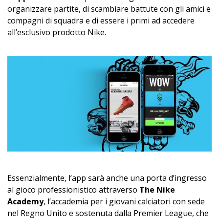
organizzare partite, di scambiare battute con gli amici e
compagni di squadra e di essere i primi ad accedere
all’esclusivo prodotto Nike.
Essenzialmente, l’app sarà anche una porta d’ingresso
al gioco professionistico attraverso
The Nike
Academy
, l’accademia per i giovani calciatori con sede
nel Regno Unito e sostenuta dalla Premier League, che