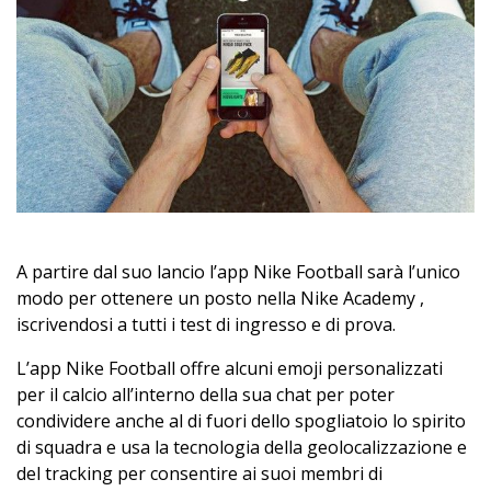
A partire dal suo lancio l’app Nike Football sarà l’unico
modo per ottenere un posto nella Nike Academy ,
iscrivendosi a tutti i test di ingresso e di prova.
L’app Nike Football offre alcuni emoji personalizzati
per il calcio all’interno della sua chat per poter
condividere anche al di fuori dello spogliatoio lo spirito
di squadra e usa la tecnologia della geolocalizzazione e
del tracking per consentire ai suoi membri di