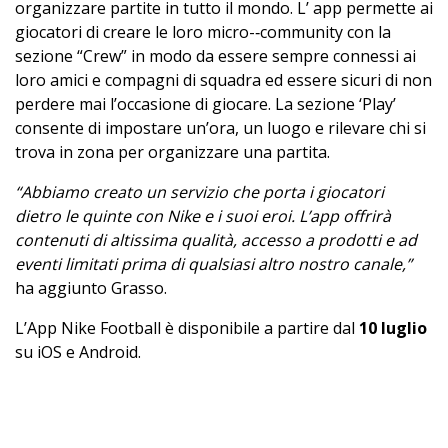
organizzare partite in tutto il mondo. L’ app permette ai
giocatori di creare le loro micro-­‐community con la
sezione “Crew” in modo da essere sempre connessi ai
loro amici e compagni di squadra ed essere sicuri di non
perdere mai l’occasione di giocare. La sezione ‘Play’
consente di impostare un’ora, un luogo e rilevare chi si
trova in zona per organizzare una partita.
“Abbiamo creato un servizio che porta i giocatori
dietro le quinte con Nike e i suoi eroi. L’app offrirà
contenuti di altissima qualità, accesso a prodotti e ad
eventi limitati prima di qualsiasi altro nostro canale,”
ha aggiunto Grasso.
L’App Nike Football è disponibile a partire dal
10 luglio
su iOS e Android.