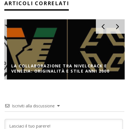
ARTICOLI CORRELATI
LA COLLABORAZIONE TRA NIVELCRACK E
VENEZIA: ORIGINALITÀ E STILE ANNI 2000
Iscriviti alla discussione