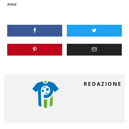
NIKE
REDAZIONE