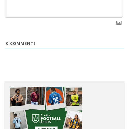
0
COMMENTI