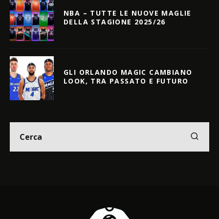
NBA – TUTTE LE NUOVE MAGLIE
DELLA STAGIONE 2025/26
GLI ORLANDO MAGIC CAMBIANO
LOOK, TRA PASSATO E FUTURO