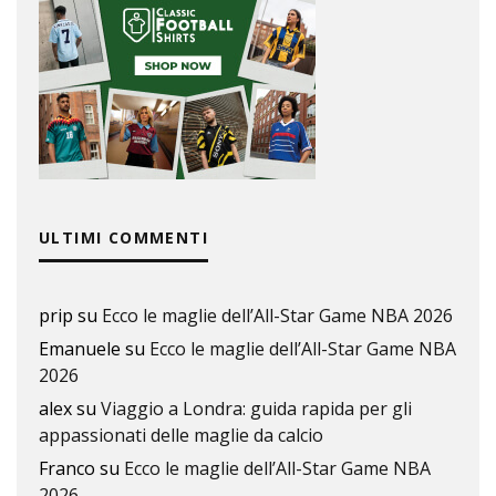
ULTIMI COMMENTI
prip
su
Ecco le maglie dell’All-Star Game NBA 2026
Emanuele
su
Ecco le maglie dell’All-Star Game NBA
2026
alex
su
Viaggio a Londra: guida rapida per gli
appassionati delle maglie da calcio
Franco
su
Ecco le maglie dell’All-Star Game NBA
2026