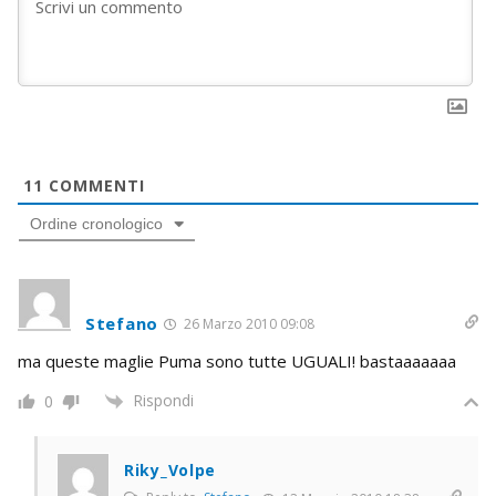
11
COMMENTI
Ordine cronologico
Stefano
26 Marzo 2010 09:08
ma queste maglie Puma sono tutte UGUALI! bastaaaaaaa
Rispondi
0
Riky_Volpe