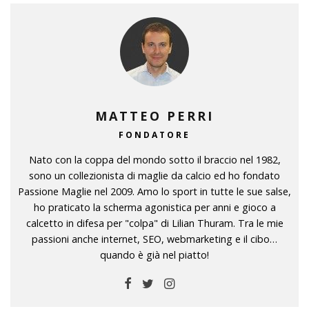
MATTEO PERRI
FONDATORE
Nato con la coppa del mondo sotto il braccio nel 1982,
sono un collezionista di maglie da calcio ed ho fondato
Passione Maglie nel 2009. Amo lo sport in tutte le sue salse,
ho praticato la scherma agonistica per anni e gioco a
calcetto in difesa per "colpa" di Lilian Thuram. Tra le mie
passioni anche internet, SEO, webmarketing e il cibo…
quando è già nel piatto!