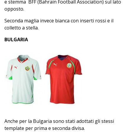
e stemma BFF (Bahrain Football Association) sul lato
opposto.
Seconda maglia invece bianca con inserti rossi e il
colletto a stella.
BULGARIA
Anche per la Bulgaria sono stati adottati gli stessi
template per prima e seconda divisa.