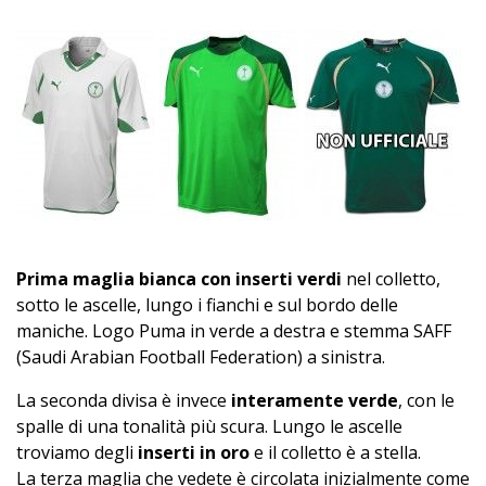
Prima maglia bianca con inserti verdi
nel colletto,
sotto le ascelle, lungo i fianchi e sul bordo delle
maniche. Logo Puma in verde a destra e stemma SAFF
(Saudi Arabian Football Federation) a sinistra.
La seconda divisa è invece
interamente verde
, con le
spalle di una tonalità più scura. Lungo le ascelle
troviamo degli
inserti in oro
e il colletto è a stella.
La terza maglia che vedete è circolata inizialmente come