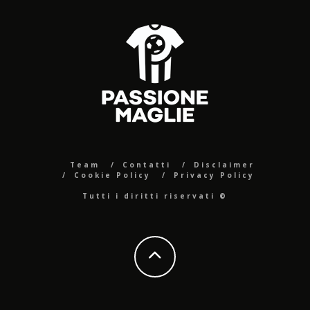
Team
Contatti
Disclaimer
Cookie Policy
Privacy Policy
Tutti i diritti riservati ©