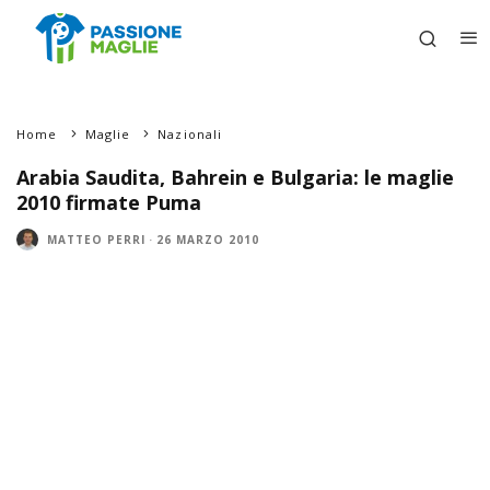
Home
Maglie
Nazionali
Arabia Saudita, Bahrein e Bulgaria: le maglie
2010 firmate Puma
MATTEO PERRI
·
26 MARZO 2010