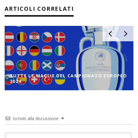
ARTICOLI CORRELATI
TUTTE LE MAGLIE DEL CAMPIONATO EUROPEO
2024
Iscriviti alla discussione