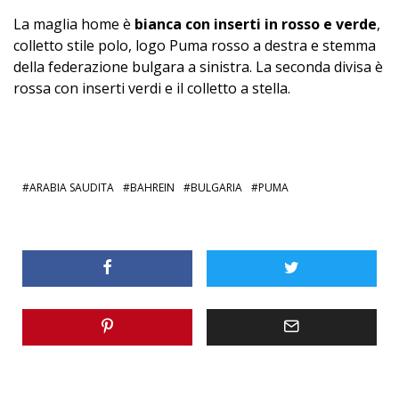
La maglia home è
bianca con inserti in rosso e verde
,
colletto stile polo, logo Puma rosso a destra e stemma
della federazione bulgara a sinistra. La seconda divisa è
rossa con inserti verdi e il colletto a stella.
ARABIA SAUDITA
BAHREIN
BULGARIA
PUMA