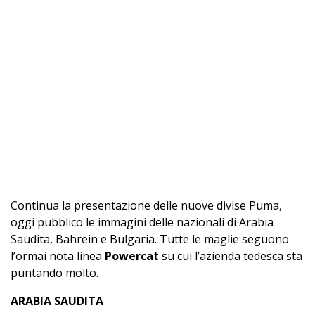
Continua la presentazione delle nuove divise Puma,
oggi pubblico le immagini delle nazionali di Arabia
Saudita, Bahrein e Bulgaria. Tutte le maglie seguono
l’ormai nota linea
Powercat
su cui l’azienda tedesca sta
puntando molto.
ARABIA SAUDITA