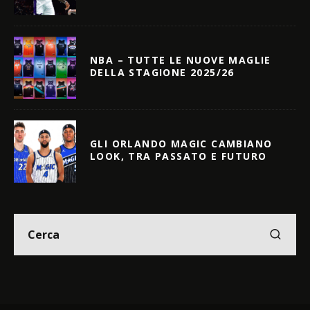
NBA – TUTTE LE NUOVE MAGLIE
DELLA STAGIONE 2025/26
GLI ORLANDO MAGIC CAMBIANO
LOOK, TRA PASSATO E FUTURO