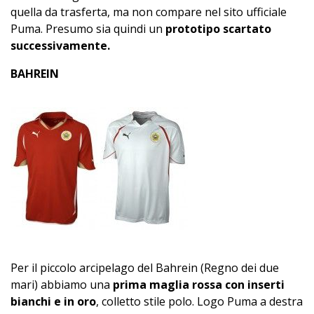
quella da trasferta, ma non compare nel sito ufficiale
Puma. Presumo sia quindi un
prototipo scartato
successivamente.
BAHREIN
Per il piccolo arcipelago del Bahrein (Regno dei due
mari) abbiamo una
prima maglia rossa con inserti
bianchi e in oro
, colletto stile polo. Logo Puma a destra