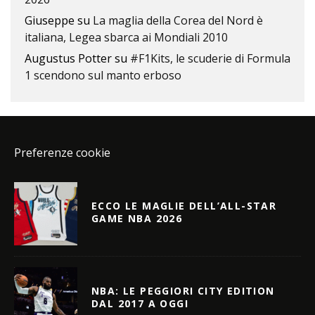
Giuseppe
su
La maglia della Corea del Nord è
italiana, Legea sbarca ai Mondiali 2010
Augustus Potter
su
#F1Kits, le scuderie di Formula
1 scendono sul manto erboso
Preferenze cookie
ECCO LE MAGLIE DELL’ALL-STAR
GAME NBA 2026
NBA: LE PEGGIORI CITY EDITION
DAL 2017 A OGGI