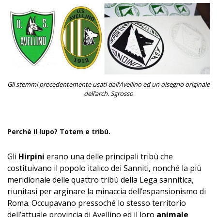
Gli stemmi precedentemente usati dall’Avellino ed un disegno originale
dell’arch. Sgrosso
Perchè il lupo? Totem e tribù.
Gli
Hirpini
erano una delle principali tribù che
costituivano il popolo italico dei Sanniti, nonché la più
meridionale delle quattro tribù della Lega sannitica,
riunitasi per arginare la minaccia dell’espansionismo di
Roma. Occupavano pressoché lo stesso territorio
dell’attuale provincia di Avellino ed il loro
animale