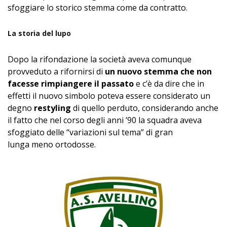
sfoggiare lo storico stemma come da contratto.
La storia del lupo
Dopo la rifondazione la società aveva comunque
provveduto a rifornirsi di
un nuovo stemma che non
facesse rimpiangere il passato
e c’è da dire che in
effetti il nuovo simbolo poteva essere considerato un
degno
restyling
di quello perduto, considerando anche
il fatto che nel corso degli anni ’90 la squadra aveva
sfoggiato delle “variazioni sul tema” di gran
lunga meno ortodosse.