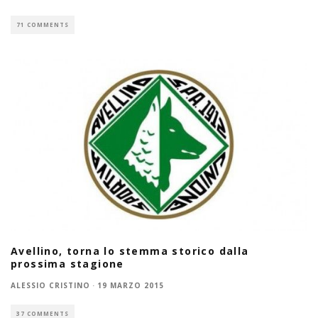
71 COMMENTS
Avellino, torna lo stemma storico dalla
prossima stagione
ALESSIO CRISTINO
·
19 MARZO 2015
37 COMMENTS