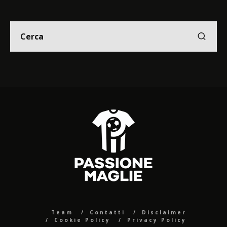
Team
Contatti
Disclaimer
Cookie Policy
Privacy Policy