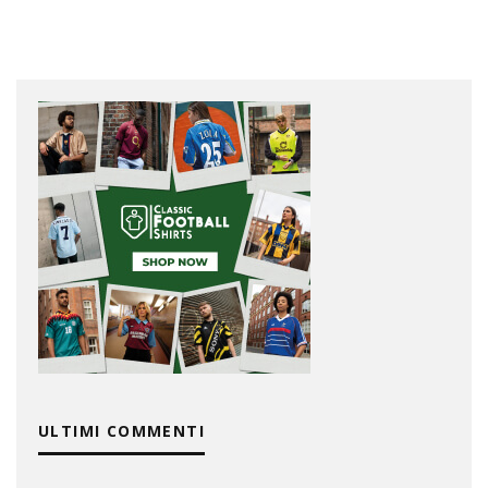
ULTIMI COMMENTI