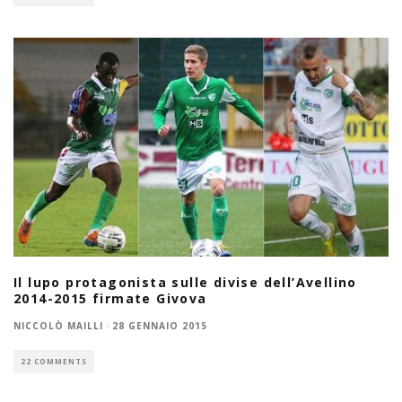
Il lupo protagonista sulle divise dell’Avellino
2014-2015 firmate Givova
NICCOLÒ MAILLI
·
28 GENNAIO 2015
22 COMMENTS