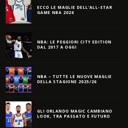
ECCO LE MAGLIE DELL’ALL-STAR
GAME NBA 2026
NBA: LE PEGGIORI CITY EDITION
DAL 2017 A OGGI
NBA – TUTTE LE NUOVE MAGLIE
DELLA STAGIONE 2025/26
GLI ORLANDO MAGIC CAMBIANO
LOOK, TRA PASSATO E FUTURO