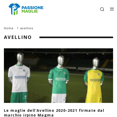
Home
avellino
AVELLINO
Le maglie dell’Avellino 2020-2021 firmate dal
marchio irpino Magma