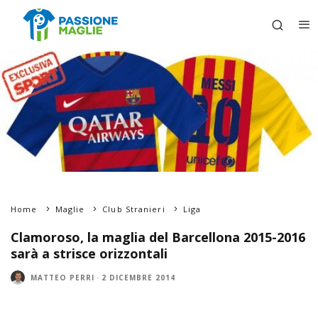
Home
Maglie
Club Stranieri
Liga
Clamoroso, la maglia del Barcellona 2015-2016
sarà a strisce orizzontali
MATTEO PERRI
·
2 DICEMBRE 2014