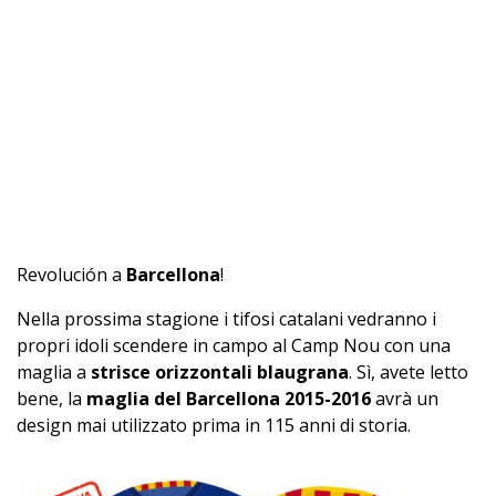
Revolución a
Barcellona
!
Nella prossima stagione i tifosi catalani vedranno i
propri idoli scendere in campo al Camp Nou con una
maglia a
strisce orizzontali blaugrana
. Sì, avete letto
bene, la
maglia del Barcellona 2015-2016
avrà un
design mai utilizzato prima in 115 anni di storia.