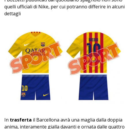
quelli ufficiali di Nike, per cui potranno differire in alcuni
dettagli
In
trasferta
il Barcellona avrà una maglia dalla doppia
anima, interamente gialla davanti e ornata dalle quattro