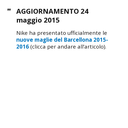
AGGIORNAMENTO 24
maggio 2015
Nike ha presentato ufficialmente le
nuove maglie del Barcellona 2015-
2016
(clicca per andare all’articolo).