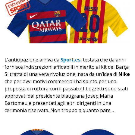
L’anticipazione arriva da
Sport.es
, testata che da anni
fornisce indiscrezioni affidabili in merito ai kit del Barça.
Si tratta di una vera rivoluzione, nata da un’idea di
Nike
che per ovvi motivi commerciali ha spinto per una
proposta di rottura con il passato. I bozzetti sono stati
approvati dal presidente blaugrana Josep Maria
Bartomeu e presentati agli altri dirigenti in una
cerimonia riservata. Non troppo a quanto pare…