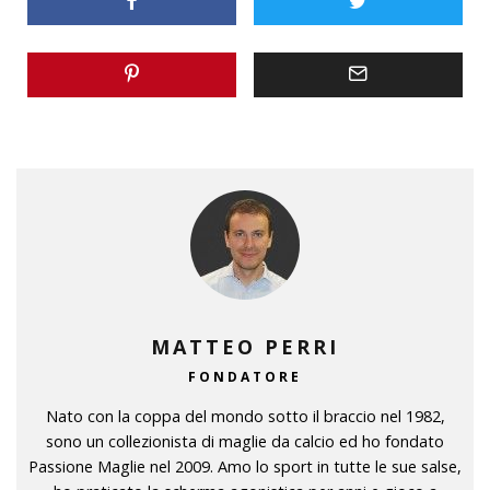
MATTEO PERRI
FONDATORE
Nato con la coppa del mondo sotto il braccio nel 1982,
sono un collezionista di maglie da calcio ed ho fondato
Passione Maglie nel 2009. Amo lo sport in tutte le sue salse,