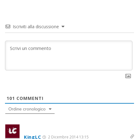
Iscriviti alla discussione
101
COMMENTI
Ordine cronologico
KingLC
2 Dicembre 2014 13:15