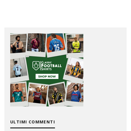
ULTIMI COMMENTI