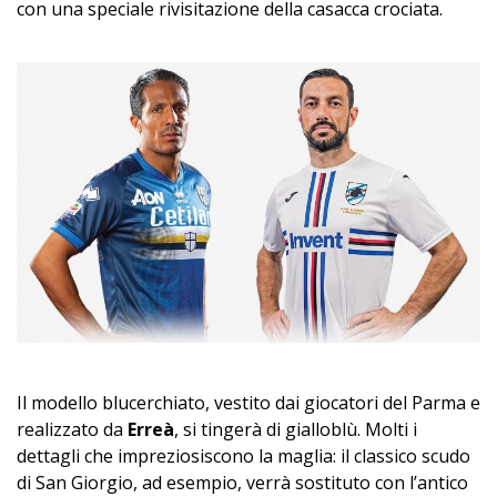
con una speciale rivisitazione della casacca crociata.
Il modello blucerchiato, vestito dai giocatori del Parma e
realizzato da
Erreà
, si tingerà di gialloblù. Molti i
dettagli che impreziosiscono la maglia: il classico scudo
di San Giorgio, ad esempio, verrà sostituto con l’antico