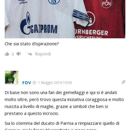
Che sia stato d’ispirazione?
Rispondi
0
FDV
1 Maggio 2019 10:56
Di base non sono una fan dei gemellaggi e qui si è andati
molto oltre, però trovo questa iniziativa coraggiosa e molto
riuscita a livello di maglie, grazie a simboli che ben si
prestano a questo incrocio.
Sia lo stemma del ducato di Parma a rimpiazzare quello di