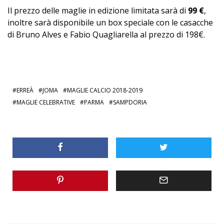
Il prezzo delle maglie in edizione limitata sarà di
99 €
,
inoltre sarà disponibile un box speciale con le casacche
di Bruno Alves e Fabio Quagliarella al prezzo di 198€.
ERREÀ
JOMA
MAGLIE CALCIO 2018-2019
MAGLIE CELEBRATIVE
PARMA
SAMPDORIA