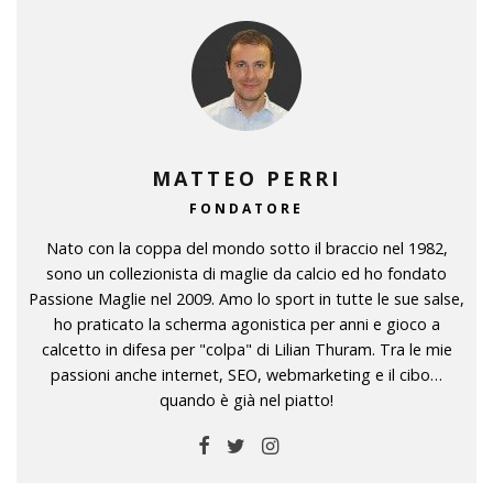
MATTEO PERRI
FONDATORE
Nato con la coppa del mondo sotto il braccio nel 1982,
sono un collezionista di maglie da calcio ed ho fondato
Passione Maglie nel 2009. Amo lo sport in tutte le sue salse,
ho praticato la scherma agonistica per anni e gioco a
calcetto in difesa per "colpa" di Lilian Thuram. Tra le mie
passioni anche internet, SEO, webmarketing e il cibo…
quando è già nel piatto!