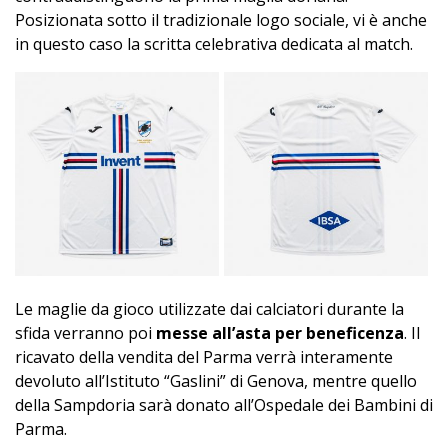
Posizionata sotto il tradizionale logo sociale, vi è anche
in questo caso la scritta celebrativa dedicata al match.
Le maglie da gioco utilizzate dai calciatori durante la
sfida verranno poi
messe all’asta per beneficenza
. Il
ricavato della vendita del Parma verrà interamente
devoluto all’Istituto “Gaslini” di Genova, mentre quello
della Sampdoria sarà donato all’Ospedale dei Bambini di
Parma.