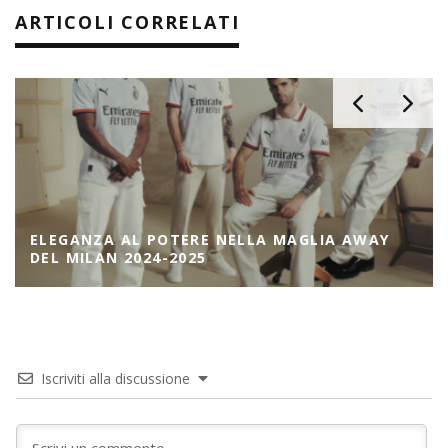
ARTICOLI CORRELATI
ELEGANZA AL POTERE NELLA MAGLIA AWAY
DEL MILAN 2024-2025
Iscriviti alla discussione