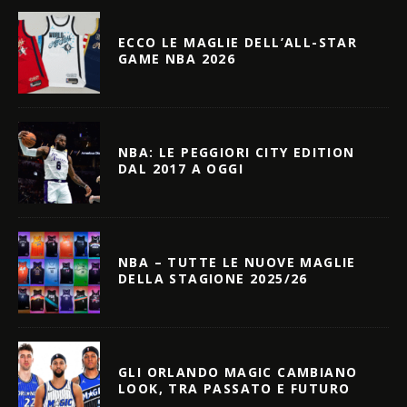
ECCO LE MAGLIE DELL’ALL-STAR
GAME NBA 2026
NBA: LE PEGGIORI CITY EDITION
DAL 2017 A OGGI
NBA – TUTTE LE NUOVE MAGLIE
DELLA STAGIONE 2025/26
GLI ORLANDO MAGIC CAMBIANO
LOOK, TRA PASSATO E FUTURO