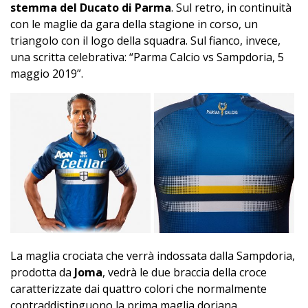
stemma del Ducato di Parma
. Sul retro, in continuità
con le maglie da gara della stagione in corso, un
triangolo con il logo della squadra. Sul fianco, invece,
una scritta celebrativa: “Parma Calcio vs Sampdoria, 5
maggio 2019”.
La maglia crociata che verrà indossata dalla Sampdoria,
prodotta da
Joma
, vedrà le due braccia della croce
caratterizzate dai quattro colori che normalmente
contraddistinguono la prima maglia doriana.