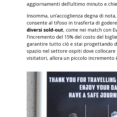
aggiornamenti dell’ultimo minuto e chie
Insomma, un’accoglienza degna di nota, 
consente al tifoso in trasferta di godere
diversi sold-out
, come nei match con E
l’incremento del 15% del costo del bigliet
garantire tutto ciò e stai progettando d
spazio nel settore ospiti dove collocare
visitatori, allora un piccolo incremento 