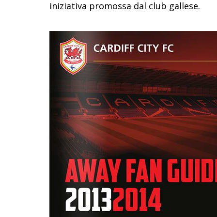
iniziativa promossa dal club gallese.