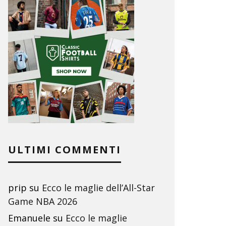
ULTIMI COMMENTI
prip
su
Ecco le maglie dell’All-Star
Game NBA 2026
Emanuele
su
Ecco le maglie