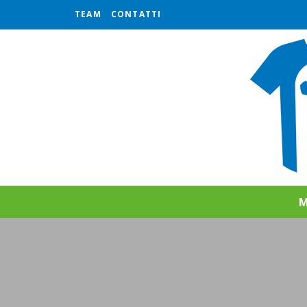
TEAM
CONTATTI
M