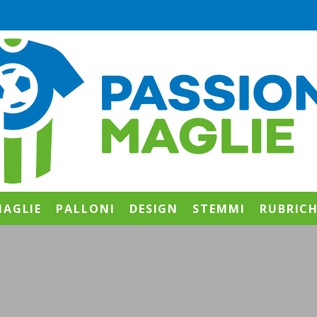
AGLIE
PALLONI
DESIGN
STEMMI
RUBRIC