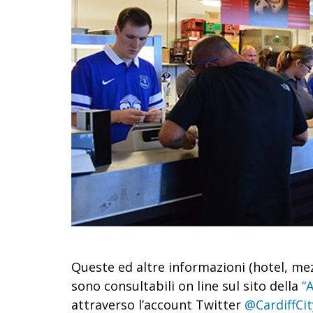
Queste ed altre informazioni (hotel, mezz
sono consultabili on line sul sito della
“
attraverso l’account Twitter
@CardiffCi