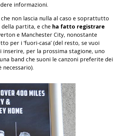
dere informazioni.
che non lascia nulla al caso e soprattutto
 della partita, e che
ha fatto registrare
verton e Manchester City, nonostante
to per i ‘fuori-casa’ (del resto, se vuoi
i inserire, per la prossima stagione, uno
 una band che suoni le canzoni preferite dei
è necessario).