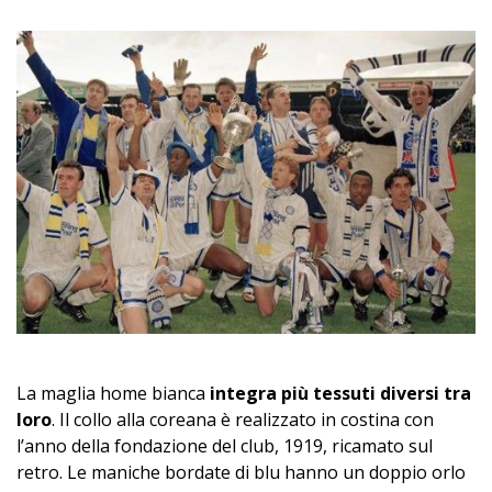
La maglia home bianca
integra più tessuti diversi tra
loro
. Il collo alla coreana è realizzato in costina con
l’anno della fondazione del club, 1919, ricamato sul
retro. Le maniche bordate di blu hanno un doppio orlo