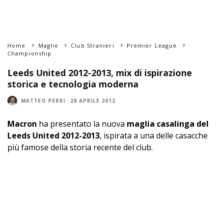
Home
Maglie
Club Stranieri
Premier League
Championship
Leeds United 2012-2013, mix di ispirazione
storica e tecnologia moderna
MATTEO PERRI
·
28 APRILE 2012
Macron
ha presentato la nuova
maglia casalinga del
Leeds United 2012-2013
, ispirata a una delle casacche
più famose della storia recente del club.