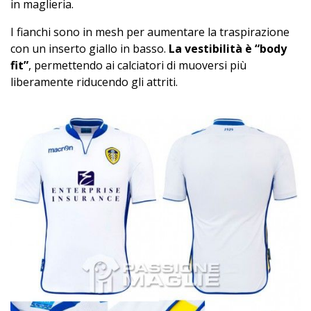
in maglieria.
I fianchi sono in mesh per aumentare la traspirazione
con un inserto giallo in basso.
La vestibilità è “body
fit”
, permettendo ai calciatori di muoversi più
liberamente riducendo gli attriti.