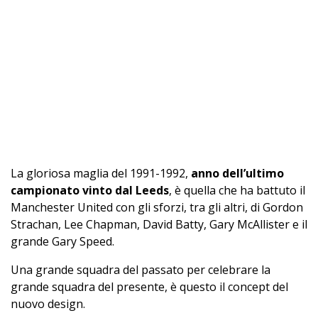
La gloriosa maglia del 1991-1992,
anno dell’ultimo
campionato vinto dal Leeds
, è quella che ha battuto il
Manchester United con gli sforzi, tra gli altri, di Gordon
Strachan, Lee Chapman, David Batty, Gary McAllister e il
grande Gary Speed.
Una grande squadra del passato per celebrare la
grande squadra del presente, è questo il concept del
nuovo design.