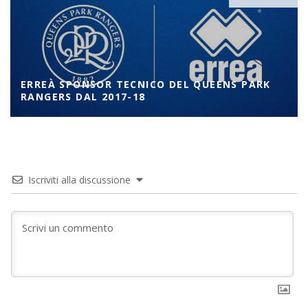
ERREÀ SPONSOR TECNICO DEL QUEENS PARK
RANGERS DAL 2017-18
Iscriviti alla discussione