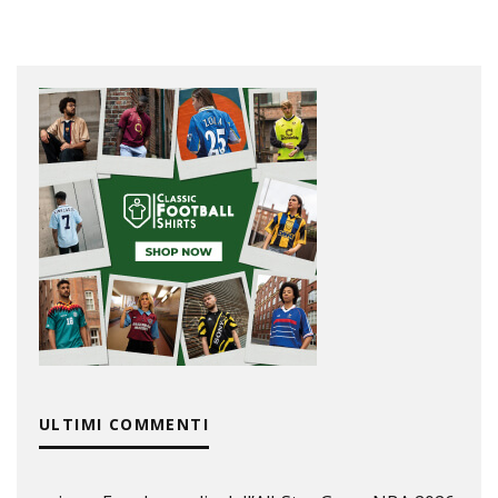
ULTIMI COMMENTI