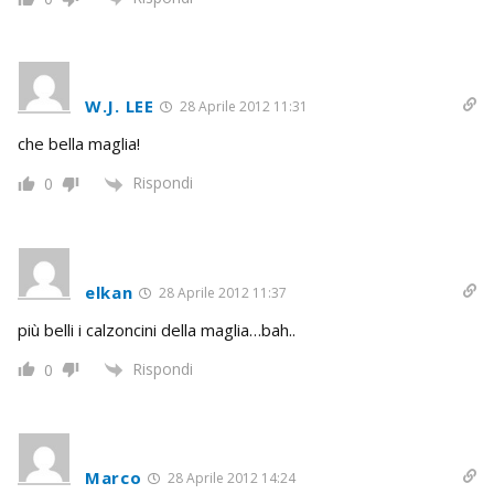
W.J. LEE
28 Aprile 2012 11:31
che bella maglia!
Rispondi
0
elkan
28 Aprile 2012 11:37
più belli i calzoncini della maglia…bah..
Rispondi
0
Marco
28 Aprile 2012 14:24