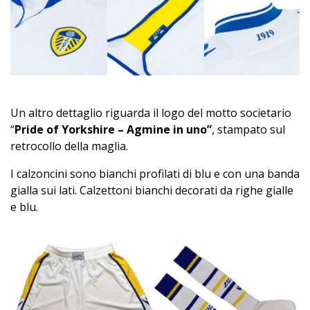
Un altro dettaglio riguarda il logo del motto societario
“
Pride of Yorkshire – Agmine in uno”
, stampato sul
retrocollo della maglia.
I calzoncini sono bianchi profilati di blu e con una banda
gialla sui lati. Calzettoni bianchi decorati da righe gialle
e blu.