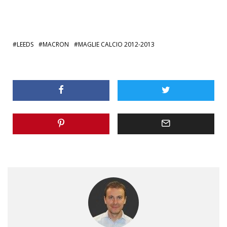
LEEDS
MACRON
MAGLIE CALCIO 2012-2013