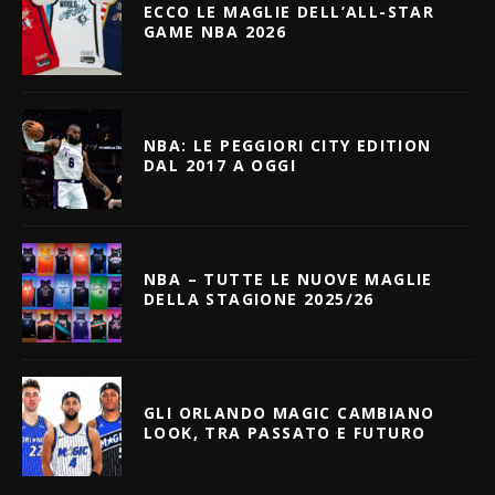
ECCO LE MAGLIE DELL’ALL-STAR
GAME NBA 2026
NBA: LE PEGGIORI CITY EDITION
DAL 2017 A OGGI
NBA – TUTTE LE NUOVE MAGLIE
DELLA STAGIONE 2025/26
GLI ORLANDO MAGIC CAMBIANO
LOOK, TRA PASSATO E FUTURO