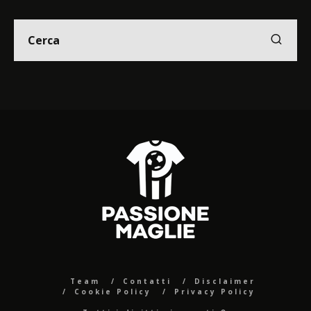
Team
Contatti
Disclaimer
Cookie Policy
Privacy Policy