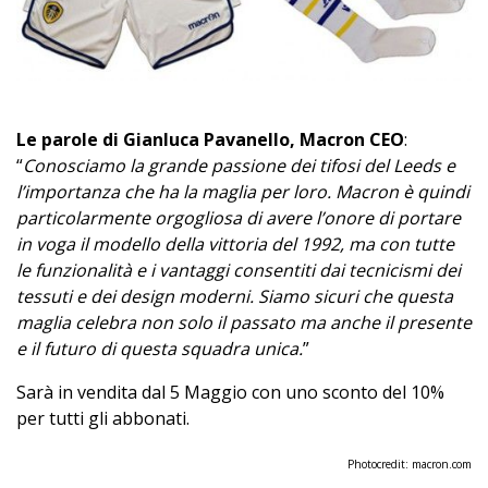
Le parole di Gianluca Pavanello, Macron CEO
:
“
Conosciamo la grande passione dei tifosi del Leeds e
l’importanza che ha la maglia per loro. Macron è quindi
particolarmente orgogliosa di avere l’onore di portare
in voga il modello della vittoria del 1992, ma con tutte
le funzionalità e i vantaggi consentiti dai tecnicismi dei
tessuti e dei design moderni. Siamo sicuri che questa
maglia celebra non solo il passato ma anche il presente
e il futuro di questa squadra unica.
”
Sarà in vendita dal 5 Maggio con uno sconto del 10%
per tutti gli abbonati.
Photocredit:
macron.com