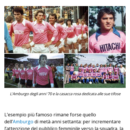
L’Amburgo degli anni ’70 e la casacca rosa dedicata alle sue tifose
L’esempio più famoso rimane forse quello
dell’
Amburgo
di metà anni settanta: per incrementare
l’attenzione del pubblico femminile verso la squadra, la