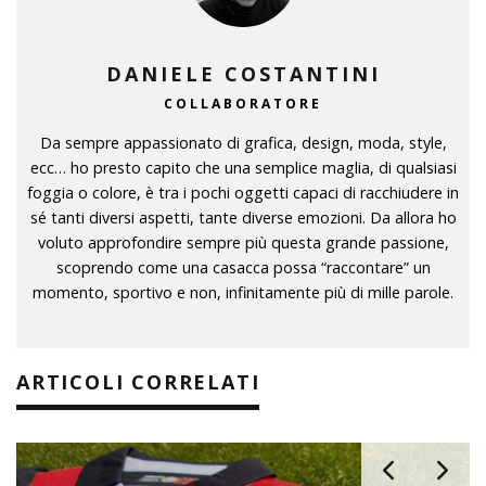
DANIELE COSTANTINI
COLLABORATORE
Da sempre appassionato di grafica, design, moda, style,
ecc… ho presto capito che una semplice maglia, di qualsiasi
foggia o colore, è tra i pochi oggetti capaci di racchiudere in
sé tanti diversi aspetti, tante diverse emozioni. Da allora ho
voluto approfondire sempre più questa grande passione,
scoprendo come una casacca possa “raccontare” un
momento, sportivo e non, infinitamente più di mille parole.
ARTICOLI CORRELATI