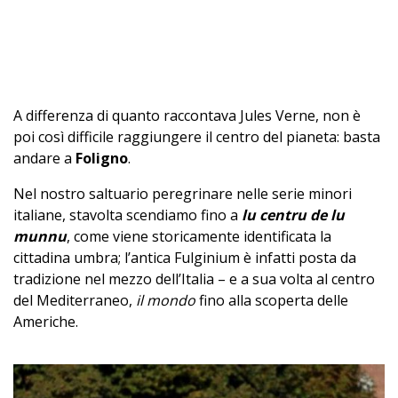
A differenza di quanto raccontava Jules Verne, non è
poi così difficile raggiungere il centro del pianeta: basta
andare a
Foligno
.
Nel nostro saltuario peregrinare nelle serie minori
italiane, stavolta scendiamo fino a
lu centru de lu
munnu
, come viene storicamente identificata la
cittadina umbra; l’antica Fulginium è infatti posta da
tradizione nel mezzo dell’Italia – e a sua volta al centro
del Mediterraneo,
il mondo
fino alla scoperta delle
Americhe.