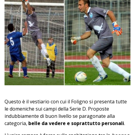
Questo è il vestiario con cui il Foligno si presenta tutte
le domeniche sui campi della Serie D. Proposte
indubbiamente di buon livello se paragonate alla
categoria,
belle da vedere e soprattutto personali
.