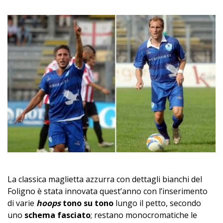
La classica maglietta azzurra con dettagli bianchi del
Foligno è stata innovata quest’anno con l’inserimento
di varie
hoops
tono su tono
lungo il petto, secondo
uno
schema fasciato
; restano monocromatiche le