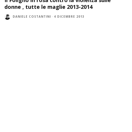
donne , tutte le maglie 2013-2014
DANIELE COSTANTINI
·
4 DICEMBRE 2013