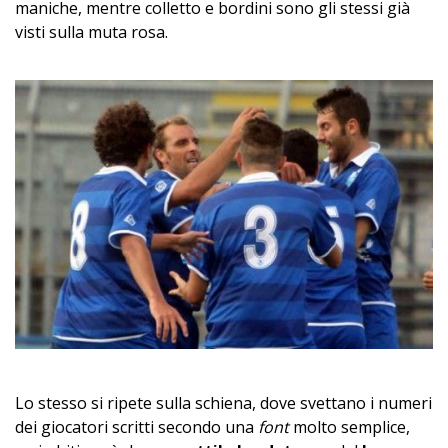
maniche, mentre colletto e bordini sono gli stessi già
visti sulla muta rosa.
Lo stesso si ripete sulla schiena, dove svettano i numeri
dei giocatori scritti secondo una
font
molto semplice,