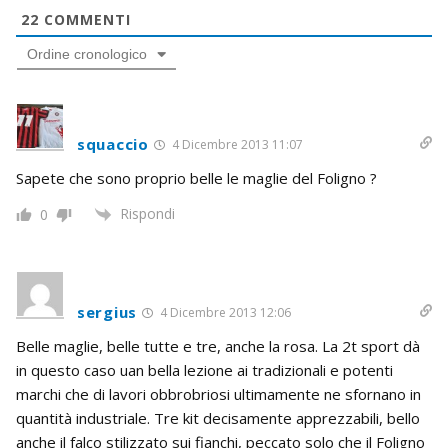
22
COMMENTI
Ordine cronologico
squaccio
4 Dicembre 2013 11:07
Sapete che sono proprio belle le maglie del Foligno ?
Rispondi
0
sergius
4 Dicembre 2013 12:06
Belle maglie, belle tutte e tre, anche la rosa. La 2t sport dà
in questo caso uan bella lezione ai tradizionali e potenti
marchi che di lavori obbrobriosi ultimamente ne sfornano in
quantità industriale. Tre kit decisamente apprezzabili, bello
anche il falco stilizzato sui fianchi, peccato solo che il Foligno