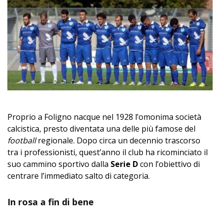
Proprio a Foligno nacque nel 1928 l’omonima società
calcistica, presto diventata una delle più famose del
football
regionale. Dopo circa un decennio trascorso
tra i professionisti, quest’anno il club ha ricominciato il
suo cammino sportivo dalla
Serie D
con l’obiettivo di
centrare l’immediato salto di categoria.
In rosa a fin di bene