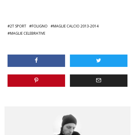
2T SPORT
FOLIGNO
MAGLIE CALCIO 2013-2014
MAGLIE CELEBRATIVE