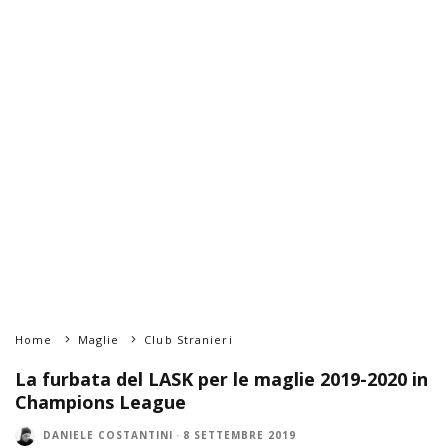
Home
Maglie
Club Stranieri
La furbata del LASK per le maglie 2019-2020 in
Champions League
DANIELE COSTANTINI
·
8 SETTEMBRE 2019