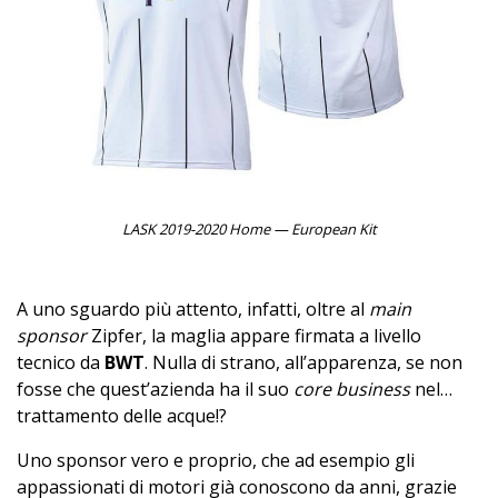
LASK 2019-2020 Home — European Kit
A uno sguardo più attento, infatti, oltre al
main
sponsor
Zipfer, la maglia appare firmata a livello
tecnico da
BWT
. Nulla di strano, all’apparenza, se non
fosse che quest’azienda ha il suo
core business
nel…
trattamento delle acque!?
Uno sponsor vero e proprio, che ad esempio gli
appassionati di motori già conoscono da anni, grazie