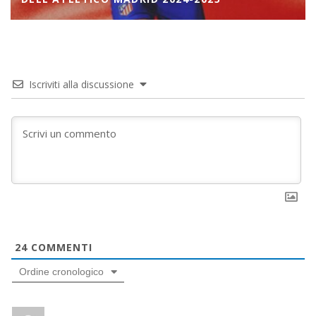
Iscriviti alla discussione
24
COMMENTI
Ordine cronologico