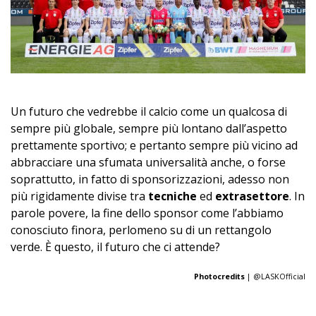
Un futuro che vedrebbe il calcio come un qualcosa di
sempre più globale, sempre più lontano dall’aspetto
prettamente sportivo; e pertanto sempre più vicino ad
abbracciare una sfumata universalità anche, o forse
soprattutto, in fatto di sponsorizzazioni, adesso non
più rigidamente divise tra
tecniche
ed
extrasettore
. In
parole povere, la fine dello sponsor come l’abbiamo
conosciuto finora, perlomeno su di un rettangolo
verde. È questo, il futuro che ci attende?
Photocredits
| @LASKOfficial