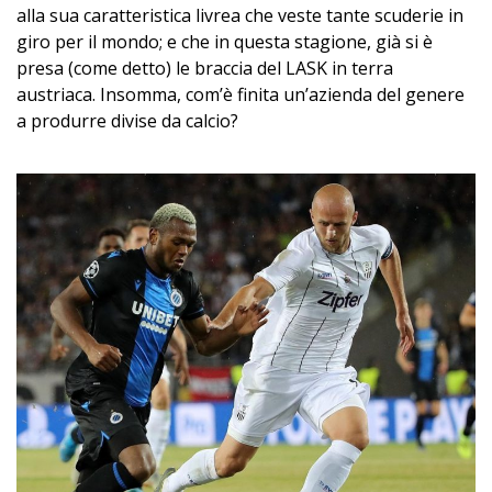
alla sua caratteristica livrea che veste tante scuderie in
giro per il mondo; e che in questa stagione, già si è
presa (come detto) le braccia del LASK in terra
austriaca. Insomma, com’è finita un’azienda del genere
a produrre divise da calcio?