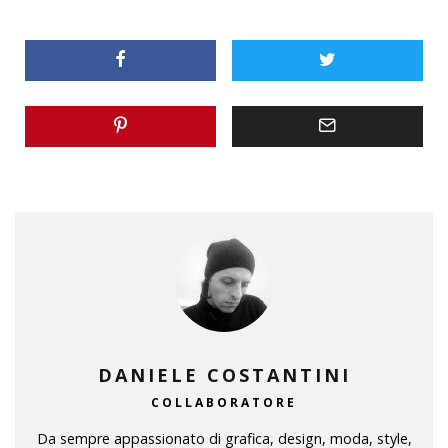
DANIELE COSTANTINI
COLLABORATORE
Da sempre appassionato di grafica, design, moda, style,