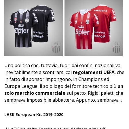
Una politica che, tuttavia, fuori dai confini nazionali va
inevitabilmente a scontrarsi coi
regolamenti UEFA
, che
in fatto di sponsor impongono, in Champions ed
Europa League, il solo logo del fornitore tecnico più
un
solo marchio commerciale
sul petto. Rigidi paletti che
sembrava impossibile abbattere. Appunto, sembrava…
LASK European Kit 2019-2020