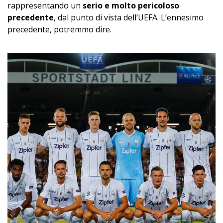
rappresentando un
serio e molto pericoloso
precedente
, dal punto di vista dell’UEFA. L’ennesimo
precedente, potremmo dire.