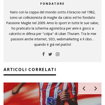
FONDATORE
Nato con la coppa del mondo sotto il braccio nel 1982,
sono un collezionista di maglie da calcio ed ho fondato
Passione Maglie nel 2009. Amo lo sport in tutte le sue salse,
ho praticato la scherma agonistica per anni e gioco a
calcetto in difesa per "colpa" di Lilian Thuram. Tra le mie
passioni anche internet, SEO, webmarketing e il cibo…
quando è già nel piatto!
ARTICOLI CORRELATI