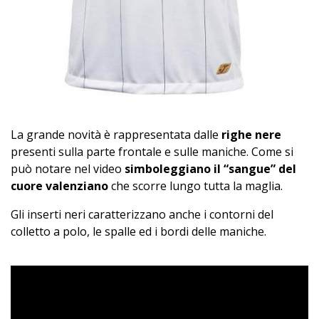
La grande novità è rappresentata dalle
righe nere
presenti sulla parte frontale e sulle maniche. Come si
può notare nel video
simboleggiano il “sangue” del
cuore valenziano
che scorre lungo tutta la maglia.
Gli inserti neri caratterizzano anche i contorni del
colletto a polo, le spalle ed i bordi delle maniche.