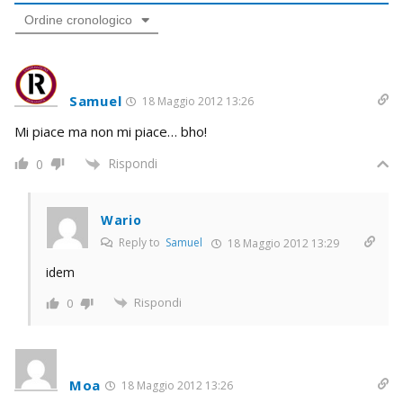
Ordine cronologico
Samuel
18 Maggio 2012 13:26
Mi piace ma non mi piace… bho!
Rispondi
0
Wario
Reply to
Samuel
18 Maggio 2012 13:29
idem
Rispondi
0
Moa
18 Maggio 2012 13:26