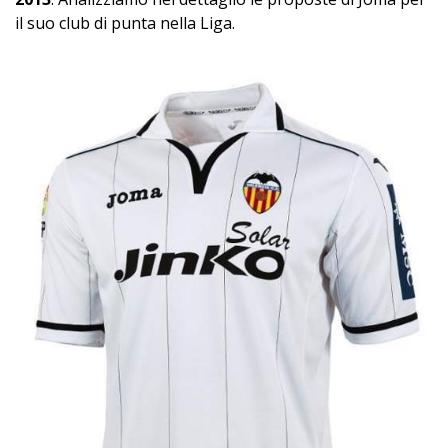
il suo club di punta nella Liga.