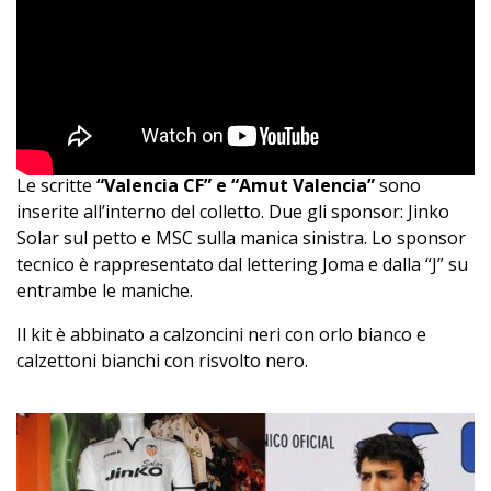
Le scritte
“Valencia CF” e “Amut Valencia”
sono
inserite all’interno del colletto. Due gli sponsor: Jinko
Solar sul petto e MSC sulla manica sinistra. Lo sponsor
tecnico è rappresentato dal lettering Joma e dalla “J” su
entrambe le maniche.
Il kit è abbinato a calzoncini neri con orlo bianco e
calzettoni bianchi con risvolto nero.