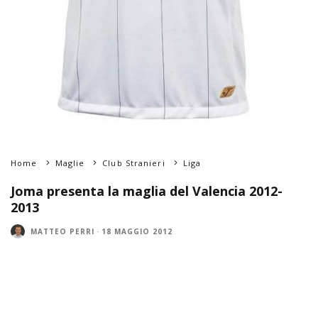
Home
Maglie
Club Stranieri
Liga
Joma presenta la maglia del Valencia 2012-
2013
MATTEO PERRI
·
18 MAGGIO 2012