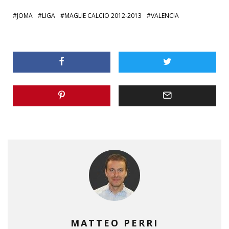
JOMA
LIGA
MAGLIE CALCIO 2012-2013
VALENCIA
MATTEO PERRI