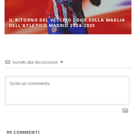
IL RITORNO DEL VECCHIO LOGO SULLA MAGLIA
DELL’ATLETICO MADRID 2024-2025
Iscriviti alla discussione
99
COMMENTI