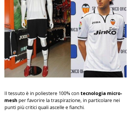
Il tessuto è in poliestere 100% con
tecnologia micro-
mesh
per favorire la traspirazione, in particolare nei
punti più critici quali ascelle e fianchi.