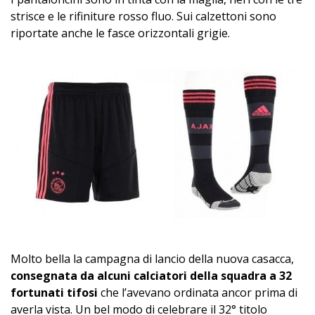
strisce e le rifiniture rosso fluo. Sui calzettoni sono
riportate anche le fasce orizzontali grigie.
Molto bella la campagna di lancio della nuova casacca,
consegnata da alcuni calciatori della squadra a 32
fortunati tifosi
che l’avevano ordinata ancor prima di
averla vista. Un bel modo di celebrare il 32° titolo