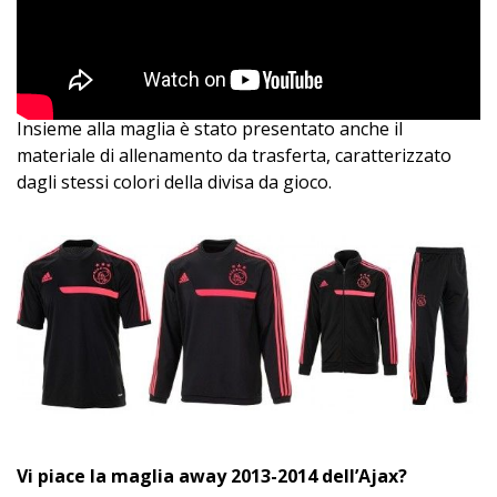
Insieme alla maglia è stato presentato anche il
materiale di allenamento da trasferta, caratterizzato
dagli stessi colori della divisa da gioco.
Vi piace la maglia away 2013-2014 dell’Ajax?