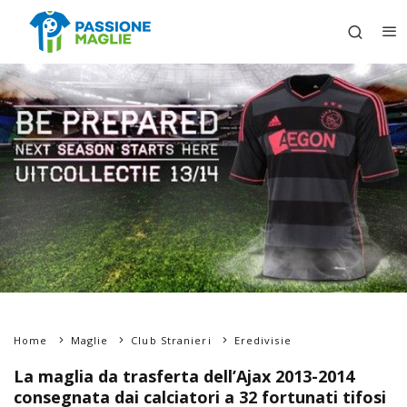
Home
Maglie
Club Stranieri
Eredivisie
La maglia da trasferta dell’Ajax 2013-2014
consegnata dai calciatori a 32 fortunati tifosi