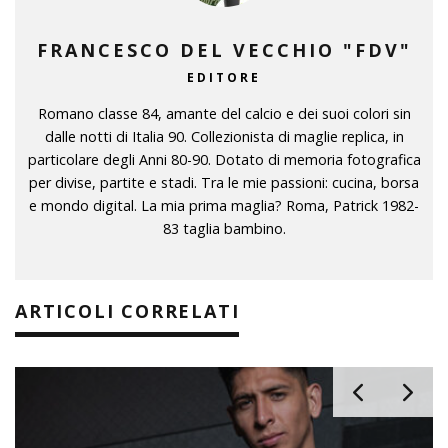
FRANCESCO DEL VECCHIO "FDV"
EDITORE
Romano classe 84, amante del calcio e dei suoi colori sin
dalle notti di Italia 90. Collezionista di maglie replica, in
particolare degli Anni 80-90. Dotato di memoria fotografica
per divise, partite e stadi. Tra le mie passioni: cucina, borsa
e mondo digital. La mia prima maglia? Roma, Patrick 1982-
83 taglia bambino.
ARTICOLI CORRELATI