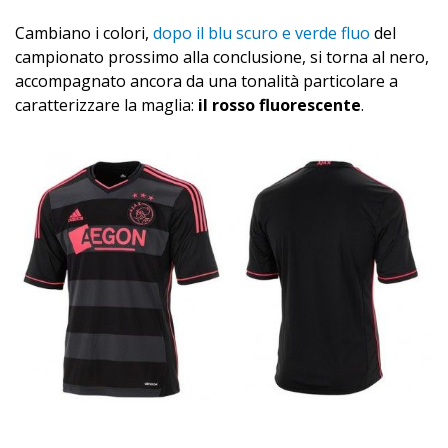
Cambiano i colori,
dopo il blu scuro e verde fluo
del
campionato prossimo alla conclusione, si torna al nero,
accompagnato ancora da una tonalità particolare a
caratterizzare la maglia:
il rosso fluorescente
.