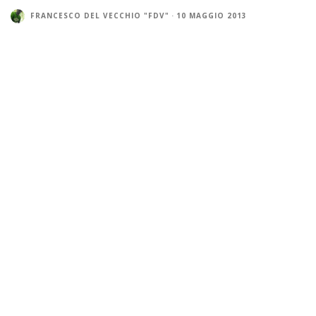
FRANCESCO DEL VECCHIO "FDV"
·
10 MAGGIO 2013