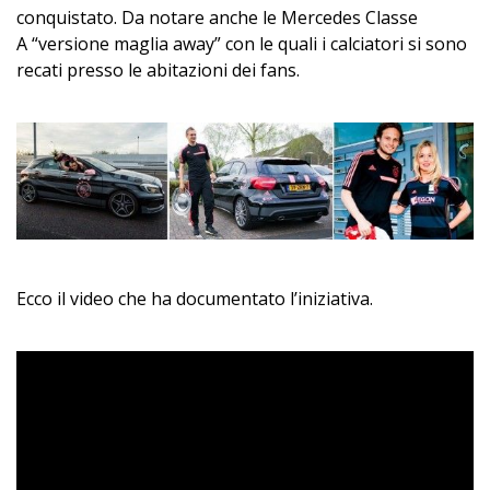
conquistato. Da notare anche le Mercedes Classe
A “versione maglia away” con le quali i calciatori si sono
recati presso le abitazioni dei fans.
Ecco il video che ha documentato l’iniziativa.