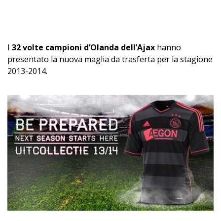
I
32 volte campioni d’Olanda dell’Ajax
hanno
presentato la nuova maglia da trasferta per la stagione
2013-2014.