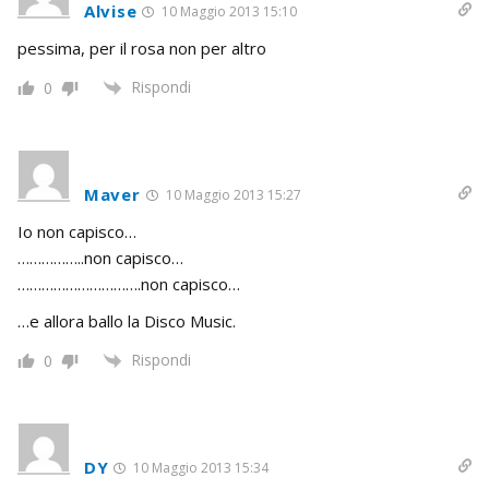
Alvise
10 Maggio 2013 15:10
pessima, per il rosa non per altro
Rispondi
0
Maver
10 Maggio 2013 15:27
Io non capisco…
……………..non capisco…
………………………….non capisco…
…e allora ballo la Disco Music.
Rispondi
0
DY
10 Maggio 2013 15:34