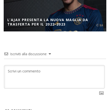
L’AJAX PRESENTA LA NUOVA MAGLIA DA
TRASFERTA PER IL 2022-2023
Iscriviti alla discussione