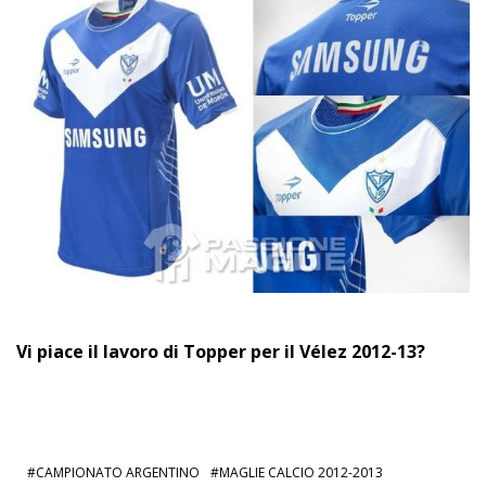
Vi piace il lavoro di Topper per il Vélez 2012-13?
CAMPIONATO ARGENTINO
MAGLIE CALCIO 2012-2013