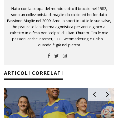
Nato con la coppa del mondo sotto il braccio nel 1982,
sono un collezionista di maglie da calcio ed ho fondato
Passione Maglie nel 2009. Amo lo sport in tutte le sue salse,
ho praticato la scherma agonistica per anni e gioco a
calcetto in difesa per "colpa" di Lilian Thuram. Tra le mie
passioni anche internet, SEO, webmarketing e il cibo…
quando è già nel piatto!
ARTICOLI CORRELATI