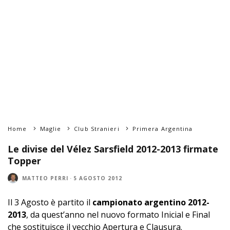
Home
Maglie
Club Stranieri
Primera Argentina
Le divise del Vélez Sarsfield 2012-2013 firmate
Topper
MATTEO PERRI
·
5 AGOSTO 2012
Il 3 Agosto è partito il
campionato argentino 2012-
2013
, da quest’anno nel nuovo formato Inicial e Final
che sostituisce il vecchio Apertura e Clausura.