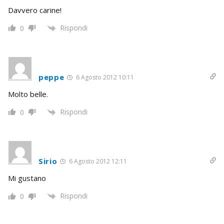
Davvero carine!
Rispondi
0
peppe
6 Agosto 2012 10:11
Molto belle.
Rispondi
0
Sirio
6 Agosto 2012 12:11
Mi gustano
Rispondi
0