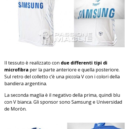
Il tessuto è realizzato con
due differenti tipi di
microfibra
per la parte anteriore e quella posteriore.
Sul retro del colletto c’è una piccola V con i colori della
bandiera argentina.
La seconda maglia è il negativo della prima, quindi blu
con V bianca. Gli sponsor sono Samsung e Universidad
de Moròn.