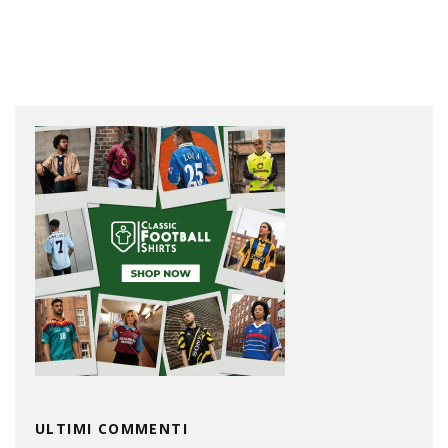
ULTIMI COMMENTI