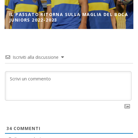
A
IL PASSATO RITORNA SULLA MAGLIA DEL BOCA
JUNIORS 2022-2023
Iscriviti alla discussione
34
COMMENTI