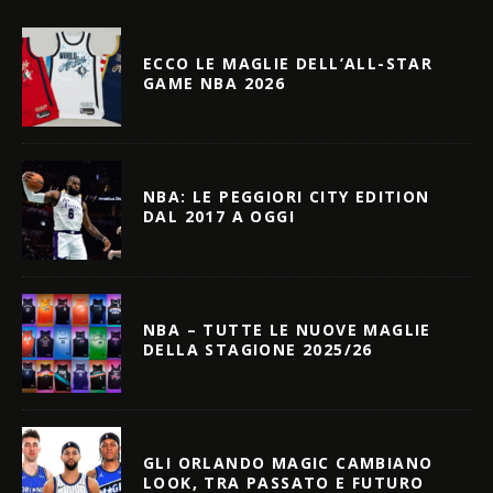
ECCO LE MAGLIE DELL’ALL-STAR
GAME NBA 2026
NBA: LE PEGGIORI CITY EDITION
DAL 2017 A OGGI
NBA – TUTTE LE NUOVE MAGLIE
DELLA STAGIONE 2025/26
GLI ORLANDO MAGIC CAMBIANO
LOOK, TRA PASSATO E FUTURO