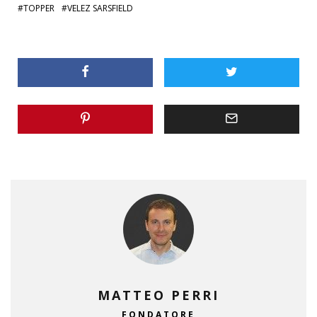
TOPPER
VELEZ SARSFIELD
MATTEO PERRI
FONDATORE