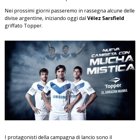
Nei prossimi giorni passeremo in rassegna alcune delle
divise argentine, iniziando oggi dal
Vélez Sarsfield
griffato Topper.
I protagonisti della campagna di lancio sono il